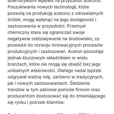
alternatywami wpływa na przyszłość acetonu.
Poszukiwania nowych technologii, które
pozwolą na produkcję acetonu z odnawialnych
źródeł, mogą wpłynąć na jego dostępność i
zastosowania w przyszłości. Przemysł
chemiczny stara się ograniczać swoje
negatywne oddziaływanie na środowisko, co
prowadzi do rozwoju innowacyjnych procesów
produkcyjnych i zastosowań. Aceton pozostaje
jednak kluczowym składnikiem w wielu
branżach, które nie mogą się obejść bez jego
unikalnych właściwości. Dlatego nadal będzie
odgrywał ważną rolę, zarówno w tradycyjnych,
jak i nowych zastosowaniach. Śledzenie
trendów w tym zakresie pomoże firmom oraz
producentom dostosować się do zmieniającego
się rynku i potrzeb klientów.