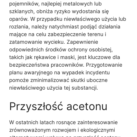
pojemników, najlepiej metalowych lub
szklanych, obniża ryzyko wydostania się
oparów. W przypadku niewłaściwego użycia lub
rozlania, należy natychmiast podjąć działania
mające na celu zabezpieczenie terenu i
zatamowanie wycieku. Zapewnienie
odpowiednich środków ochrony osobistej,
takich jak rękawice i maski, jest kluczowe dla
bezpieczeństwa pracowników. Przygotowanie
planu awaryjnego na wypadek incydentu
pomoże zminimalizować skutki uboczne
niewłaściwego użycia tej substancji.
Przyszłość acetonu
W ostatnich latach rosnące zainteresowanie
zrównoważonym rozwojem i ekologicznymi