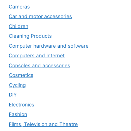
Cameras
Car and motor accessories
Children
Cleaning Products
Computer hardware and software
Computers and Internet
Consoles and accessories
Cosmetics
Cycling
DIY
Electronics
Fashion
Films, Television and Theatre