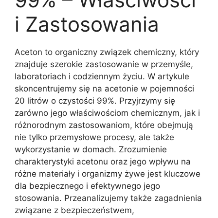
i Zastosowania
Aceton to organiczny związek chemiczny, który
znajduje szerokie zastosowanie w przemyśle,
laboratoriach i codziennym życiu. W artykule
skoncentrujemy się na acetonie w pojemności
20 litrów o czystości 99%. Przyjrzymy się
zarówno jego właściwościom chemicznym, jak i
różnorodnym zastosowaniom, które obejmują
nie tylko przemysłowe procesy, ale także
wykorzystanie w domach. Zrozumienie
charakterystyki acetonu oraz jego wpływu na
różne materiały i organizmy żywe jest kluczowe
dla bezpiecznego i efektywnego jego
stosowania. Przeanalizujemy także zagadnienia
związane z bezpieczeństwem,