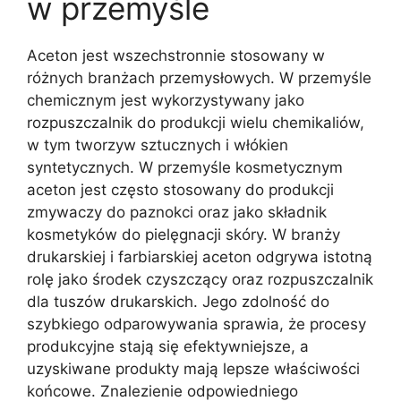
w przemyśle
Aceton jest wszechstronnie stosowany w
różnych branżach przemysłowych. W przemyśle
chemicznym jest wykorzystywany jako
rozpuszczalnik do produkcji wielu chemikaliów,
w tym tworzyw sztucznych i włókien
syntetycznych. W przemyśle kosmetycznym
aceton jest często stosowany do produkcji
zmywaczy do paznokci oraz jako składnik
kosmetyków do pielęgnacji skóry. W branży
drukarskiej i farbiarskiej aceton odgrywa istotną
rolę jako środek czyszczący oraz rozpuszczalnik
dla tuszów drukarskich. Jego zdolność do
szybkiego odparowywania sprawia, że procesy
produkcyjne stają się efektywniejsze, a
uzyskiwane produkty mają lepsze właściwości
końcowe. Znalezienie odpowiedniego