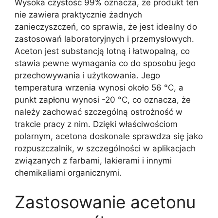
Wysoka czystość 99% oznacza, że produkt ten
nie zawiera praktycznie żadnych
zanieczyszczeń, co sprawia, że jest idealny do
zastosowań laboratoryjnych i przemysłowych.
Aceton jest substancją lotną i łatwopalną, co
stawia pewne wymagania co do sposobu jego
przechowywania i użytkowania. Jego
temperatura wrzenia wynosi około 56 °C, a
punkt zapłonu wynosi -20 °C, co oznacza, że
należy zachować szczególną ostrożność w
trakcie pracy z nim. Dzięki właściwościom
polarnym, acetona doskonale sprawdza się jako
rozpuszczalnik, w szczególności w aplikacjach
związanych z farbami, lakierami i innymi
chemikaliami organicznymi.
Zastosowanie acetonu