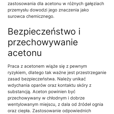
zastosowania dla acetonu w różnych gałęziach
przemysłu dowodzi jego znaczenia jako
surowca chemicznego.
Bezpieczeństwo i
przechowywanie
acetonu
Praca z acetonem wiąże się z pewnym
ryzykiem, dlatego tak ważne jest przestrzeganie
zasad bezpieczeństwa. Należy unikać
wdychania oparów oraz kontaktu skóry z
substancją. Aceton powinien być
przechowywany w chłodnym i dobrze
wentylowanym miejscu, z dala od źródeł ognia
oraz ciepła. Zastosowanie odpowiednich