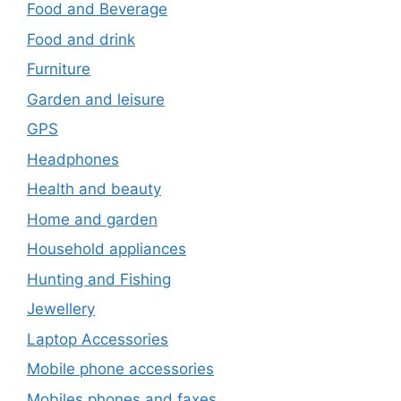
Food and Beverage
Food and drink
Furniture
Garden and leisure
GPS
Headphones
Health and beauty
Home and garden
Household appliances
Hunting and Fishing
Jewellery
Laptop Accessories
Mobile phone accessories
Mobiles phones and faxes