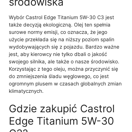
środowiska
Wybór Castrol Edge Titanium 5W-30 C3 jest
także decyzją ekologiczną. Olej ten spełnia
surowe normy emisji, co oznacza, że jego
użycie przekłada się na niższy poziom spalin
wydobywających się z pojazdu. Bardzo ważne
jest, aby kierowcy nie tylko dbali o jakość
swojego silnika, ale także o nasze środowisko.
Korzystając z tego oleju, można przyczynić się
do zmniejszenia śladu węglowego, co jest
ogromnym plusem w czasach globalnych zmian
klimatycznych.
Gdzie zakupić Castrol
Edge Titanium 5W-30