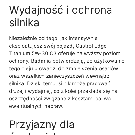
Wydajność i ochrona
silnika
Niezależnie od tego, jak intensywnie
eksploatujesz swój pojazd, Castrol Edge
Titanium 5W-30 C3 oferuje najwyższy poziom
ochrony. Badania potwierdzają, że użytkowanie
tego oleju prowadzi do zmniejszenia osadów
oraz wszelkich zanieczyszczeń wewnątrz
silnika. Dzięki temu, silnik może pracować
dłużej i wydajniej, co z kolei przekłada się na
oszczędności związane z kosztami paliwa i
ewentualnych napraw.
Przyjazny dla