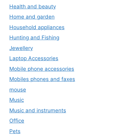
Health and beauty
Home and garden
Household appliances
Hunting and Fishing
Jewellery
Laptop Accessories
Mobile phone accessories
Mobiles phones and faxes
mouse
Music
Music and instruments
Office
Pets