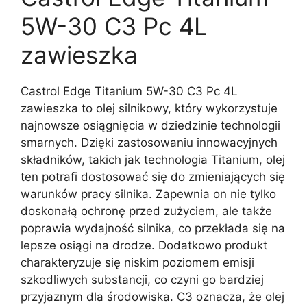
5W-30 C3 Pc 4L
zawieszka
Castrol Edge Titanium 5W-30 C3 Pc 4L
zawieszka to olej silnikowy, który wykorzystuje
najnowsze osiągnięcia w dziedzinie technologii
smarnych. Dzięki zastosowaniu innowacyjnych
składników, takich jak technologia Titanium, olej
ten potrafi dostosować się do zmieniających się
warunków pracy silnika. Zapewnia on nie tylko
doskonałą ochronę przed zużyciem, ale także
poprawia wydajność silnika, co przekłada się na
lepsze osiągi na drodze. Dodatkowo produkt
charakteryzuje się niskim poziomem emisji
szkodliwych substancji, co czyni go bardziej
przyjaznym dla środowiska. C3 oznacza, że olej