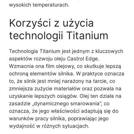
wysokich temperaturach.
Korzyści z użycia
technologii Titanium
Technologia Titanium jest jednym z kluczowych
aspektów rozwoju oleju Castrol Edge.
Wzmacnia ona film olejowy, co skutkuje lepszą
ochroną elementów silnika. W praktyce oznacza
to, że silnik jest mniej narażony na tarcie, co
zmniejsza zużycie materiałów oraz pozwala na
uzyskanie lepszych osiągów. Olej ten działa na
zasadzie „dynamicznego smarowania”, co
oznacza, że jego właściwości adaptują się do
warunków pracy silnika, poprawiając jego
wydajność w różnych sytuacjach.