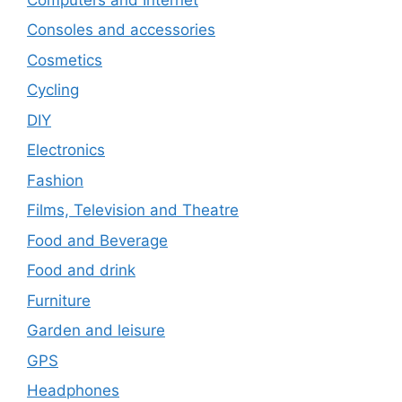
Consoles and accessories
Cosmetics
Cycling
DIY
Electronics
Fashion
Films, Television and Theatre
Food and Beverage
Food and drink
Furniture
Garden and leisure
GPS
Headphones