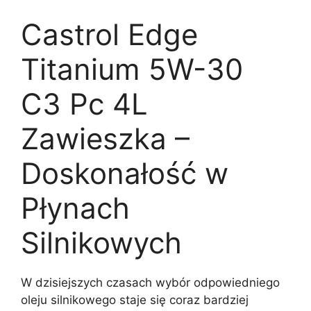
Castrol Edge
Titanium 5W-30
C3 Pc 4L
Zawieszka –
Doskonałość w
Płynach
Silnikowych
W dzisiejszych czasach wybór odpowiedniego
oleju silnikowego staje się coraz bardziej