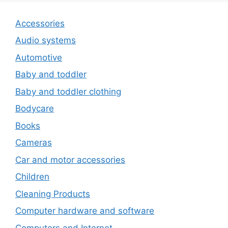
Accessories
Audio systems
Automotive
Baby and toddler
Baby and toddler clothing
Bodycare
Books
Cameras
Car and motor accessories
Children
Cleaning Products
Computer hardware and software
Computers and Internet