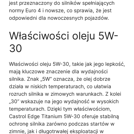
jest przeznaczony do silników spełniających
normy Euro 4 i nowsze, co sprawia, że jest
odpowiedni dla nowoczesnych pojazdów.
Właściwości oleju 5W-
30
Właściwości oleju 5W-30, takie jak jego lepkość,
mają kluczowe znaczenie dla wydajności
silnika. Znak „5W” oznacza, że olej dobrze
działa w niskich temperaturach, co ułatwia
rozruch silnika w zimowych warunkach. Z kolei
„30” wskazuje na jego wydajność w wysokich
temperaturach. Dzięki tym właściwościom,
Castrol Edge Titanium 5W-30 oferuje stabilną
ochronę silnika zarówno podczas startów w
zimnie, jak i długotrwałej eksploatacji w