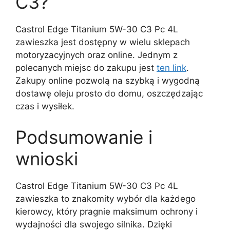
C3?
Castrol Edge Titanium 5W-30 C3 Pc 4L
zawieszka jest dostępny w wielu sklepach
motoryzacyjnych oraz online. Jednym z
polecanych miejsc do zakupu jest
ten link
.
Zakupy online pozwolą na szybką i wygodną
dostawę oleju prosto do domu, oszczędzając
czas i wysiłek.
Podsumowanie i
wnioski
Castrol Edge Titanium 5W-30 C3 Pc 4L
zawieszka to znakomity wybór dla każdego
kierowcy, który pragnie maksimum ochrony i
wydajności dla swojego silnika. Dzięki