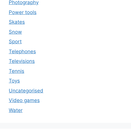
Photography
Power tools
Skates
Snow
Sport
Telephones
Televisions
Tennis
Toys
Uncategorised
Video games
Water