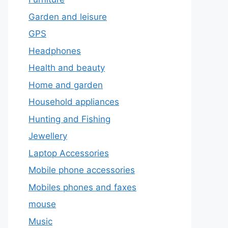
Garden and leisure
GPS
Headphones
Health and beauty
Home and garden
Household appliances
Hunting and Fishing
Jewellery
Laptop Accessories
Mobile phone accessories
Mobiles phones and faxes
mouse
Music