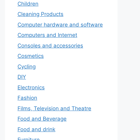
Children
Cleaning Products
Computer hardware and software
Computers and Internet
Consoles and accessories
Cosmetics
Cycling
DIY
Electronics
Fashion
Films, Television and Theatre
Food and Beverage
Food and drink
Furniture