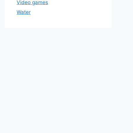
Video games
Water