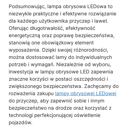
Podsumowując, lampa obrysowa LEDowa to
niezwykle praktyczne i efektywne rozwiązanie
dla każdego użytkownika przyczep i lawet.
Oferując długotrwałość, efektywność
energetyczną oraz poprawę bezpieczeństwa,
stanowią one obowiązkowy element
wyposażenia. Dzięki swojej różnorodności,
można dostosować lamy do indywidualnych
potrzeb i wymagań. Niezależnie od wyboru,
inwestycja w lampy obrysowe LED zapewnia
znaczne korzyści w postaci oszczędności i
zwiększonego bezpieczeństwa. Zachęcamy do
rozważenia zakupu
lampy obrysowej LEDowej
do przyczep, aby zapewnić sobie i innym
bezpieczeństwo na drodze oraz korzystać z
technologi perfekcjonującej oświetlenie
pojazdów.