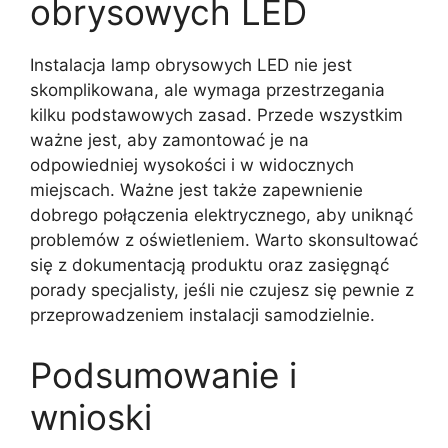
obrysowych LED
Instalacja lamp obrysowych LED nie jest
skomplikowana, ale wymaga przestrzegania
kilku podstawowych zasad. Przede wszystkim
ważne jest, aby zamontować je na
odpowiedniej wysokości i w widocznych
miejscach. Ważne jest także zapewnienie
dobrego połączenia elektrycznego, aby uniknąć
problemów z oświetleniem. Warto skonsultować
się z dokumentacją produktu oraz zasięgnąć
porady specjalisty, jeśli nie czujesz się pewnie z
przeprowadzeniem instalacji samodzielnie.
Podsumowanie i
wnioski