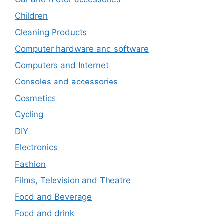
Children
Cleaning Products
Computer hardware and software
Computers and Internet
Consoles and accessories
Cosmetics
Cycling
DIY
Electronics
Fashion
Films, Television and Theatre
Food and Beverage
Food and drink