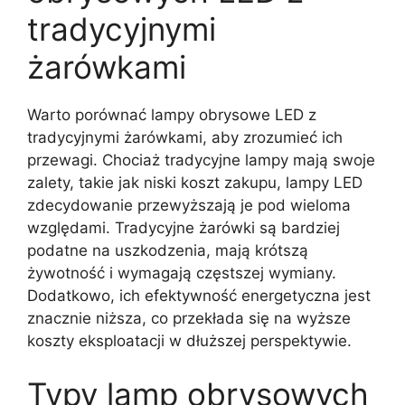
tradycyjnymi
żarówkami
Warto porównać lampy obrysowe LED z
tradycyjnymi żarówkami, aby zrozumieć ich
przewagi. Chociaż tradycyjne lampy mają swoje
zalety, takie jak niski koszt zakupu, lampy LED
zdecydowanie przewyższają je pod wieloma
względami. Tradycyjne żarówki są bardziej
podatne na uszkodzenia, mają krótszą
żywotność i wymagają częstszej wymiany.
Dodatkowo, ich efektywność energetyczna jest
znacznie niższa, co przekłada się na wyższe
koszty eksploatacji w dłuższej perspektywie.
Typy lamp obrysowych