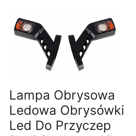
Lampa Obrysowa
Ledowa Obrysówki
Led Do Przyczep