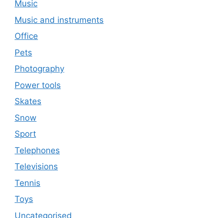
Music
Music and instruments
Office
Pets
Photography
Power tools
Skates
Snow
Sport
Telephones
Televisions
Tennis
Toys
Uncategorised