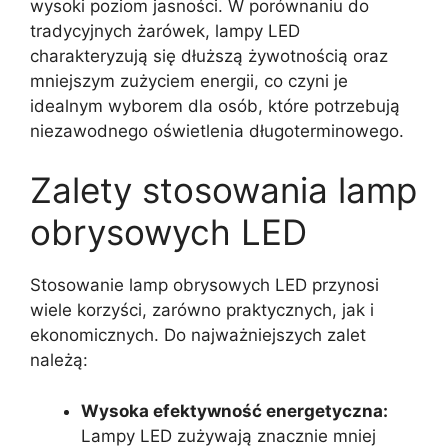
wysoki poziom jasności. W porównaniu do
tradycyjnych żarówek, lampy LED
charakteryzują się dłuższą żywotnością oraz
mniejszym zużyciem energii, co czyni je
idealnym wyborem dla osób, które potrzebują
niezawodnego oświetlenia długoterminowego.
Zalety stosowania lamp
obrysowych LED
Stosowanie lamp obrysowych LED przynosi
wiele korzyści, zarówno praktycznych, jak i
ekonomicznych. Do najważniejszych zalet
należą:
Wysoka efektywność energetyczna:
Lampy LED zużywają znacznie mniej