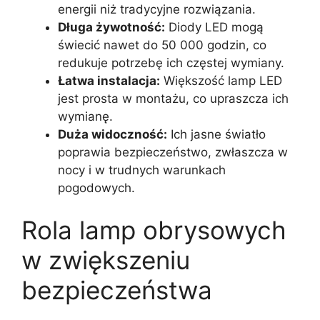
energii niż tradycyjne rozwiązania.
Długa żywotność:
Diody LED mogą
świecić nawet do 50 000 godzin, co
redukuje potrzebę ich częstej wymiany.
Łatwa instalacja:
Większość lamp LED
jest prosta w montażu, co upraszcza ich
wymianę.
Duża widoczność:
Ich jasne światło
poprawia bezpieczeństwo, zwłaszcza w
nocy i w trudnych warunkach
pogodowych.
Rola lamp obrysowych
w zwiększeniu
bezpieczeństwa