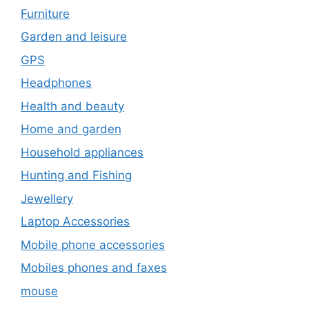
Furniture
Garden and leisure
GPS
Headphones
Health and beauty
Home and garden
Household appliances
Hunting and Fishing
Jewellery
Laptop Accessories
Mobile phone accessories
Mobiles phones and faxes
mouse