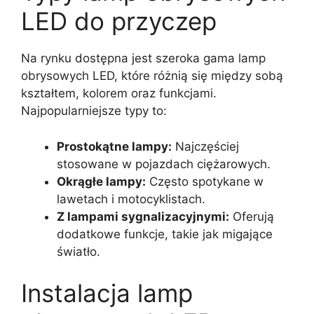
LED do przyczep
Na rynku dostępna jest szeroka gama lamp
obrysowych LED, które różnią się między sobą
kształtem, kolorem oraz funkcjami.
Najpopularniejsze typy to:
Prostokątne lampy:
Najczęściej
stosowane w pojazdach ciężarowych.
Okrągłe lampy:
Często spotykane w
lawetach i motocyklistach.
Z lampami sygnalizacyjnymi:
Oferują
dodatkowe funkcje, takie jak migające
światło.
Instalacja lamp