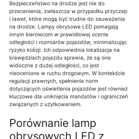
Bezpieczeństwo na drodze jest nie do
przecenienia, zwłaszcza w przypadku przyczep
i lawet, które mogą być trudne do zauważenia
na drodze. Lampy obrysowe LED pomagają
innym kierowcom w prawidłowej ocenie
odległości i rozmiarów pojazdów, minimalizując
ryzyko kolizji. Ich odpowiednia lokalizacja na
krawędziach pojazdu sprawia, że są one
widoczne z dużej odległości, co jest
nieocenione w ruchu drogowym. W kontekście
regulacji prawnych, spełnienie norm
dotyczących oświetlenia pojazdów jest również
kluczowe dla uniknięcia mandatów i ograniczeń
związanych z użytkowaniem.
Porównanie lamp
obrysowych LED z