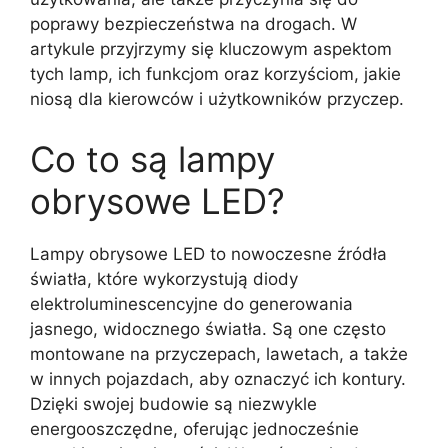
poprawy bezpieczeństwa na drogach. W
artykule przyjrzymy się kluczowym aspektom
tych lamp, ich funkcjom oraz korzyściom, jakie
niosą dla kierowców i użytkowników przyczep.
Co to są lampy
obrysowe LED?
Lampy obrysowe LED to nowoczesne źródła
światła, które wykorzystują diody
elektroluminescencyjne do generowania
jasnego, widocznego światła. Są one często
montowane na przyczepach, lawetach, a także
w innych pojazdach, aby oznaczyć ich kontury.
Dzięki swojej budowie są niezwykle
energooszczędne, oferując jednocześnie