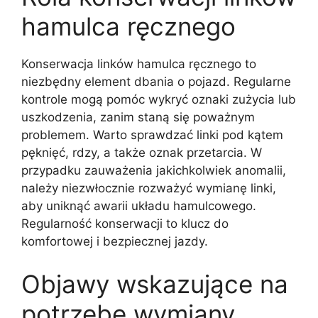
hamulca ręcznego
Konserwacja linków hamulca ręcznego to
niezbędny element dbania o pojazd. Regularne
kontrole mogą pomóc wykryć oznaki zużycia lub
uszkodzenia, zanim staną się poważnym
problemem. Warto sprawdzać linki pod kątem
pęknięć, rdzy, a także oznak przetarcia. W
przypadku zauważenia jakichkolwiek anomalii,
należy niezwłocznie rozważyć wymianę linki,
aby uniknąć awarii układu hamulcowego.
Regularność konserwacji to klucz do
komfortowej i bezpiecznej jazdy.
Objawy wskazujące na
potrzebę wymiany