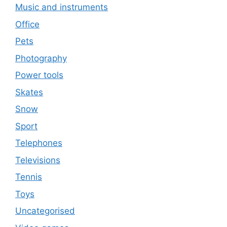
Music and instruments
Office
Pets
Photography
Power tools
Skates
Snow
Sport
Telephones
Televisions
Tennis
Toys
Uncategorised