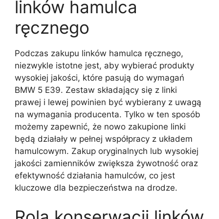
linków hamulca
ręcznego
Podczas zakupu linków hamulca ręcznego,
niezwykle istotne jest, aby wybierać produkty
wysokiej jakości, które pasują do wymagań
BMW 5 E39. Zestaw składający się z linki
prawej i lewej powinien być wybierany z uwagą
na wymagania producenta. Tylko w ten sposób
możemy zapewnić, że nowo zakupione linki
będą działały w pełnej współpracy z układem
hamulcowym. Zakup oryginalnych lub wysokiej
jakości zamienników zwiększa żywotność oraz
efektywność działania hamulców, co jest
kluczowe dla bezpieczeństwa na drodze.
Rola konserwacji linków