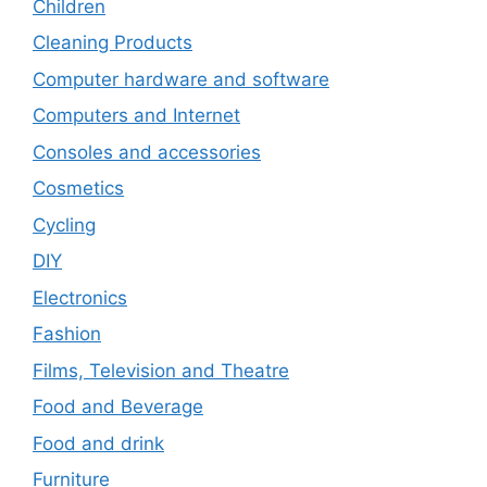
Children
Cleaning Products
Computer hardware and software
Computers and Internet
Consoles and accessories
Cosmetics
Cycling
DIY
Electronics
Fashion
Films, Television and Theatre
Food and Beverage
Food and drink
Furniture