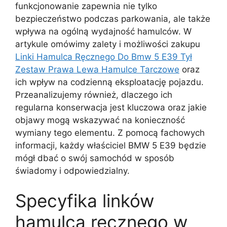
funkcjonowanie zapewnia nie tylko
bezpieczeństwo podczas parkowania, ale także
wpływa na ogólną wydajność hamulców. W
artykule omówimy zalety i możliwości zakupu
Linki Hamulca Ręcznego Do Bmw 5 E39 Tył
Zestaw Prawa Lewa Hamulce Tarczowe
oraz
ich wpływ na codzienną eksploatację pojazdu.
Przeanalizujemy również, dlaczego ich
regularna konserwacja jest kluczowa oraz jakie
objawy mogą wskazywać na konieczność
wymiany tego elementu. Z pomocą fachowych
informacji, każdy właściciel BMW 5 E39 będzie
mógł dbać o swój samochód w sposób
świadomy i odpowiedzialny.
Specyfika linków
hamulca ręcznego w