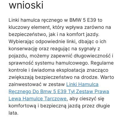
wnioski
Linki hamulca ręcznego w BMW 5 E39 to
kluczowy element, który wpływa zarówno na
bezpieczeństwo, jak i na komfort jazdy.
Wybierając odpowiednie linki, dbając o ich
konserwację oraz reagując na sygnały z
pojazdu, możemy zapewnić długowieczność i
sprawność systemu hamulcowego. Regularne
kontrole i świadoma eksploatacja znacząco
zwiększają bezpieczeństwo na drodze. Warto
zainwestować w zestaw
Linki Hamulca
Ręcznego Do Bmw 5 E39 Tył Zestaw Prawa
Lewa Hamulce Tarczowe
, aby cieszyć się
komfortową i bezpieczną jazdą przez długie
lata.