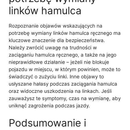
linków hamulca
Rozpoznanie objawów wskazujących na
potrzebę wymiany linków hamulca ręcznego ma
kluczowe znaczenie dla bezpieczeństwa.
Należy zwrócić uwagę na trudności w
zaciąganiu hamulca ręcznego, a także na jego
nieprawidłowe działanie – jeżeli nie blokuje
pojazdu w miejscu, w którym powinien, może to
świadczyć o zużyciu linki. Inne objawy to
usłyszane hałasy podczas zaciągania hamulca
oraz widoczne uszkodzenia na linkach. Jeśli
zauważysz te symptomy, czas na wymianę, aby
uniknąć zagrożenia podczas jazdy.
Podsumowanie i