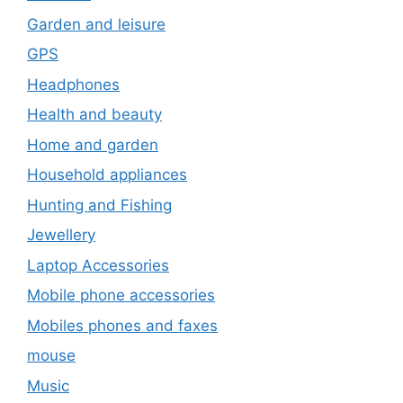
Garden and leisure
GPS
Headphones
Health and beauty
Home and garden
Household appliances
Hunting and Fishing
Jewellery
Laptop Accessories
Mobile phone accessories
Mobiles phones and faxes
mouse
Music