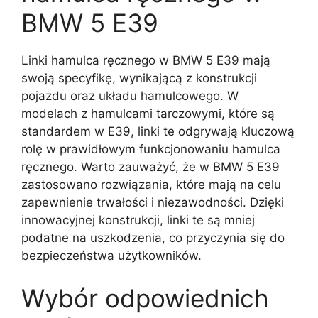
BMW 5 E39
Linki hamulca ręcznego w BMW 5 E39 mają
swoją specyfikę, wynikającą z konstrukcji
pojazdu oraz układu hamulcowego. W
modelach z hamulcami tarczowymi, które są
standardem w E39, linki te odgrywają kluczową
rolę w prawidłowym funkcjonowaniu hamulca
ręcznego. Warto zauważyć, że w BMW 5 E39
zastosowano rozwiązania, które mają na celu
zapewnienie trwałości i niezawodności. Dzięki
innowacyjnej konstrukcji, linki te są mniej
podatne na uszkodzenia, co przyczynia się do
bezpieczeństwa użytkowników.
Wybór odpowiednich