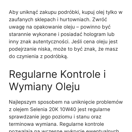
Aby uniknąć zakupu podróbki, kupuj olej tylko w
zaufanych sklepach i hurtowniach. Zwróć
uwagę na opakowanie oleju – powinno być
starannie wykonane i posiadać hologram lub
inny znak autentyczności. Jeśli cena oleju jest
podejrzanie niska, może to być znak, że masz
do czynienia z podróbką.
Regularne Kontrole i
Wymiany Oleju
Najlepszym sposobem na uniknięcie problemów
z olejem Selenia 20K 10W40 jest regularne
sprawdzanie jego poziomu i stanu oraz
terminowa wymiana. Regularne kontrole
pozwalają na wczesne wykrycie ewentualnych