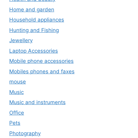
Home and garden
Household appliances
Hunting and Fishing
Jewellery
Laptop Accessories
Mobile phone accessories
Mobiles phones and faxes
mouse
Music
Music and instruments
Office
Pets
Photography