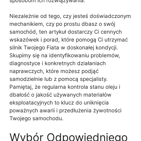
sposobom ich rozwiązywania.
Niezależnie od tego, czy jesteś doświadczonym
mechanikiem, czy po prostu dbasz o swój
samochód, ten artykuł dostarczy Ci cennych
wskazówek i porad, które pomogą Ci utrzymać
silnik Twojego Fiata w doskonałej kondycji.
Skupimy się na identyfikowaniu problemów,
diagnostyce i konkretnych działaniach
naprawczych, które możesz podjąć
samodzielnie lub z pomocą specjalisty.
Pamiętaj, że regularna kontrola stanu oleju i
dbałość o jakość używanych materiałów
eksploatacyjnych to klucz do uniknięcia
poważnych awarii i przedłużenia żywotności
Twojego samochodu.
Wybór Odpowiedniego