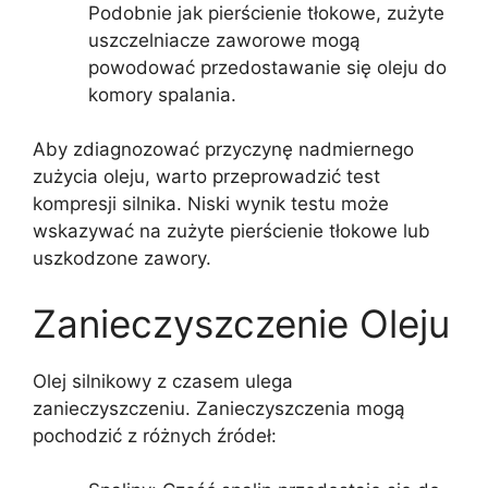
Podobnie jak pierścienie tłokowe, zużyte
uszczelniacze zaworowe mogą
powodować przedostawanie się oleju do
komory spalania.
Aby zdiagnozować przyczynę nadmiernego
zużycia oleju, warto przeprowadzić test
kompresji silnika. Niski wynik testu może
wskazywać na zużyte pierścienie tłokowe lub
uszkodzone zawory.
Zanieczyszczenie Oleju
Olej silnikowy z czasem ulega
zanieczyszczeniu. Zanieczyszczenia mogą
pochodzić z różnych źródeł: