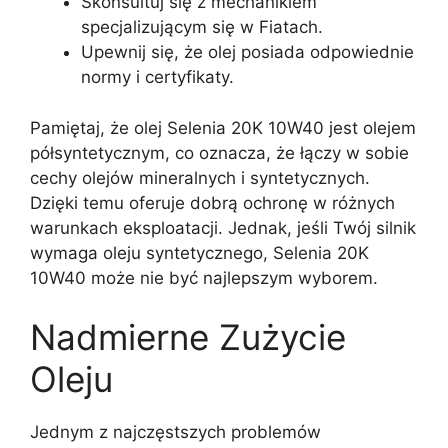
Skonsultuj się z mechanikiem
specjalizującym się w Fiatach.
Upewnij się, że olej posiada odpowiednie
normy i certyfikaty.
Pamiętaj, że olej Selenia 20K 10W40 jest olejem
półsyntetycznym, co oznacza, że łączy w sobie
cechy olejów mineralnych i syntetycznych.
Dzięki temu oferuje dobrą ochronę w różnych
warunkach eksploatacji. Jednak, jeśli Twój silnik
wymaga oleju syntetycznego, Selenia 20K
10W40 może nie być najlepszym wyborem.
Nadmierne Zużycie
Oleju
Jednym z najczęstszych problemów