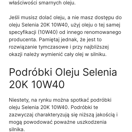
właściwości smarnych oleju.
Jeśli musisz dolać oleju, a nie masz dostępu do
oleju Selenia 20K 10W40, użyj oleju o tej samej
specyfikacji (10W40) od innego renomowanego
producenta. Pamiętaj jednak, że jest to
rozwiązanie tymczasowe i przy najbliższej
okazji należy wymienić cały olej w silniku.
Podróbki Oleju Selenia
20K 10W40
Niestety, na rynku można spotkać podróbki
oleju Selenia 20K 10W40. Podróbki te
zazwyczaj charakteryzują się niższą jakością i
mogą powodować poważne uszkodzenia
silnika.