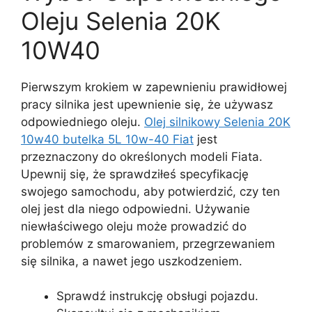
Oleju Selenia 20K
10W40
Pierwszym krokiem w zapewnieniu prawidłowej
pracy silnika jest upewnienie się, że używasz
odpowiedniego oleju.
Olej silnikowy Selenia 20K
10w40 butelka 5L 10w-40 Fiat
jest
przeznaczony do określonych modeli Fiata.
Upewnij się, że sprawdziłeś specyfikację
swojego samochodu, aby potwierdzić, czy ten
olej jest dla niego odpowiedni. Używanie
niewłaściwego oleju może prowadzić do
problemów z smarowaniem, przegrzewaniem
się silnika, a nawet jego uszkodzeniem.
Sprawdź instrukcję obsługi pojazdu.