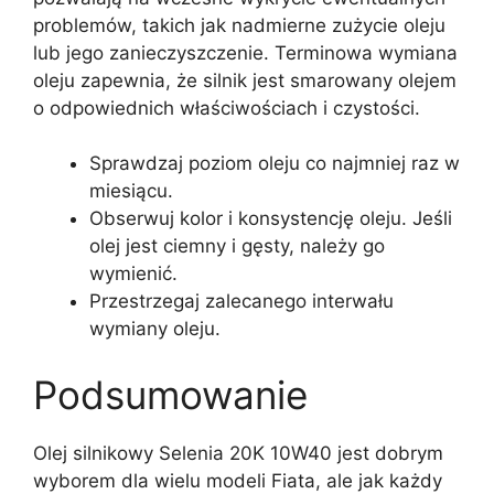
problemów, takich jak nadmierne zużycie oleju
lub jego zanieczyszczenie. Terminowa wymiana
oleju zapewnia, że silnik jest smarowany olejem
o odpowiednich właściwościach i czystości.
Sprawdzaj poziom oleju co najmniej raz w
miesiącu.
Obserwuj kolor i konsystencję oleju. Jeśli
olej jest ciemny i gęsty, należy go
wymienić.
Przestrzegaj zalecanego interwału
wymiany oleju.
Podsumowanie
Olej silnikowy Selenia 20K 10W40 jest dobrym
wyborem dla wielu modeli Fiata, ale jak każdy