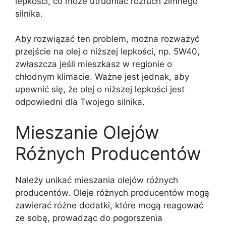
lepkości, co może utrudniać rozruch zimnego
silnika.
Aby rozwiązać ten problem, można rozważyć
przejście na olej o niższej lepkości, np. 5W40,
zwłaszcza jeśli mieszkasz w regionie o
chłodnym klimacie. Ważne jest jednak, aby
upewnić się, że olej o niższej lepkości jest
odpowiedni dla Twojego silnika.
Mieszanie Olejów
Różnych Producentów
Należy unikać mieszania olejów różnych
producentów. Oleje różnych producentów mogą
zawierać różne dodatki, które mogą reagować
ze sobą, prowadząc do pogorszenia