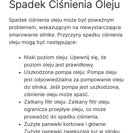
Spadek Ciśnienia Oleju
Spadek ciśnienia oleju może być poważnym
problemem, wskazującym na niewystarczające
smarowanie silnika. Przyczyny spadku ciśnienia
oleju mogą być następujące:
Niski poziom oleju: Upewnij się, że
poziom oleju jest prawidłowy.
Uszkodzona pompa oleju: Pompa oleju
jest odpowiedzialna za pompowanie oleju
do silnika. Jeśli pompa jest uszkodzona,
ciśnienie oleju może spaść.
Zatkany filtr oleju: Zatkany filtr oleju
ogranicza przepływ oleju, co może
prowadzić do spadku ciśnienia.
Zużyte panewki korbowe i główne:
Zużyte panewki zwiększają luz w silniku,