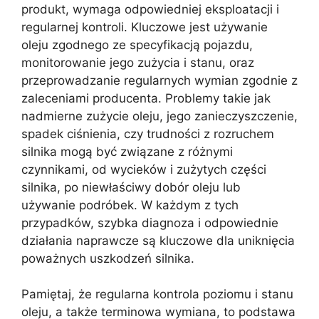
produkt, wymaga odpowiedniej eksploatacji i
regularnej kontroli. Kluczowe jest używanie
oleju zgodnego ze specyfikacją pojazdu,
monitorowanie jego zużycia i stanu, oraz
przeprowadzanie regularnych wymian zgodnie z
zaleceniami producenta. Problemy takie jak
nadmierne zużycie oleju, jego zanieczyszczenie,
spadek ciśnienia, czy trudności z rozruchem
silnika mogą być związane z różnymi
czynnikami, od wycieków i zużytych części
silnika, po niewłaściwy dobór oleju lub
używanie podróbek. W każdym z tych
przypadków, szybka diagnoza i odpowiednie
działania naprawcze są kluczowe dla uniknięcia
poważnych uszkodzeń silnika.
Pamiętaj, że regularna kontrola poziomu i stanu
oleju, a także terminowa wymiana, to podstawa