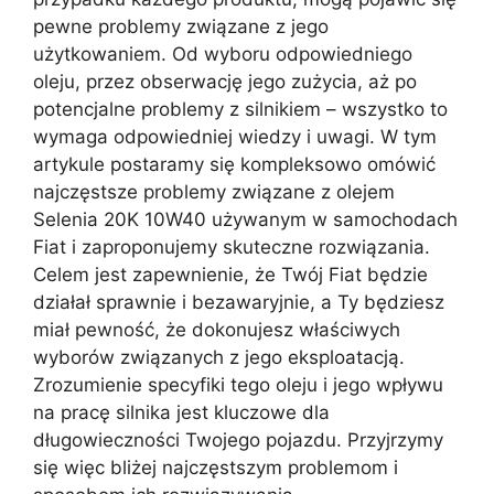
pewne problemy związane z jego
użytkowaniem. Od wyboru odpowiedniego
oleju, przez obserwację jego zużycia, aż po
potencjalne problemy z silnikiem – wszystko to
wymaga odpowiedniej wiedzy i uwagi. W tym
artykule postaramy się kompleksowo omówić
najczęstsze problemy związane z olejem
Selenia 20K 10W40 używanym w samochodach
Fiat i zaproponujemy skuteczne rozwiązania.
Celem jest zapewnienie, że Twój Fiat będzie
działał sprawnie i bezawaryjnie, a Ty będziesz
miał pewność, że dokonujesz właściwych
wyborów związanych z jego eksploatacją.
Zrozumienie specyfiki tego oleju i jego wpływu
na pracę silnika jest kluczowe dla
długowieczności Twojego pojazdu. Przyjrzymy
się więc bliżej najczęstszym problemom i