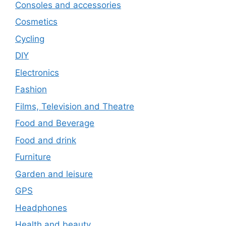
Consoles and accessories
Cosmetics
Cycling
DIY
Electronics
Fashion
Films, Television and Theatre
Food and Beverage
Food and drink
Furniture
Garden and leisure
GPS
Headphones
Health and beauty