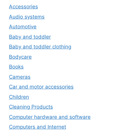
Accessories
Audio systems
Automotive
Baby and toddler
Baby and toddler clothing
Bodycare
Books
Cameras
Car and motor accessories
Children
Cleaning Products
Computer hardware and software
Computers and Internet