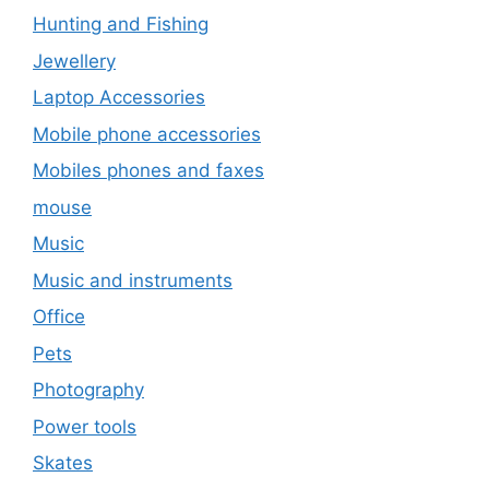
Hunting and Fishing
Jewellery
Laptop Accessories
Mobile phone accessories
Mobiles phones and faxes
mouse
Music
Music and instruments
Office
Pets
Photography
Power tools
Skates