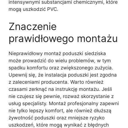
intensywnymi substancjami chemicznymi, które
mogą uszkodzić PVC.
Znaczenie
prawidłowego montażu
Nieprawidłowy montaż poduszki siedziska
może prowadzić do wielu problemów, w tym
spadku komfortu oraz zwiększonego zużycia.
Upewnij się, że instalacja poduszki jest zgodna
z zaleceniami producenta. Warto również
czasami zerknąć na instrukcję montażu. Jeśli
nie czujesz się pewnie, rozważ skorzystanie z
usług specjalisty. Montaż profesjonalny zapewni
nie tylko lepszy komfort, ale również dłuższą
żywotność poduszki oraz mniejsze ryzyko
uszkodzeń, które mogą wynikać z błędnych