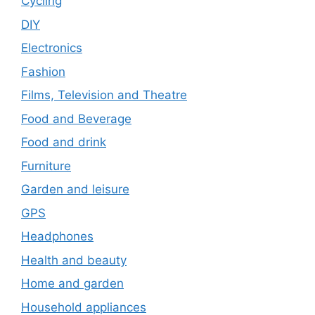
Cycling
DIY
Electronics
Fashion
Films, Television and Theatre
Food and Beverage
Food and drink
Furniture
Garden and leisure
GPS
Headphones
Health and beauty
Home and garden
Household appliances