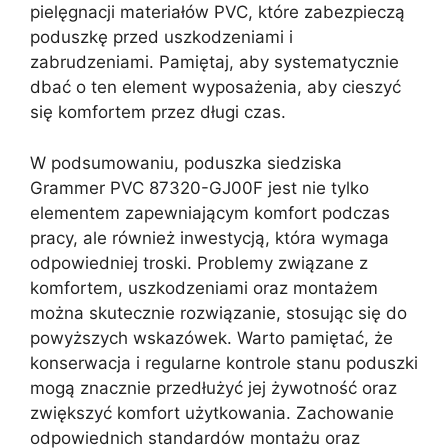
pielęgnacji materiałów PVC, które zabezpieczą
poduszkę przed uszkodzeniami i
zabrudzeniami. Pamiętaj, aby systematycznie
dbać o ten element wyposażenia, aby cieszyć
się komfortem przez długi czas.
W podsumowaniu, poduszka siedziska
Grammer PVC 87320-GJ00F jest nie tylko
elementem zapewniającym komfort podczas
pracy, ale również inwestycją, która wymaga
odpowiedniej troski. Problemy związane z
komfortem, uszkodzeniami oraz montażem
można skutecznie rozwiązanie, stosując się do
powyższych wskazówek. Warto pamiętać, że
konserwacja i regularne kontrole stanu poduszki
mogą znacznie przedłużyć jej żywotność oraz
zwiększyć komfort użytkowania. Zachowanie
odpowiednich standardów montażu oraz