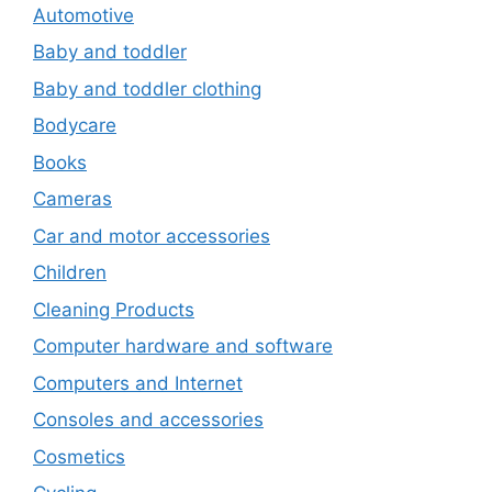
Automotive
Baby and toddler
Baby and toddler clothing
Bodycare
Books
Cameras
Car and motor accessories
Children
Cleaning Products
Computer hardware and software
Computers and Internet
Consoles and accessories
Cosmetics