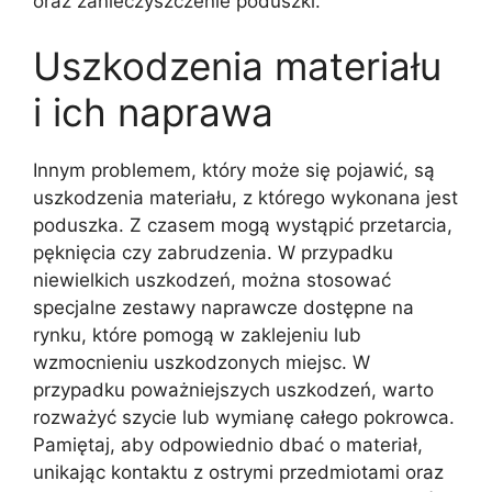
oraz zanieczyszczenie poduszki.
Uszkodzenia materiału
i ich naprawa
Innym problemem, który może się pojawić, są
uszkodzenia materiału, z którego wykonana jest
poduszka. Z czasem mogą wystąpić przetarcia,
pęknięcia czy zabrudzenia. W przypadku
niewielkich uszkodzeń, można stosować
specjalne zestawy naprawcze dostępne na
rynku, które pomogą w zaklejeniu lub
wzmocnieniu uszkodzonych miejsc. W
przypadku poważniejszych uszkodzeń, warto
rozważyć szycie lub wymianę całego pokrowca.
Pamiętaj, aby odpowiednio dbać o materiał,
unikając kontaktu z ostrymi przedmiotami oraz