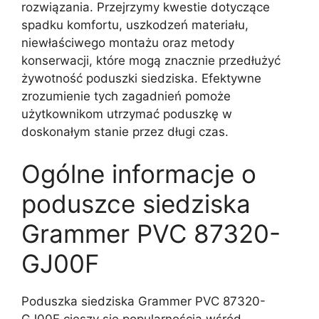
rozwiązania. Przejrzymy kwestie dotyczące
spadku komfortu, uszkodzeń materiału,
niewłaściwego montażu oraz metody
konserwacji, które mogą znacznie przedłużyć
żywotność poduszki siedziska. Efektywne
zrozumienie tych zagadnień pomoże
użytkownikom utrzymać poduszkę w
doskonałym stanie przez długi czas.
Ogólne informacje o
poduszce siedziska
Grammer PVC 87320-
GJ00F
Poduszka siedziska Grammer PVC 87320-