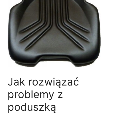
Jak rozwiązać
problemy z
poduszką