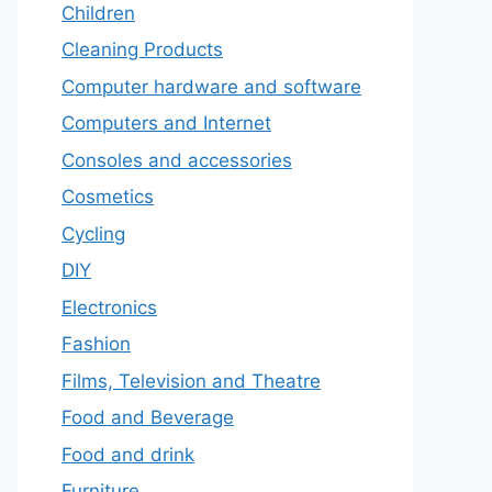
Children
Cleaning Products
Computer hardware and software
Computers and Internet
Consoles and accessories
Cosmetics
Cycling
DIY
Electronics
Fashion
Films, Television and Theatre
Food and Beverage
Food and drink
Furniture