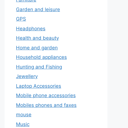
Garden and leisure
GPS
Headphones
Health and beauty
Home and garden
Household appliances
Hunting and Fishing
Jewellery
Laptop Accessories
Mobile phone accessories
Mobiles phones and faxes
mouse
Music