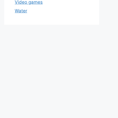
Video games
Water