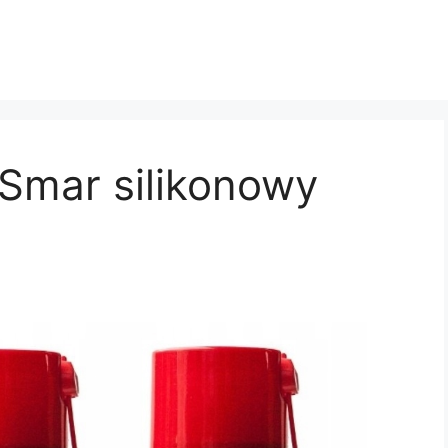
 Smar silikonowy