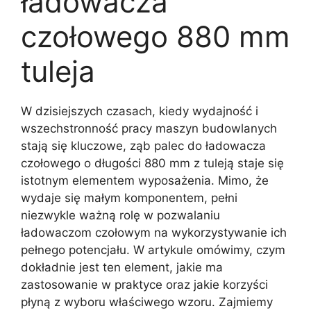
ładowacza
czołowego 880 mm
tuleja
W dzisiejszych czasach, kiedy wydajność i
wszechstronność pracy maszyn budowlanych
stają się kluczowe, ząb palec do ładowacza
czołowego o długości 880 mm z tuleją staje się
istotnym elementem wyposażenia. Mimo, że
wydaje się małym komponentem, pełni
niezwykle ważną rolę w pozwalaniu
ładowaczom czołowym na wykorzystywanie ich
pełnego potencjału. W artykule omówimy, czym
dokładnie jest ten element, jakie ma
zastosowanie w praktyce oraz jakie korzyści
płyną z wyboru właściwego wzoru. Zajmiemy