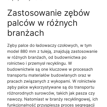
Zastosowanie zębów
palców w różnych
branżach
Zęby palce do ładowaczy czołowych, w tym
model 880 mm z tuleją, znajdują zastosowanie
w różnych branżach, od budownictwa po
rolnictwo i przemysł recyklingu. W
budownictwie są one kluczowe w procesach
transportu materiałów budowlanych oraz w
pracach związanych z wykopami. W rolnictwie
zęby palce wykorzystywane są do transportu
różnorodnych surowców, takich jak pasza czy
nawozy. Natomiast w branży recyklingowej, ich
funkcjonalność przyspiesza proces segregacji