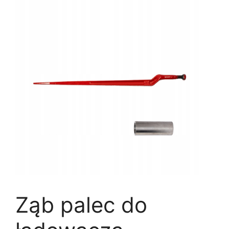
Ząb palec do