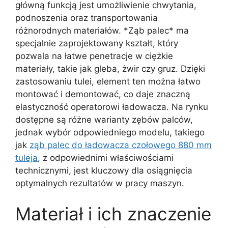
główną funkcją jest umożliwienie chwytania,
podnoszenia oraz transportowania
różnorodnych materiałów. *Ząb palec* ma
specjalnie zaprojektowany kształt, który
pozwala na łatwe penetracje w ciężkie
materiały, takie jak gleba, żwir czy gruz. Dzięki
zastosowaniu tulei, element ten można łatwo
montować i demontować, co daje znaczną
elastyczność operatorowi ładowacza. Na rynku
dostępne są różne warianty zębów palców,
jednak wybór odpowiedniego modelu, takiego
jak
ząb palec do ładowacza czołowego 880 mm
tuleja
, z odpowiednimi właściwościami
technicznymi, jest kluczowy dla osiągnięcia
optymalnych rezultatów w pracy maszyn.
Materiał i ich znaczenie