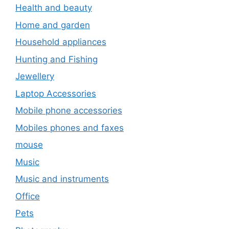
Health and beauty
Home and garden
Household appliances
Hunting and Fishing
Jewellery
Laptop Accessories
Mobile phone accessories
Mobiles phones and faxes
mouse
Music
Music and instruments
Office
Pets