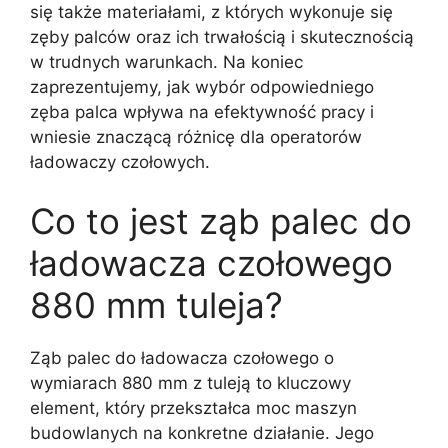
się także materiałami, z których wykonuje się
zęby palców oraz ich trwałością i skutecznością
w trudnych warunkach. Na koniec
zaprezentujemy, jak wybór odpowiedniego
zęba palca wpływa na efektywność pracy i
wniesie znaczącą różnicę dla operatorów
ładowaczy czołowych.
Co to jest ząb palec do
ładowacza czołowego
880 mm tuleja?
Ząb palec do ładowacza czołowego o
wymiarach 880 mm z tuleją to kluczowy
element, który przekształca moc maszyn
budowlanych na konkretne działanie. Jego