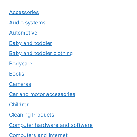
Accessories
Audio systems
Automotive
Baby and toddler
Baby and toddler clothing
Bodycare
Books
Cameras
Car and motor accessories
Children
Cleaning Products
Computer hardware and software
Computers and Internet