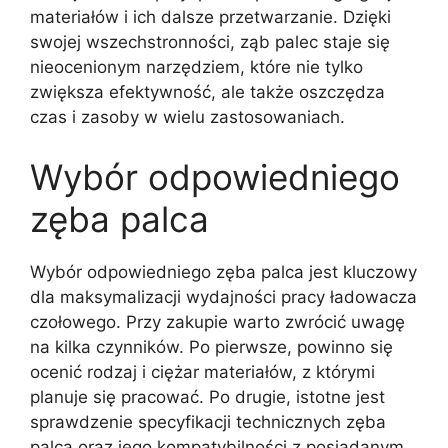
materiałów i ich dalsze przetwarzanie. Dzięki
swojej wszechstronności, ząb palec staje się
nieocenionym narzędziem, które nie tylko
zwiększa efektywność, ale także oszczędza
czas i zasoby w wielu zastosowaniach.
Wybór odpowiedniego
zęba palca
Wybór odpowiedniego zęba palca jest kluczowy
dla maksymalizacji wydajności pracy ładowacza
czołowego. Przy zakupie warto zwrócić uwagę
na kilka czynników. Po pierwsze, powinno się
ocenić rodzaj i ciężar materiałów, z którymi
planuje się pracować. Po drugie, istotne jest
sprawdzenie specyfikacji technicznych zęba
palca oraz jego kompatybilności z posiadanym