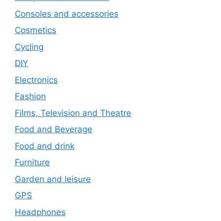
Consoles and accessories
Cosmetics
Cycling
DIY
Electronics
Fashion
Films, Television and Theatre
Food and Beverage
Food and drink
Furniture
Garden and leisure
GPS
Headphones