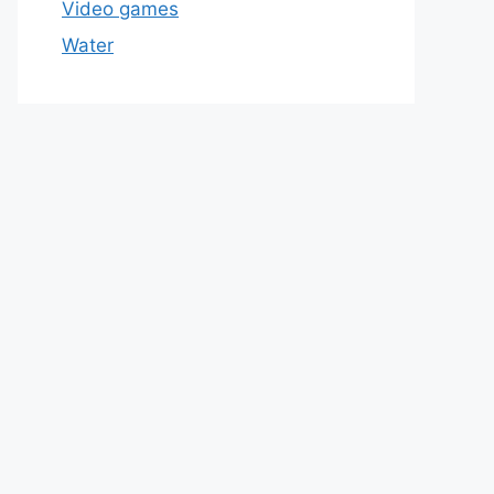
Video games
Water