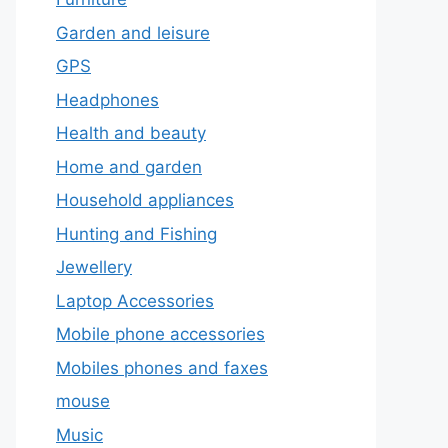
Garden and leisure
GPS
Headphones
Health and beauty
Home and garden
Household appliances
Hunting and Fishing
Jewellery
Laptop Accessories
Mobile phone accessories
Mobiles phones and faxes
mouse
Music