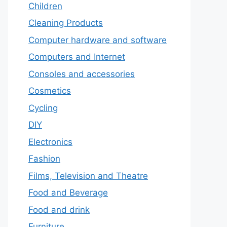
Children
Cleaning Products
Computer hardware and software
Computers and Internet
Consoles and accessories
Cosmetics
Cycling
DIY
Electronics
Fashion
Films, Television and Theatre
Food and Beverage
Food and drink
Furniture