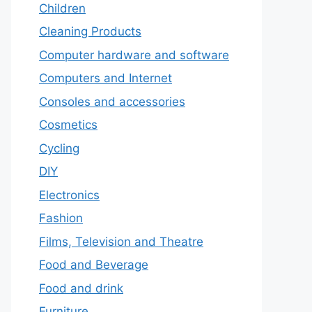
Children
Cleaning Products
Computer hardware and software
Computers and Internet
Consoles and accessories
Cosmetics
Cycling
DIY
Electronics
Fashion
Films, Television and Theatre
Food and Beverage
Food and drink
Furniture