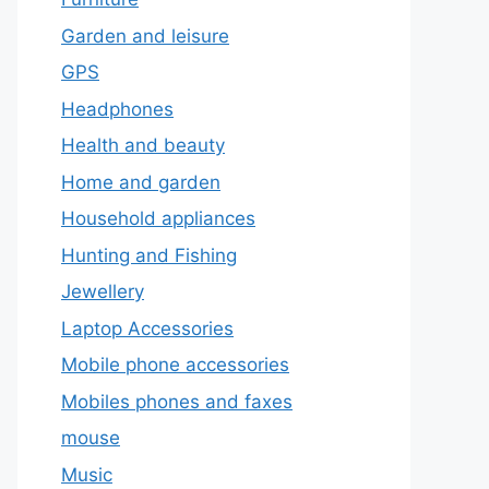
Garden and leisure
GPS
Headphones
Health and beauty
Home and garden
Household appliances
Hunting and Fishing
Jewellery
Laptop Accessories
Mobile phone accessories
Mobiles phones and faxes
mouse
Music