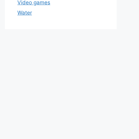
Video games
Water