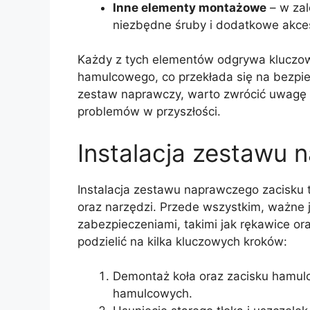
Inne elementy montażowe
– w za
niezbędne śruby i dodatkowe akces
Każdy z tych elementów odgrywa kluczow
hamulcowego, co przekłada się na bezpie
zestaw naprawczy, warto zwrócić uwagę n
problemów w przyszłości.
Instalacja zestawu
Instalacja zestawu naprawczego zacisku
oraz narzędzi. Przede wszystkim, ważne 
zabezpieczeniami, takimi jak rękawice o
podzielić na kilka kluczowych kroków:
Demontaż koła oraz zacisku hamulc
hamulcowych.