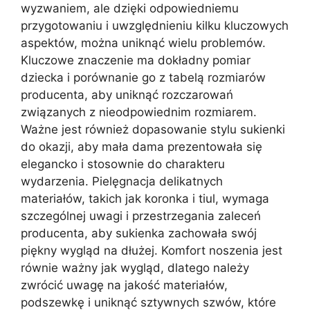
wyzwaniem, ale dzięki odpowiedniemu
przygotowaniu i uwzględnieniu kilku kluczowych
aspektów, można uniknąć wielu problemów.
Kluczowe znaczenie ma dokładny pomiar
dziecka i porównanie go z tabelą rozmiarów
producenta, aby uniknąć rozczarowań
związanych z nieodpowiednim rozmiarem.
Ważne jest również dopasowanie stylu sukienki
do okazji, aby mała dama prezentowała się
elegancko i stosownie do charakteru
wydarzenia. Pielęgnacja delikatnych
materiałów, takich jak koronka i tiul, wymaga
szczególnej uwagi i przestrzegania zaleceń
producenta, aby sukienka zachowała swój
piękny wygląd na dłużej. Komfort noszenia jest
równie ważny jak wygląd, dlatego należy
zwrócić uwagę na jakość materiałów,
podszewkę i uniknąć sztywnych szwów, które