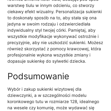
warstwę tiulu w innym odcieniu, co stworzy
ciekawy efekt wizualny. Personalizacja sukienki
to doskonały sposób na to, aby stała się ona
jedyna w swoim rodzaju i odzwierciedlała
indywidualny styl twojej córki. Pamiętaj, aby
wszystkie modyfikacje wykonywać ostrożnie i
precyzyjnie, aby nie uszkodzić sukienki. Możesz
również skorzystać z pomocy krawcowej, która
profesjonalnie wykona wszystkie zmiany i
dopasuje sukienkę do sylwetki dziecka.
Podsumowanie
Wybór i zakup sukienki wizytowej dla
dziewczynki, a w szczególności modelu
koronkowego tutu w rozmiarze 128, idealnego
na wesele czy komunię, może wydawać się