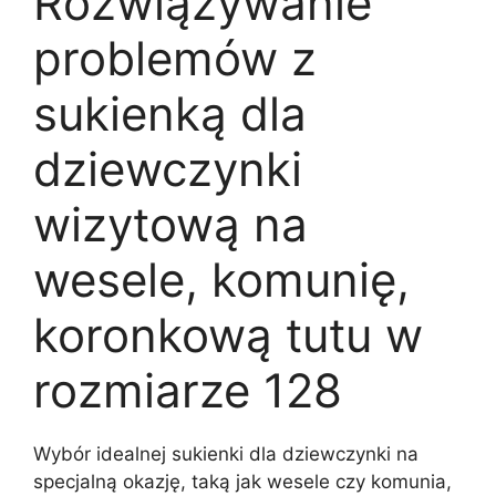
Rozwiązywanie
problemów z
sukienką dla
dziewczynki
wizytową na
wesele, komunię,
koronkową tutu w
rozmiarze 128
Wybór idealnej sukienki dla dziewczynki na
specjalną okazję, taką jak wesele czy komunia,