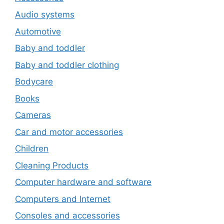
Audio systems
Automotive
Baby and toddler
Baby and toddler clothing
Bodycare
Books
Cameras
Car and motor accessories
Children
Cleaning Products
Computer hardware and software
Computers and Internet
Consoles and accessories