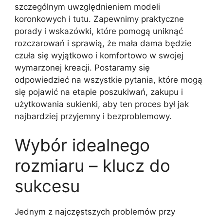
szczególnym uwzględnieniem modeli
koronkowych i tutu. Zapewnimy praktyczne
porady i wskazówki, które pomogą uniknąć
rozczarowań i sprawią, że mała dama będzie
czuła się wyjątkowo i komfortowo w swojej
wymarzonej kreacji. Postaramy się
odpowiedzieć na wszystkie pytania, które mogą
się pojawić na etapie poszukiwań, zakupu i
użytkowania sukienki, aby ten proces był jak
najbardziej przyjemny i bezproblemowy.
Wybór idealnego
rozmiaru – klucz do
sukcesu
Jednym z najczęstszych problemów przy