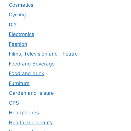
Cosmetics
Cycling
DIY
Electronics
Fashion
Films, Television and Theatre
Food and Beverage
Food and drink
Furniture
Garden and leisure
GPS
Headphones
Health and beauty