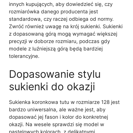
innych kupujących, aby dowiedzieć się, czy
rozmiarówka danego producenta jest
standardowa, czy raczej odbiega od normy.
Zwróć również uwagę na krój sukienki. Sukienki
z dopasowaną górą mogą wymagać większej
precyzji w doborze rozmiaru, podczas gdy
modele z luźniejszą górą będą bardziej
tolerancyjne.
Dopasowanie stylu
sukienki do okazji
Sukienka koronkowa tutu w rozmiarze 128 jest
bardzo uniwersalna, ale ważne jest, aby
dopasować jej fason i kolor do konkretnej
okazji. Na wesele sprawdzi się model w
pastelowych kolorach, z delikatnymi