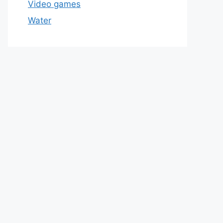
Video games
Water