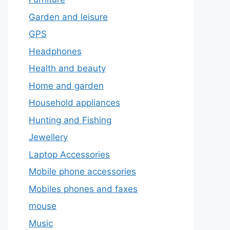
Garden and leisure
GPS
Headphones
Health and beauty
Home and garden
Household appliances
Hunting and Fishing
Jewellery
Laptop Accessories
Mobile phone accessories
Mobiles phones and faxes
mouse
Music