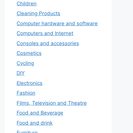
Children
Cleaning Products
Computer hardware and software
Computers and Internet
Consoles and accessories
Cosmetics
Cycling
DIY
Electronics
Fashion
Films, Television and Theatre
Food and Beverage
Food and drink
Furniture