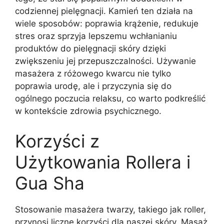
codziennej pielęgnacji. Kamień ten działa na
wiele sposobów: poprawia krążenie, redukuje
stres oraz sprzyja lepszemu wchłanianiu
produktów do pielęgnacji skóry dzięki
zwiększeniu jej przepuszczalności. Używanie
masażera z różowego kwarcu nie tylko
poprawia urodę, ale i przyczynia się do
ogólnego poczucia relaksu, co warto podkreślić
w kontekście zdrowia psychicznego.
Korzyści z
Użytkowania Rollera i
Gua Sha
Stosowanie masażera twarzy, takiego jak roller,
przynosi liczne korzyści dla naszej skóry. Masaż