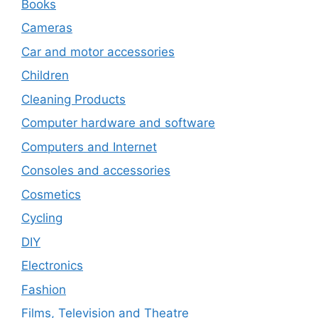
Books
Cameras
Car and motor accessories
Children
Cleaning Products
Computer hardware and software
Computers and Internet
Consoles and accessories
Cosmetics
Cycling
DIY
Electronics
Fashion
Films, Television and Theatre