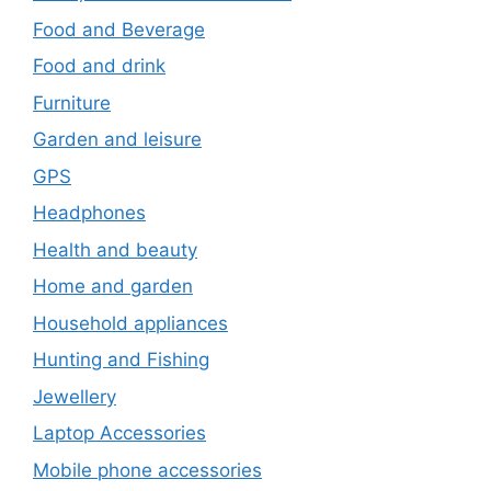
Food and Beverage
Food and drink
Furniture
Garden and leisure
GPS
Headphones
Health and beauty
Home and garden
Household appliances
Hunting and Fishing
Jewellery
Laptop Accessories
Mobile phone accessories