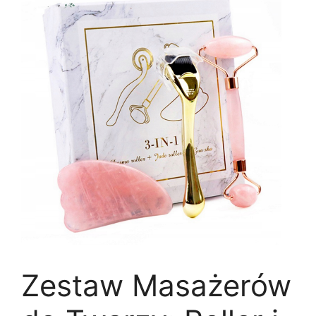
Zestaw Masażerów