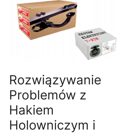
Rozwiązywanie
Problemów z
Hakiem
Holowniczym i