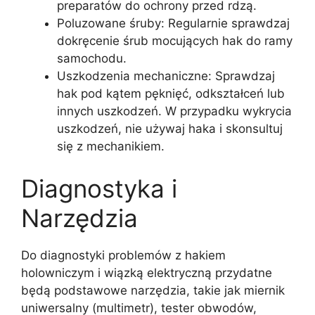
preparatów do ochrony przed rdzą.
Poluzowane śruby: Regularnie sprawdzaj
dokręcenie śrub mocujących hak do ramy
samochodu.
Uszkodzenia mechaniczne: Sprawdzaj
hak pod kątem pęknięć, odkształceń lub
innych uszkodzeń. W przypadku wykrycia
uszkodzeń, nie używaj haka i skonsultuj
się z mechanikiem.
Diagnostyka i
Narzędzia
Do diagnostyki problemów z hakiem
holowniczym i wiązką elektryczną przydatne
będą podstawowe narzędzia, takie jak miernik
uniwersalny (multimetr), tester obwodów,