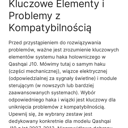
Kluczowe Elementy i
Problemy z
Kompatybilnością
Przed przystąpieniem do rozwiązywania
problemów, ważne jest zrozumienie kluczowych
elementów systemu haka holowniczego w
Qashqai J10. Mówimy tutaj o samym haku
(części mechanicznej), wiązce elektrycznej
(odpowiedzialnej za sygnały świetlne) i module
sterującym (w nowszych lub bardziej
zaawansowanych systemach). Wybór
odpowiedniego haka i wiązki jest kluczowy dla
uniknięcia problemów z kompatybilnością.
Upewnij się, że wybrany zestaw jest
dedykowany konkretnie dla modelu Qashqai