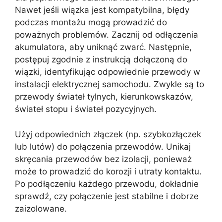
Nawet jeśli wiązka jest kompatybilna, błędy
podczas montażu mogą prowadzić do
poważnych problemów. Zacznij od odłączenia
akumulatora, aby uniknąć zwarć. Następnie,
postępuj zgodnie z instrukcją dołączoną do
wiązki, identyfikując odpowiednie przewody w
instalacji elektrycznej samochodu. Zwykle są to
przewody świateł tylnych, kierunkowskazów,
świateł stopu i świateł pozycyjnych.
Użyj odpowiednich złączek (np. szybkozłączek
lub lutów) do połączenia przewodów. Unikaj
skręcania przewodów bez izolacji, ponieważ
może to prowadzić do korozji i utraty kontaktu.
Po podłączeniu każdego przewodu, dokładnie
sprawdź, czy połączenie jest stabilne i dobrze
zaizolowane.