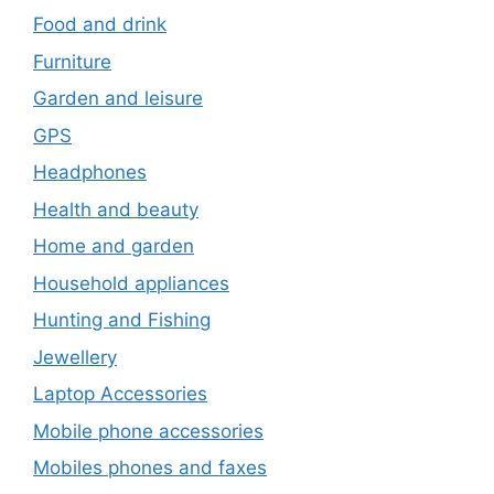
Food and drink
Furniture
Garden and leisure
GPS
Headphones
Health and beauty
Home and garden
Household appliances
Hunting and Fishing
Jewellery
Laptop Accessories
Mobile phone accessories
Mobiles phones and faxes