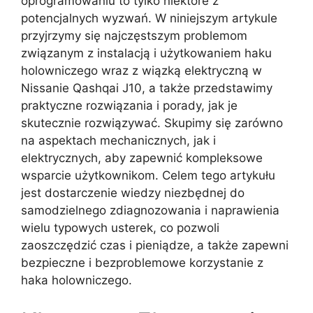
oprogramowaniu to tylko niektóre z
potencjalnych wyzwań. W niniejszym artykule
przyjrzymy się najczęstszym problemom
związanym z instalacją i użytkowaniem haku
holowniczego wraz z wiązką elektryczną w
Nissanie Qashqai J10, a także przedstawimy
praktyczne rozwiązania i porady, jak je
skutecznie rozwiązywać. Skupimy się zarówno
na aspektach mechanicznych, jak i
elektrycznych, aby zapewnić kompleksowe
wsparcie użytkownikom. Celem tego artykułu
jest dostarczenie wiedzy niezbędnej do
samodzielnego zdiagnozowania i naprawienia
wielu typowych usterek, co pozwoli
zaoszczędzić czas i pieniądze, a także zapewni
bezpieczne i bezproblemowe korzystanie z
haka holowniczego.