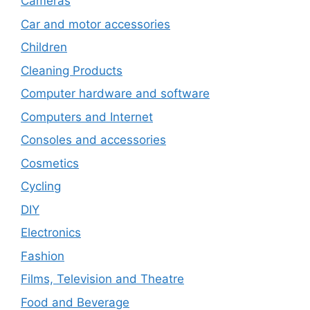
Cameras
Car and motor accessories
Children
Cleaning Products
Computer hardware and software
Computers and Internet
Consoles and accessories
Cosmetics
Cycling
DIY
Electronics
Fashion
Films, Television and Theatre
Food and Beverage