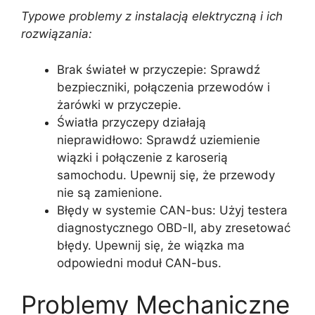
Typowe problemy z instalacją elektryczną i ich
rozwiązania:
Brak świateł w przyczepie: Sprawdź
bezpieczniki, połączenia przewodów i
żarówki w przyczepie.
Światła przyczepy działają
nieprawidłowo: Sprawdź uziemienie
wiązki i połączenie z karoserią
samochodu. Upewnij się, że przewody
nie są zamienione.
Błędy w systemie CAN-bus: Użyj testera
diagnostycznego OBD-II, aby zresetować
błędy. Upewnij się, że wiązka ma
odpowiedni moduł CAN-bus.
Problemy Mechaniczne