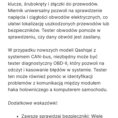
klucze, śrubokręty i złączki do przewodów.
Miernik uniwersalny pozwoli na sprawdzenie
napięcia i ciągłości obwodów elektrycznych, co
ułatwi lokalizację uszkodzonych przewodów lub
bezpieczników. Tester obwodów pomoże w
sprawdzeniu, czy dany obwód jest zasilany.
W przypadku nowszych modeli Qashqai z
systemem CAN-bus, niezbędny może być
tester diagnostyczny OBD-II, który pozwoli na
odczyt i kasowanie błędów w systemie. Tester
ten może również pomóc w identyfikacji
problemów z komunikacją między modułem
haka holowniczego a komputerem samochodu.
Dodatkowe wskazówki:
Zawsze sprawdzaj bezpieczniki: Wiele