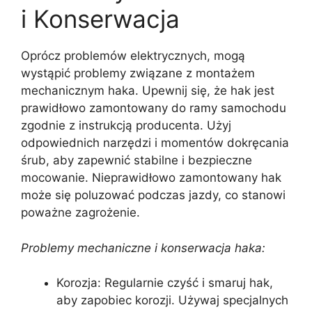
i Konserwacja
Oprócz problemów elektrycznych, mogą
wystąpić problemy związane z montażem
mechanicznym haka. Upewnij się, że hak jest
prawidłowo zamontowany do ramy samochodu
zgodnie z instrukcją producenta. Użyj
odpowiednich narzędzi i momentów dokręcania
śrub, aby zapewnić stabilne i bezpieczne
mocowanie. Nieprawidłowo zamontowany hak
może się poluzować podczas jazdy, co stanowi
poważne zagrożenie.
Problemy mechaniczne i konserwacja haka:
Korozja: Regularnie czyść i smaruj hak,
aby zapobiec korozji. Używaj specjalnych