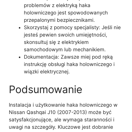
problemów z elektryką haka
holowniczego jest spowodowanych
przepalonymi bezpiecznikami.
Skorzystaj z pomocy specjalisty: Jeśli nie
jesteś pewien swoich umiejętności,
skonsultuj się z elektrykiem
samochodowym lub mechanikiem.
Dokumentacja: Zawsze miej pod ręką
instrukcję obsługi haka holowniczego i
wiązki elektrycznej.
Podsumowanie
Instalacja i użytkowanie haka holowniczego w
Nissan Qashqai J10 (2007-2013) może być
satysfakcjonujące, ale wymaga staranności i
uwagi na szczegóły. Kluczowe jest dobranie