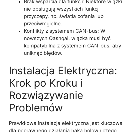
Brak wsparcia dla funkcji: Niektóre wiązki
nie obsługują wszystkich funkcji
przyczepy, np. światła cofania lub
przeciwmgielne.
Konflikty z systemem CAN-bus: W
nowszych Qashqai, wiązka musi być
kompatybilna z systemem CAN-bus, aby
uniknąć błędów.
Instalacja Elektryczna:
Krok po Kroku i
Rozwiązywanie
Problemów
Prawidłowa instalacja elektryczna jest kluczowa
dla poprawnego działania haka holowniczego.