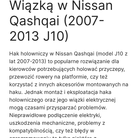
Wiązką w Nissan
Qashqai (2007-
2013 J10)
Hak holowniczy w Nissan Qashqai (model J10 z
lat 2007-2013) to popularne rozwiązanie dla
kierowców potrzebujących holować przyczepy,
przewozić rowery na platformie, czy też
korzystać z innych akcesoriów montowanych na
haku. Jednak montaż i eksploatacja haka
holowniczego oraz jego wiązki elektrycznej
mogą czasami przysparzać problemów.
Nieprawidłowe podłączenie elektryki,
uszkodzenia mechaniczne, problemy z
kompatybilnością, czy też błędy w