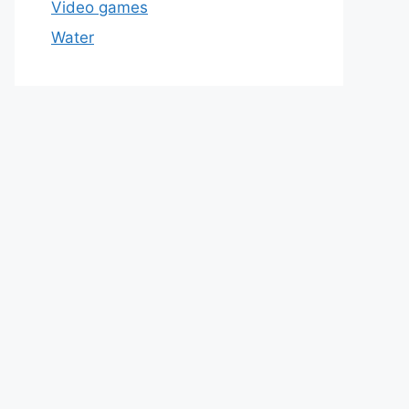
Video games
Water