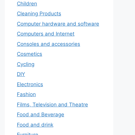
Children
Cleaning Products
Computer hardware and software
Computers and Internet
Consoles and accessories
Cosmetics
Cycling
DIY
Electronics
Fashion
Films, Television and Theatre
Food and Beverage
Food and drink
Furniture