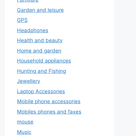
Garden and leisure
GPS
Headphones
Health and beauty
Home and garden
Household appliances
Hunting and Fishing
Jewellery
Laptop Accessories
Mobile phone accessories
Mobiles phones and faxes
mouse
Music