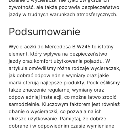
żywotność, ale także poprawia bezpieczeństwo
jazdy w trudnych warunkach atmosferycznych.
Podsumowanie
Wycieraczki do Mercedesa B W245 to istotny
element, który wpływa na bezpieczeństwo
jazdy oraz komfort użytkowania pojazdu. W
artykule omówiliśmy różne rodzaje wycieraczek,
jak dobrać odpowiednie wymiary oraz jakie
marki oferują najlepsze produkty. Podkreśliliśmy
także znaczenie regularnej wymiany oraz
odpowiedniej instalacji, co można łatwo zrobić
samodzielnie. Kluczowym faktorem jest również
dbanie o wycieraczki, co pozwala na ich
dłuższe użytkowanie. Pamiętaj, że dobrze
dobrane i w odpowiednim czasie wymieniane