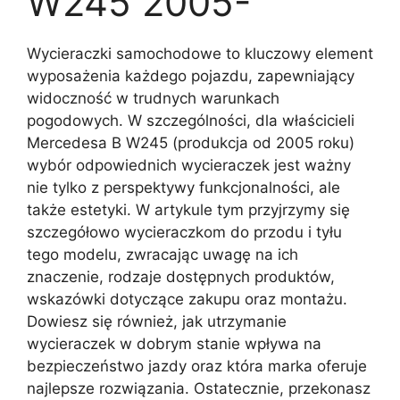
W245 2005-
Wycieraczki samochodowe to kluczowy element
wyposażenia każdego pojazdu, zapewniający
widoczność w trudnych warunkach
pogodowych. W szczególności, dla właścicieli
Mercedesa B W245 (produkcja od 2005 roku)
wybór odpowiednich wycieraczek jest ważny
nie tylko z perspektywy funkcjonalności, ale
także estetyki. W artykule tym przyjrzymy się
szczegółowo wycieraczkom do przodu i tyłu
tego modelu, zwracając uwagę na ich
znaczenie, rodzaje dostępnych produktów,
wskazówki dotyczące zakupu oraz montażu.
Dowiesz się również, jak utrzymanie
wycieraczek w dobrym stanie wpływa na
bezpieczeństwo jazdy oraz która marka oferuje
najlepsze rozwiązania. Ostatecznie, przekonasz