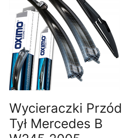
Wycieraczki Przód
Tył Mercedes B