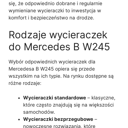
się, że odpowiednio dobrane i regularnie
wymieniane wycieraczki to inwestycja w
komfort i bezpieczeństwo na drodze.
Rodzaje wycieraczek
do Mercedes B W245
Wybór odpowiednich wycieraczek dla
Mercedesa B W245 opiera się przede
wszystkim na ich typie. Na rynku dostępne są
różne rodzaje:
Wycieraczki standardowe
– klasyczne,
które często znajdują się na większości
samochodów.
Wycieraczki bezprzegubowe
–
nowoczesne rozwiązania, które