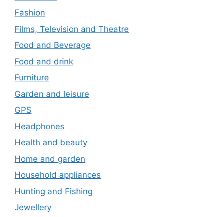
Fashion
Films, Television and Theatre
Food and Beverage
Food and drink
Furniture
Garden and leisure
GPS
Headphones
Health and beauty
Home and garden
Household appliances
Hunting and Fishing
Jewellery