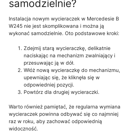
samodzielnie?
Instalacja nowym wycieraczek w Mercedesie B
W245 nie jest skomplikowana i można ją
wykonać samodzielnie. Oto podstawowe kroki:
Zdejmij starą wycieraczkę, delikatnie
naciskając na mechanizm zwalniający i
przesuwając ją w dół.
Włóż nową wycieraczkę do mechanizmu,
upewniając się, że kliknęła się w
odpowiedniej pozycji.
Powtórz dla drugiej wycieraczki.
Warto również pamiętać, że regularna wymiana
wycieraczek powinna odbywać się co najmniej
raz w roku, aby zachować odpowiednią
widoczność.