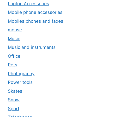
Laptop Accessories
Mobile phone accessories
Mobiles phones and faxes
mouse
Music
Music and instruments
Office
Pets
Photography
Power tools
Skates
Snow
Sport