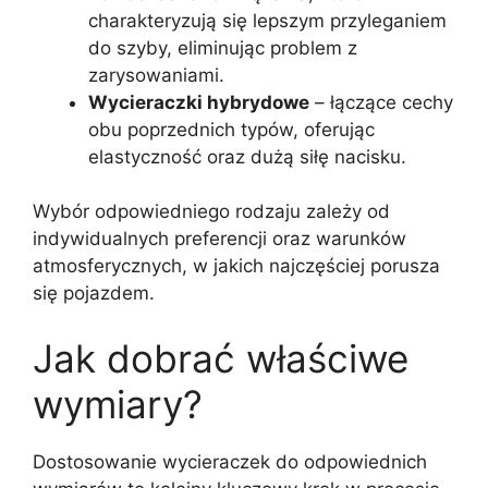
charakteryzują się lepszym przyleganiem
do szyby, eliminując problem z
zarysowaniami.
Wycieraczki hybrydowe
– łączące cechy
obu poprzednich typów, oferując
elastyczność oraz dużą siłę nacisku.
Wybór odpowiedniego rodzaju zależy od
indywidualnych preferencji oraz warunków
atmosferycznych, w jakich najczęściej porusza
się pojazdem.
Jak dobrać właściwe
wymiary?
Dostosowanie wycieraczek do odpowiednich