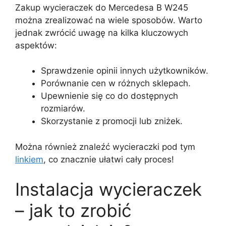
Zakup wycieraczek do Mercedesa B W245
można zrealizować na wiele sposobów. Warto
jednak zwrócić uwagę na kilka kluczowych
aspektów:
Sprawdzenie opinii innych użytkowników.
Porównanie cen w różnych sklepach.
Upewnienie się co do dostępnych
rozmiarów.
Skorzystanie z promocji lub zniżek.
Można również znaleźć wycieraczki pod tym
linkiem
, co znacznie ułatwi cały proces!
Instalacja wycieraczek
– jak to zrobić