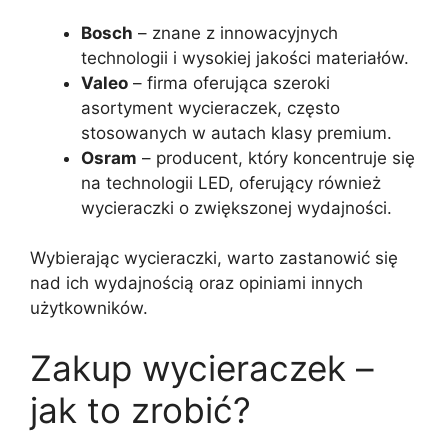
Bosch
– znane z innowacyjnych
technologii i wysokiej jakości materiałów.
Valeo
– firma oferująca szeroki
asortyment wycieraczek, często
stosowanych w autach klasy premium.
Osram
– producent, który koncentruje się
na technologii LED, oferujący również
wycieraczki o zwiększonej wydajności.
Wybierając wycieraczki, warto zastanowić się
nad ich wydajnością oraz opiniami innych
użytkowników.
Zakup wycieraczek –
jak to zrobić?