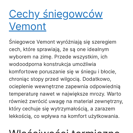
Cechy śniegowców
Vemont
Śniegowce Vemont wyróżniają się szeregiem
cech, które sprawiają, że są one idealnym
wyborem na zimę. Przede wszystkim, ich
wodoodporna konstrukcja umożliwia
komfortowe poruszanie się w śniegu i błocie,
chroniąc stopy przed wilgocią. Dodatkowo,
ocieplenie wewnętrzne zapewnia odpowiednią
temperaturę nawet w największe mrozy. Warto
również zwrócić uwagę na materiał zewnętrzny,
który cechuje się wytrzymałością, a zarazem
lekkością, co wpływa na komfort użytkowania.