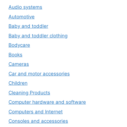
Audio systems
Automotive
Baby and toddler
Baby and toddler clothing
Bodycare
Books
Cameras
Car and motor accessories
Children
Cleaning Products
Computer hardware and software
Computers and Internet
Consoles and accessories