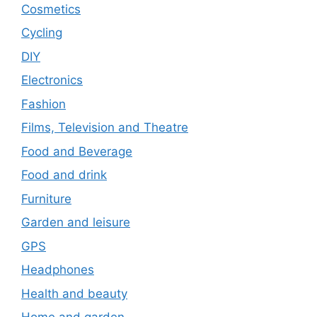
Cosmetics
Cycling
DIY
Electronics
Fashion
Films, Television and Theatre
Food and Beverage
Food and drink
Furniture
Garden and leisure
GPS
Headphones
Health and beauty