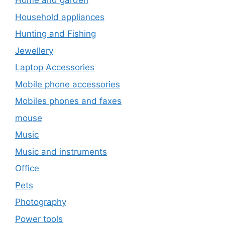
Home and garden
Household appliances
Hunting and Fishing
Jewellery
Laptop Accessories
Mobile phone accessories
Mobiles phones and faxes
mouse
Music
Music and instruments
Office
Pets
Photography
Power tools