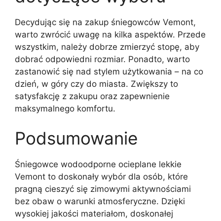
Decydując się na zakup śniegowców Vemont,
warto zwrócić uwagę na kilka aspektów. Przede
wszystkim, należy dobrze zmierzyć stopę, aby
dobrać odpowiedni rozmiar. Ponadto, warto
zastanowić się nad stylem użytkowania – na co
dzień, w góry czy do miasta. Zwiększy to
satysfakcję z zakupu oraz zapewnienie
maksymalnego komfortu.
Podsumowanie
Śniegowce wodoodporne ocieplane lekkie
Vemont to doskonały wybór dla osób, które
pragną cieszyć się zimowymi aktywnościami
bez obaw o warunki atmosferyczne. Dzięki
wysokiej jakości materiałom, doskonałej