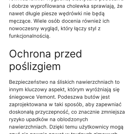
i dobrze wyprofilowana cholewka sprawiają, że
nawet długie piesze wędrówki nie będą
męczące. Wiele osób docenia również ich
nowoczesny wygląd, który łączy styl z
funkcjonalnością.
Ochrona przed
poślizgiem
Bezpieczeństwo na śliskich nawierzchniach to
innym kluczowy aspekt, którym wyróżniają się
śniegowce Vemont. Podeszwa butów jest
zaprojektowana w taki sposób, aby zapewniać
doskonałą przyczepność, co znacznie zmniejsza
ryzyko upadków na oblodzonych
nawierzchniach. Dzięki temu użytkownicy mogą