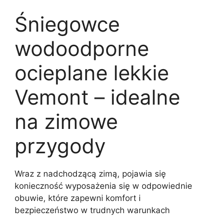
Śniegowce
wodoodporne
ocieplane lekkie
Vemont – idealne
na zimowe
przygody
Wraz z nadchodzącą zimą, pojawia się
konieczność wyposażenia się w odpowiednie
obuwie, które zapewni komfort i
bezpieczeństwo w trudnych warunkach