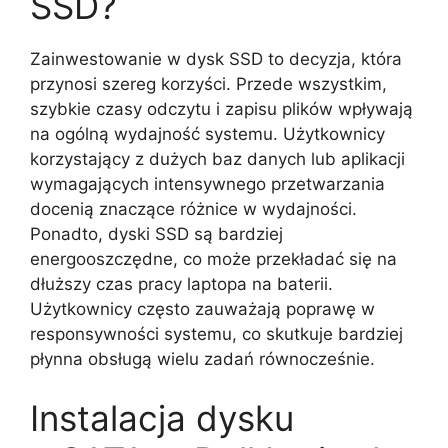
SSD?
Zainwestowanie w dysk SSD to decyzja, która
przynosi szereg korzyści. Przede wszystkim,
szybkie czasy odczytu i zapisu plików wpływają
na ogólną wydajność systemu. Użytkownicy
korzystający z dużych baz danych lub aplikacji
wymagających intensywnego przetwarzania
docenią znaczące różnice w wydajności.
Ponadto, dyski SSD są bardziej
energooszczędne, co może przekładać się na
dłuższy czas pracy laptopa na baterii.
Użytkownicy często zauważają poprawę w
responsywności systemu, co skutkuje bardziej
płynna obsługą wielu zadań równocześnie.
Instalacja dysku