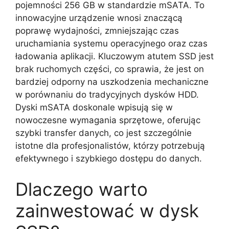
pojemności 256 GB w standardzie mSATA. To
innowacyjne urządzenie wnosi znaczącą
poprawę wydajności, zmniejszając czas
uruchamiania systemu operacyjnego oraz czas
ładowania aplikacji. Kluczowym atutem SSD jest
brak ruchomych części, co sprawia, że jest on
bardziej odporny na uszkodzenia mechaniczne
w porównaniu do tradycyjnych dysków HDD.
Dyski mSATA doskonale wpisują się w
nowoczesne wymagania sprzętowe, oferując
szybki transfer danych, co jest szczególnie
istotne dla profesjonalistów, którzy potrzebują
efektywnego i szybkiego dostępu do danych.
Dlaczego warto
zainwestować w dysk