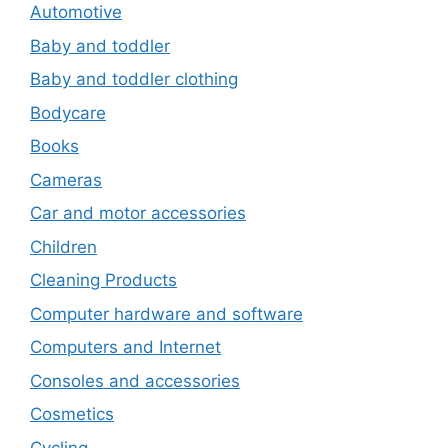
Automotive
Baby and toddler
Baby and toddler clothing
Bodycare
Books
Cameras
Car and motor accessories
Children
Cleaning Products
Computer hardware and software
Computers and Internet
Consoles and accessories
Cosmetics
Cycling