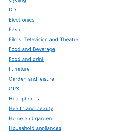
DIY
Electronics
Fashion
Films, Television and Theatre
Food and Beverage
Food and drink
Furniture
Garden and leisure
GPS
Headphones
Health and beauty
Home and garden
Household appliances