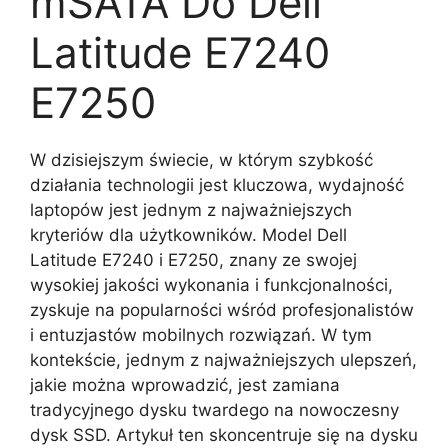
mSATA Do Dell
Latitude E7240
E7250
W dzisiejszym świecie, w którym szybkość
działania technologii jest kluczowa, wydajność
laptopów jest jednym z najważniejszych
kryteriów dla użytkowników. Model Dell
Latitude E7240 i E7250, znany ze swojej
wysokiej jakości wykonania i funkcjonalności,
zyskuje na popularności wśród profesjonalistów
i entuzjastów mobilnych rozwiązań. W tym
kontekście, jednym z najważniejszych ulepszeń,
jakie można wprowadzić, jest zamiana
tradycyjnego dysku twardego na nowoczesny
dysk SSD. Artykuł ten skoncentruje się na dysku