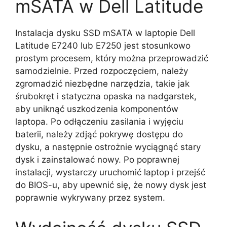
mSATA w Dell Latitude
Instalacja dysku SSD mSATA w laptopie Dell
Latitude E7240 lub E7250 jest stosunkowo
prostym procesem, który można przeprowadzić
samodzielnie. Przed rozpoczęciem, należy
zgromadzić niezbędne narzędzia, takie jak
śrubokręt i statyczna opaska na nadgarstek,
aby uniknąć uszkodzenia komponentów
laptopa. Po odłączeniu zasilania i wyjęciu
baterii, należy zdjąć pokrywę dostępu do
dysku, a następnie ostrożnie wyciągnąć stary
dysk i zainstalować nowy. Po poprawnej
instalacji, wystarczy uruchomić laptop i przejść
do BIOS-u, aby upewnić się, że nowy dysk jest
poprawnie wykrywany przez system.