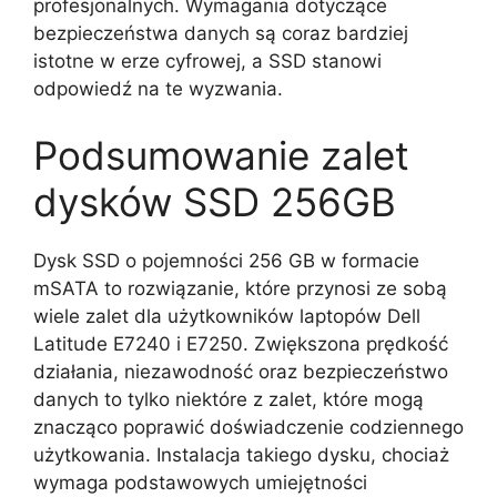
profesjonalnych. Wymagania dotyczące
bezpieczeństwa danych są coraz bardziej
istotne w erze cyfrowej, a SSD stanowi
odpowiedź na te wyzwania.
Podsumowanie zalet
dysków SSD 256GB
Dysk SSD o pojemności 256 GB w formacie
mSATA to rozwiązanie, które przynosi ze sobą
wiele zalet dla użytkowników laptopów Dell
Latitude E7240 i E7250. Zwiększona prędkość
działania, niezawodność oraz bezpieczeństwo
danych to tylko niektóre z zalet, które mogą
znacząco poprawić doświadczenie codziennego
użytkowania. Instalacja takiego dysku, chociaż
wymaga podstawowych umiejętności