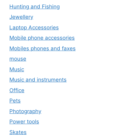
Hunting and Fishing
Jewellery
Laptop Accessories
Mobile phone accessories
Mobiles phones and faxes
mouse
Music
Music and instruments
Office
Pets
Photography
Power tools
Skates