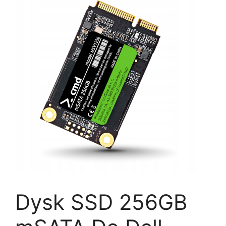
Dysk SSD 256GB