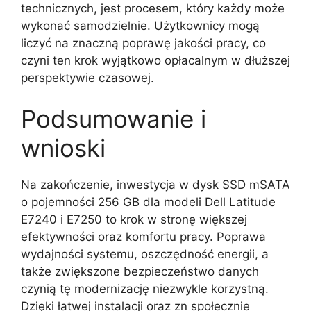
technicznych, jest procesem, który każdy może
wykonać samodzielnie. Użytkownicy mogą
liczyć na znaczną poprawę jakości pracy, co
czyni ten krok wyjątkowo opłacalnym w dłuższej
perspektywie czasowej.
Podsumowanie i
wnioski
Na zakończenie, inwestycja w dysk SSD mSATA
o pojemności 256 GB dla modeli Dell Latitude
E7240 i E7250 to krok w stronę większej
efektywności oraz komfortu pracy. Poprawa
wydajności systemu, oszczędność energii, a
także zwiększone bezpieczeństwo danych
czynią tę modernizację niezwykle korzystną.
Dzięki łatwej instalacji oraz zn społecznie