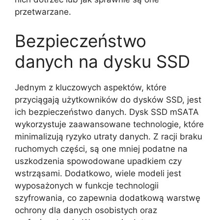
przetwarzane.
Bezpieczeństwo
danych na dysku SSD
Jednym z kluczowych aspektów, które
przyciągają użytkowników do dysków SSD, jest
ich bezpieczeństwo danych. Dysk SSD mSATA
wykorzystuje zaawansowane technologie, które
minimalizują ryzyko utraty danych. Z racji braku
ruchomych części, są one mniej podatne na
uszkodzenia spowodowane upadkiem czy
wstrząsami. Dodatkowo, wiele modeli jest
wyposażonych w funkcje technologii
szyfrowania, co zapewnia dodatkową warstwę
ochrony dla danych osobistych oraz