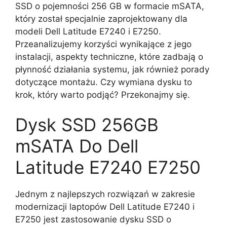
SSD o pojemności 256 GB w formacie mSATA,
który został specjalnie zaprojektowany dla
modeli Dell Latitude E7240 i E7250.
Przeanalizujemy korzyści wynikające z jego
instalacji, aspekty techniczne, które zadbają o
płynność działania systemu, jak również porady
dotyczące montażu. Czy wymiana dysku to
krok, który warto podjąć? Przekonajmy się.
Dysk SSD 256GB
mSATA Do Dell
Latitude E7240 E7250
Jednym z najlepszych rozwiązań w zakresie
modernizacji laptopów Dell Latitude E7240 i
E7250 jest zastosowanie dysku SSD o