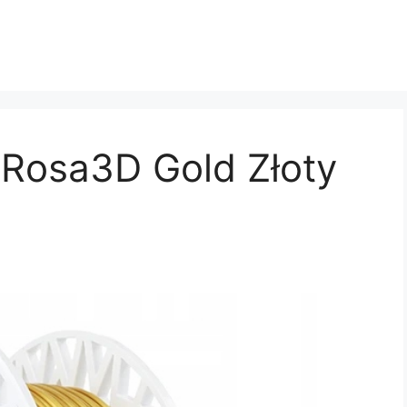
k Rosa3D Gold Złoty