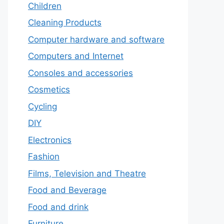
Children
Cleaning Products
Computer hardware and software
Computers and Internet
Consoles and accessories
Cosmetics
Cycling
DIY
Electronics
Fashion
Films, Television and Theatre
Food and Beverage
Food and drink
Furniture