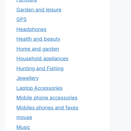
Garden and leisure
GPS
Headphones
Health and beauty
Home and garden
Household appliances
Hunting and Fishing
Jewellery
Laptop Accessories
Mobile phone accessories
Mobiles phones and faxes
mouse
Music