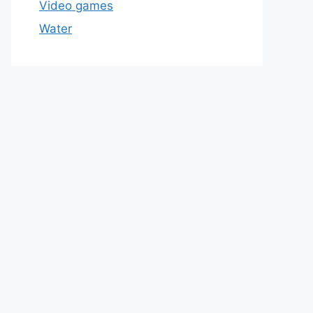
Video games
Water