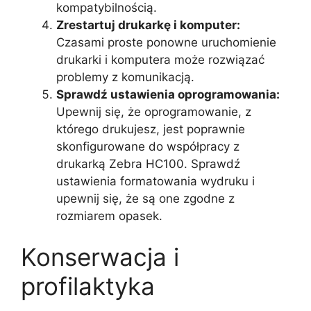
kompatybilnością.
Zrestartuj drukarkę i komputer:
Czasami proste ponowne uruchomienie
drukarki i komputera może rozwiązać
problemy z komunikacją.
Sprawdź ustawienia oprogramowania:
Upewnij się, że oprogramowanie, z
którego drukujesz, jest poprawnie
skonfigurowane do współpracy z
drukarką Zebra HC100. Sprawdź
ustawienia formatowania wydruku i
upewnij się, że są one zgodne z
rozmiarem opasek.
Konserwacja i
profilaktyka