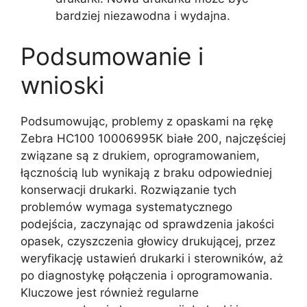
bardziej niezawodna i wydajna.
Podsumowanie i
wnioski
Podsumowując, problemy z opaskami na rękę
Zebra HC100 10006995K białe 200, najczęściej
związane są z drukiem, oprogramowaniem,
łącznością lub wynikają z braku odpowiedniej
konserwacji drukarki. Rozwiązanie tych
problemów wymaga systematycznego
podejścia, zaczynając od sprawdzenia jakości
opasek, czyszczenia głowicy drukującej, przez
weryfikację ustawień drukarki i sterowników, aż
po diagnostykę połączenia i oprogramowania.
Kluczowe jest również regularne