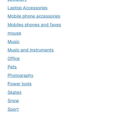
Laptop Accessories
Mobile phone accessories
Mobiles phones and faxes
mouse
Music
Music and instruments
Office
Pets
Photography
Power tools
Skates
Snow
Sport