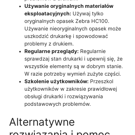
Używanie oryginalnych materiałów
eksploatacyjnych:
Używaj tylko
oryginalnych opasek Zebra HC100.
Używanie nieoryginalnych opasek może
uszkodzić drukarkę i spowodować
problemy z drukiem.
Regularne przeglądy:
Regularnie
sprawdzaj stan drukarki i upewnij się, że
wszystkie elementy są w dobrym stanie.
W razie potrzeby wymień zużyte części.
Szkolenie użytkowników:
Przeszkol
użytkowników w zakresie prawidłowej
obsługi drukarki i rozwiązywania
podstawowych problemów.
Alternatywne
rozwiązania i pomoc