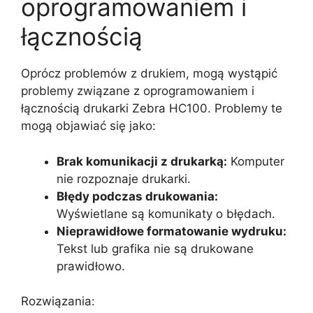
oprogramowaniem i
łącznością
Oprócz problemów z drukiem, mogą wystąpić
problemy związane z oprogramowaniem i
łącznością drukarki Zebra HC100. Problemy te
mogą objawiać się jako:
Brak komunikacji z drukarką:
Komputer
nie rozpoznaje drukarki.
Błędy podczas drukowania:
Wyświetlane są komunikaty o błędach.
Nieprawidłowe formatowanie wydruku:
Tekst lub grafika nie są drukowane
prawidłowo.
Rozwiązania: