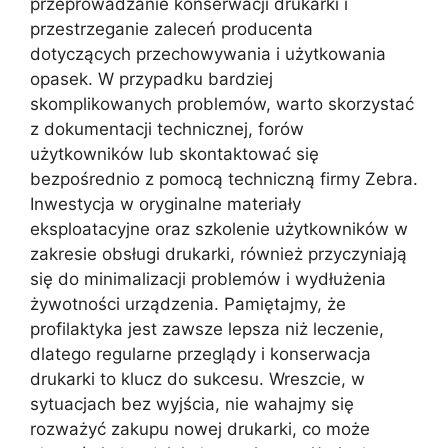
przeprowadzanie konserwacji drukarki i
przestrzeganie zaleceń producenta
dotyczących przechowywania i użytkowania
opasek. W przypadku bardziej
skomplikowanych problemów, warto skorzystać
z dokumentacji technicznej, forów
użytkowników lub skontaktować się
bezpośrednio z pomocą techniczną firmy Zebra.
Inwestycja w oryginalne materiały
eksploatacyjne oraz szkolenie użytkowników w
zakresie obsługi drukarki, również przyczyniają
się do minimalizacji problemów i wydłużenia
żywotności urządzenia. Pamiętajmy, że
profilaktyka jest zawsze lepsza niż leczenie,
dlatego regularne przeglądy i konserwacja
drukarki to klucz do sukcesu. Wreszcie, w
sytuacjach bez wyjścia, nie wahajmy się
rozważyć zakupu nowej drukarki, co może