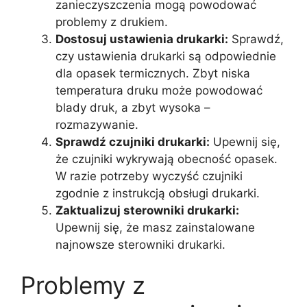
zanieczyszczenia mogą powodować
problemy z drukiem.
Dostosuj ustawienia drukarki:
Sprawdź,
czy ustawienia drukarki są odpowiednie
dla opasek termicznych. Zbyt niska
temperatura druku może powodować
blady druk, a zbyt wysoka –
rozmazywanie.
Sprawdź czujniki drukarki:
Upewnij się,
że czujniki wykrywają obecność opasek.
W razie potrzeby wyczyść czujniki
zgodnie z instrukcją obsługi drukarki.
Zaktualizuj sterowniki drukarki:
Upewnij się, że masz zainstalowane
najnowsze sterowniki drukarki.
Problemy z