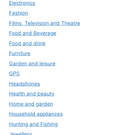
Electronics
Fashion
Films, Television and Theatre
Food and Beverage
Food and drink
Furniture
Garden and leisure
GPS
Headphones
Health and beauty
Home and garden
Household appliances
Hunting and Fishing
Jewellery