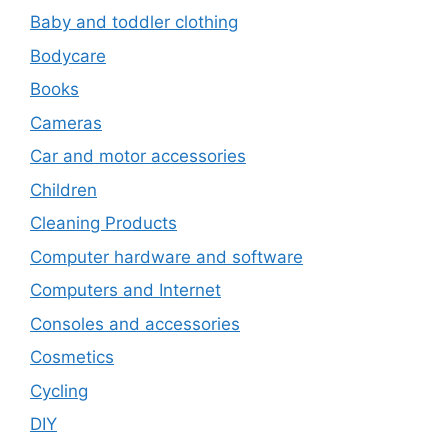
Baby and toddler clothing
Bodycare
Books
Cameras
Car and motor accessories
Children
Cleaning Products
Computer hardware and software
Computers and Internet
Consoles and accessories
Cosmetics
Cycling
DIY