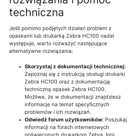
techniczna
Jeśli pomimo podjętych działań problem z
opaskami lub drukarką Zebra HC100 nadal
występuje, warto rozważyć następujące
alternatywne rozwiązania:
Skorzystaj z dokumentacji technicznej:
Zapoznaj się z instrukcją obsługi drukarki
Zebra HC100 oraz z dokumentacją
techniczną opasek Zebra HC100.
Możliwe, że w dokumentacji znajdziesz
informacje na temat specyficznych
problemów i ich rozwiązań.
Odwiedź forum użytkowników:
Poszukaj
informacji na forach internetowych
poświęconych drukarkom Zebra. Inni