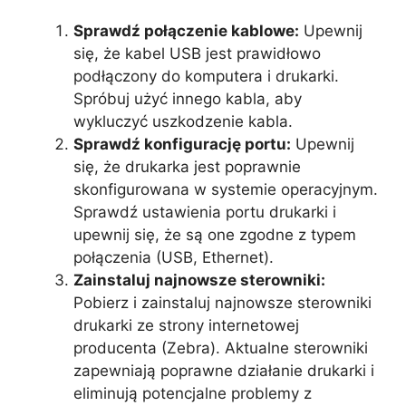
Sprawdź połączenie kablowe:
Upewnij
się, że kabel USB jest prawidłowo
podłączony do komputera i drukarki.
Spróbuj użyć innego kabla, aby
wykluczyć uszkodzenie kabla.
Sprawdź konfigurację portu:
Upewnij
się, że drukarka jest poprawnie
skonfigurowana w systemie operacyjnym.
Sprawdź ustawienia portu drukarki i
upewnij się, że są one zgodne z typem
połączenia (USB, Ethernet).
Zainstaluj najnowsze sterowniki:
Pobierz i zainstaluj najnowsze sterowniki
drukarki ze strony internetowej
producenta (Zebra). Aktualne sterowniki
zapewniają poprawne działanie drukarki i
eliminują potencjalne problemy z