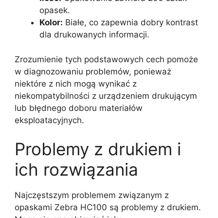
opasek.
Kolor:
Białe, co zapewnia dobry kontrast
dla drukowanych informacji.
Zrozumienie tych podstawowych cech pomoże
w diagnozowaniu problemów, ponieważ
niektóre z nich mogą wynikać z
niekompatybilności z urządzeniem drukującym
lub błędnego doboru materiałów
eksploatacyjnych.
Problemy z drukiem i
ich rozwiązania
Najczęstszym problemem związanym z
opaskami Zebra HC100 są problemy z drukiem.