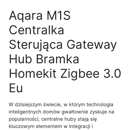
Aqara M1S
Centralka
Sterująca Gateway
Hub Bramka
Homekit Zigbee 3.0
Eu
W dzisiejszym świecie, w którym technologia
inteligentnych domów gwałtownie zyskuje na
popularności, centralne huby stają się
kluczowym elementem w integracji i