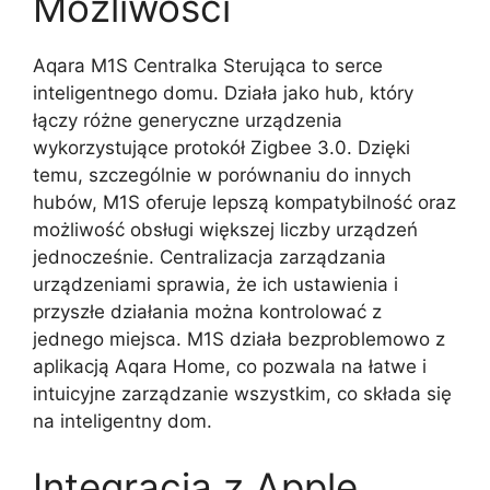
Możliwości
Aqara M1S Centralka Sterująca to serce
inteligentnego domu. Działa jako hub, który
łączy różne generyczne urządzenia
wykorzystujące protokół Zigbee 3.0. Dzięki
temu, szczególnie w porównaniu do innych
hubów, M1S oferuje lepszą kompatybilność oraz
możliwość obsługi większej liczby urządzeń
jednocześnie. Centralizacja zarządzania
urządzeniami sprawia, że ich ustawienia i
przyszłe działania można kontrolować z
jednego miejsca. M1S działa bezproblemowo z
aplikacją Aqara Home, co pozwala na łatwe i
intuicyjne zarządzanie wszystkim, co składa się
na inteligentny dom.
Integracja z Apple