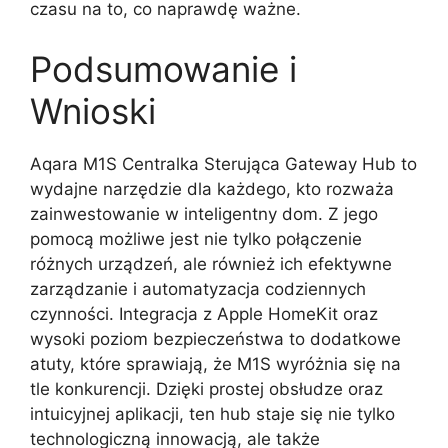
czasu na to, co naprawdę ważne.
Podsumowanie i
Wnioski
Aqara M1S Centralka Sterująca Gateway Hub to
wydajne narzędzie dla każdego, kto rozważa
zainwestowanie w inteligentny dom. Z jego
pomocą możliwe jest nie tylko połączenie
różnych urządzeń, ale również ich efektywne
zarządzanie i automatyzacja codziennych
czynności. Integracja z Apple HomeKit oraz
wysoki poziom bezpieczeństwa to dodatkowe
atuty, które sprawiają, że M1S wyróżnia się na
tle konkurencji. Dzięki prostej obsłudze oraz
intuicyjnej aplikacji, ten hub staje się nie tylko
technologiczną innowacją, ale także