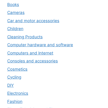
Books
Cameras
Car and motor accessories
Children
Cleaning Products
Computer hardware and software
Computers and Internet
Consoles and accessories
Cosmetics
Cycling
DIY
Electronics
Fashion