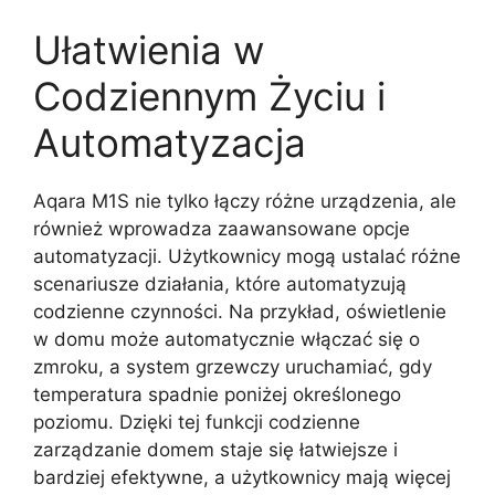
Ułatwienia w
Codziennym Życiu i
Automatyzacja
Aqara M1S nie tylko łączy różne urządzenia, ale
również wprowadza zaawansowane opcje
automatyzacji. Użytkownicy mogą ustalać różne
scenariusze działania, które automatyzują
codzienne czynności. Na przykład, oświetlenie
w domu może automatycznie włączać się o
zmroku, a system grzewczy uruchamiać, gdy
temperatura spadnie poniżej określonego
poziomu. Dzięki tej funkcji codzienne
zarządzanie domem staje się łatwiejsze i
bardziej efektywne, a użytkownicy mają więcej