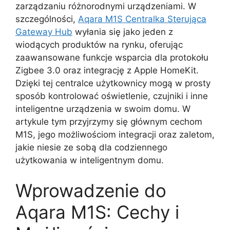
zarządzaniu różnorodnymi urządzeniami. W
szczególności,
Aqara M1S Centralka Sterująca
Gateway Hub
wyłania się jako jeden z
wiodących produktów na rynku, oferując
zaawansowane funkcje wsparcia dla protokołu
Zigbee 3.0 oraz integrację z Apple HomeKit.
Dzięki tej centralce użytkownicy mogą w prosty
sposób kontrolować oświetlenie, czujniki i inne
inteligentne urządzenia w swoim domu. W
artykule tym przyjrzymy się głównym cechom
M1S, jego możliwościom integracji oraz zaletom,
jakie niesie ze sobą dla codziennego
użytkowania w inteligentnym domu.
Wprowadzenie do
Aqara M1S: Cechy i