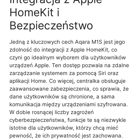
HomeKit i
Bezpieczeństwo
Jedną z kluczowych cech Aqara M1S jest jego
zdolność do integracji z Apple HomeKit, co
czyni go idealnym wyborem dla użytkowników
urządzeń Apple. Ten dostęp pozwala na zdalne
zarządzanie systemem za pomocą Siri oraz
aplikacji Home. Co więcej, centralka obsługuje
zaawansowane zabezpieczenia, co sprawia, że
dane użytkowników są chronione, a sama
komunikacja między urządzeniami szyfrowana.
W dobie rosnącej liczby zagrożeń
cyberbezpieczeństwa, funkcje te są niezwykle
istotne dla użytkowników, którzy chcą mieć
pewność, że ich prywatność jest zachowana.