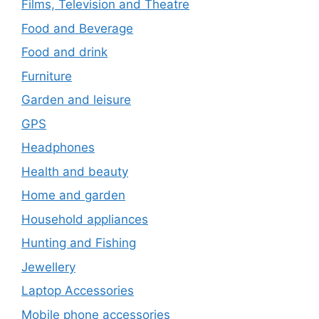
Films, Television and Theatre
Food and Beverage
Food and drink
Furniture
Garden and leisure
GPS
Headphones
Health and beauty
Home and garden
Household appliances
Hunting and Fishing
Jewellery
Laptop Accessories
Mobile phone accessories