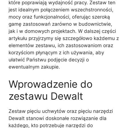
które poprawiają wydajność pracy. Zestaw ten
jest idealnym połączeniem wszechstronności,
mocy oraz funkcjonalności, oferując szeroką
gamę zastosowań zarówno w budownictwie,
jak i w domowych projektach. W dalszej części
artykułu przyjrzymy się szczegółowo każdemu z
elementów zestawu, ich zastosowaniom oraz
korzyściom płynącym z ich używania, aby
ułatwić Państwu podjęcie decyzji o
ewentualnym zakupie.
Wprowadzenie do
zestawu Dewalt
Zestaw pięciu uchwytów oraz pięciu narzędzi
Dewalt stanowi doskonałe rozwiązanie dla
każdego, kto potrzebuje narzędzi do