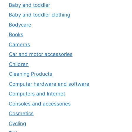
Baby and toddler
Baby and toddler clothing
Bodycare
Books
Cameras
Car and motor accessories
Children
Cleaning Products
Computer hardware and software
Computers and Internet
Consoles and accessories
Cosmetics
Cycling