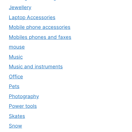
Jewellery
Laptop Accessories
Mobile phone accessories
Mobiles phones and faxes
mouse
Music
Music and instruments
Office
Pets
Photography
Power tools
Skates
Snow