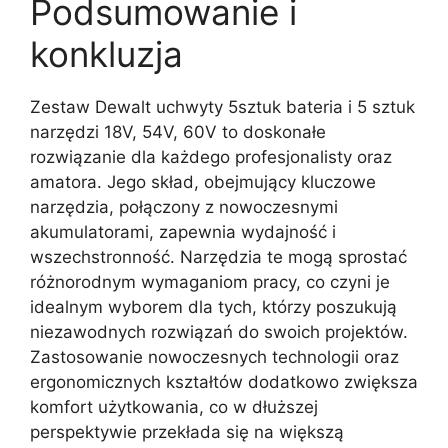
Podsumowanie i
konkluzja
Zestaw Dewalt uchwyty 5sztuk bateria i 5 sztuk
narzędzi 18V, 54V, 60V to doskonałe
rozwiązanie dla każdego profesjonalisty oraz
amatora. Jego skład, obejmujący kluczowe
narzędzia, połączony z nowoczesnymi
akumulatorami, zapewnia wydajność i
wszechstronność. Narzędzia te mogą sprostać
różnorodnym wymaganiom pracy, co czyni je
idealnym wyborem dla tych, którzy poszukują
niezawodnych rozwiązań do swoich projektów.
Zastosowanie nowoczesnych technologii oraz
ergonomicznych kształtów dodatkowo zwiększa
komfort użytkowania, co w dłuższej
perspektywie przekłada się na większą