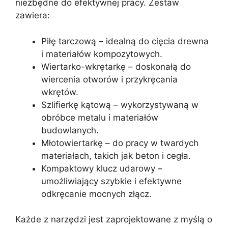
niezbędne do efektywnej pracy. Zestaw
zawiera:
Piłę tarczową – idealną do cięcia drewna
i materiałów kompozytowych.
Wiertarko-wkrętarkę – doskonałą do
wiercenia otworów i przykręcania
wkrętów.
Szlifierkę kątową – wykorzystywaną w
obróbce metalu i materiałów
budowlanych.
Młotowiertarkę – do pracy w twardych
materiałach, takich jak beton i cegła.
Kompaktowy klucz udarowy –
umożliwiający szybkie i efektywne
odkręcanie mocnych złącz.
Każde z narzędzi jest zaprojektowane z myślą o