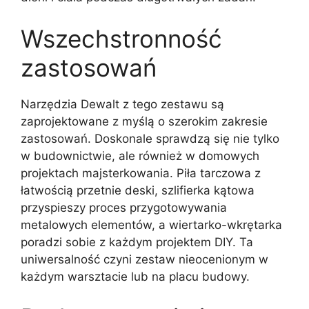
Wszechstronność
zastosowań
Narzędzia Dewalt z tego zestawu są
zaprojektowane z myślą o szerokim zakresie
zastosowań. Doskonale sprawdzą się nie tylko
w budownictwie, ale również w domowych
projektach majsterkowania. Piła tarczowa z
łatwością przetnie deski, szlifierka kątowa
przyspieszy proces przygotowywania
metalowych elementów, a wiertarko-wkrętarka
poradzi sobie z każdym projektem DIY. Ta
uniwersalność czyni zestaw nieocenionym w
każdym warsztacie lub na placu budowy.