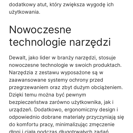
dodatkowy atut, który zwiększa wygodę ich
użytkowania.
Nowoczesne
technologie narzędzi
Dewalt, jako lider w branży narzędzi, stosuje
nowoczesne technologie w swoich produktach.
Narzędzia z zestawu wyposażone są w
zaawansowane systemy ochrony przed
przegrzewaniem oraz zbyt dużym obciążeniem.
Dzięki temu można być pewnym
bezpieczeństwa zarówno użytkownika, jak i
urządzeń. Dodatkowo, ergonomiczny design i
odpowiednio dobrane materiały przyczyniają się
do komfortu pracy, minimalizując zmęczenie
dłoni i ciała podczas długotrwałych zadań.