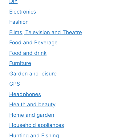
DIY
Electronics
Fashion
Films, Television and Theatre
Food and Beverage
Food and drink
Furniture
Garden and leisure
GPS
Headphones
Health and beauty
Home and garden
Household appliances
Hunting and Fishing