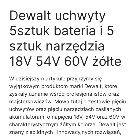
Dewalt uchwyty
5sztuk bateria i 5
sztuk narzędzia
18V 54V 60V żółte
W dzisiejszym artykule przyjrzymy się
wyjątkowym produktom marki Dewalt, które
zyskały uznanie wśród profesjonalistów oraz
majsterkowiczów. Mowa tutaj o zestawie pięciu
uchwytów oraz pięciu narzędziach zasilanych
akumulatorami o napięciu 18V, 54V oraz 60V w
charakterystycznym żółtym kolorze. Dewalt jest
znany z solidnych i innowacyjnych rozwiązań,