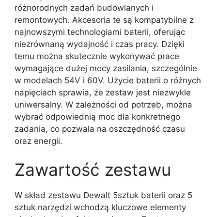
różnorodnych zadań budowlanych i
remontowych. Akcesoria te są kompatybilne z
najnowszymi technologiami baterii, oferując
niezrównaną wydajność i czas pracy. Dzięki
temu można skutecznie wykonywać prace
wymagające dużej mocy zasilania, szczególnie
w modelach 54V i 60V. Użycie baterii o różnych
napięciach sprawia, że zestaw jest niezwykle
uniwersalny. W zależności od potrzeb, można
wybrać odpowiednią moc dla konkretnego
zadania, co pozwala na oszczędność czasu
oraz energii.
Zawartość zestawu
W skład zestawu Dewalt 5sztuk baterii oraz 5
sztuk narzędzi wchodzą kluczowe elementy