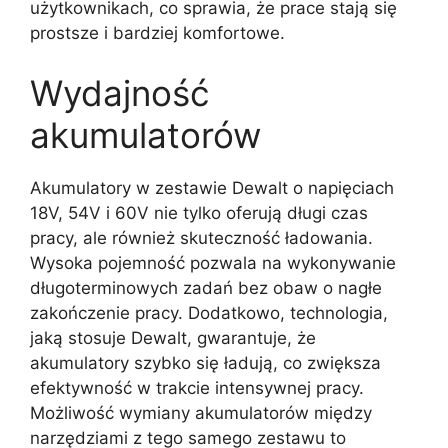
użytkownikach, co sprawia, że prace stają się
prostsze i bardziej komfortowe.
Wydajność
akumulatorów
Akumulatory w zestawie Dewalt o napięciach
18V, 54V i 60V nie tylko oferują długi czas
pracy, ale również skuteczność ładowania.
Wysoka pojemność pozwala na wykonywanie
długoterminowych zadań bez obaw o nagłe
zakończenie pracy. Dodatkowo, technologia,
jaką stosuje Dewalt, gwarantuje, że
akumulatory szybko się ładują, co zwiększa
efektywność w trakcie intensywnej pracy.
Możliwość wymiany akumulatorów między
narzędziami z tego samego zestawu to