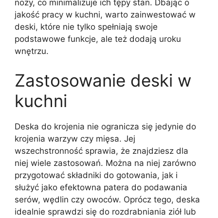
noży, co minimalizuje ich tępy stan. Dbając o
jakość pracy w kuchni, warto zainwestować w
deski, które nie tylko spełniają swoje
podstawowe funkcje, ale też dodają uroku
wnętrzu.
Zastosowanie deski w
kuchni
Deska do krojenia nie ogranicza się jedynie do
krojenia warzyw czy mięsa. Jej
wszechstronność sprawia, że znajdziesz dla
niej wiele zastosowań. Można na niej zarówno
przygotować składniki do gotowania, jak i
służyć jako efektowna patera do podawania
serów, wędlin czy owoców. Oprócz tego, deska
idealnie sprawdzi się do rozdrabniania ziół lub