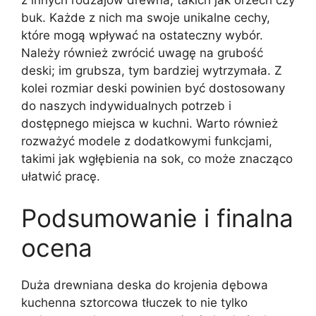
buk. Każde z nich ma swoje unikalne cechy,
które mogą wpływać na ostateczny wybór.
Należy również zwrócić uwagę na grubość
deski; im grubsza, tym bardziej wytrzymała. Z
kolei rozmiar deski powinien być dostosowany
do naszych indywidualnych potrzeb i
dostępnego miejsca w kuchni. Warto również
rozważyć modele z dodatkowymi funkcjami,
takimi jak wgłębienia na sok, co może znacząco
ułatwić pracę.
Podsumowanie i finalna
ocena
Duża drewniana deska do krojenia dębowa
kuchenna sztorcowa tłuczek to nie tylko