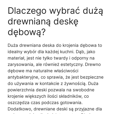
Dlaczego wybrać dużą
drewnianą deskę
dębową?
Duża drewniana deska do krojenia dębowa to
idealny wybór dla każdej kuchni. Dąb, jako
materiał, jest nie tylko twardy i odporny na
zarysowania, ale również estetyczny. Drewno
dębowe ma naturalne właściwości
antybakteryjne, co sprawia, że jest bezpieczne
do używania w kontakcie z żywnością. Duża
powierzchnia deski pozwala na swobodne
krojenie większych ilości składników, co
oszczędza czas podczas gotowania.
Dodatkowo, drewniane deski są przyjazne dla