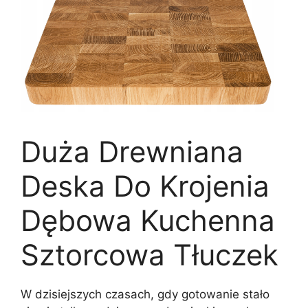
Duża Drewniana
Deska Do Krojenia
Dębowa Kuchenna
Sztorcowa Tłuczek
W dzisiejszych czasach, gdy gotowanie stało