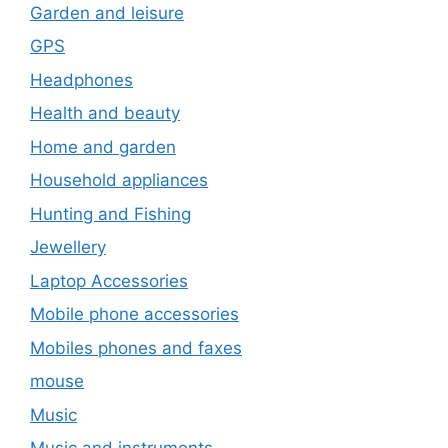
Garden and leisure
GPS
Headphones
Health and beauty
Home and garden
Household appliances
Hunting and Fishing
Jewellery
Laptop Accessories
Mobile phone accessories
Mobiles phones and faxes
mouse
Music