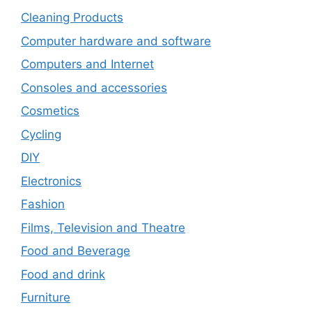
Cleaning Products
Computer hardware and software
Computers and Internet
Consoles and accessories
Cosmetics
Cycling
DIY
Electronics
Fashion
Films, Television and Theatre
Food and Beverage
Food and drink
Furniture