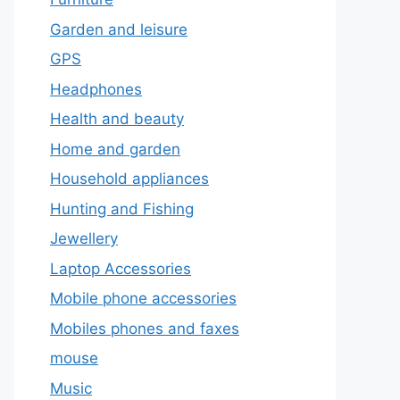
Garden and leisure
GPS
Headphones
Health and beauty
Home and garden
Household appliances
Hunting and Fishing
Jewellery
Laptop Accessories
Mobile phone accessories
Mobiles phones and faxes
mouse
Music