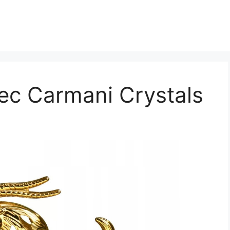
ec Carmani Crystals