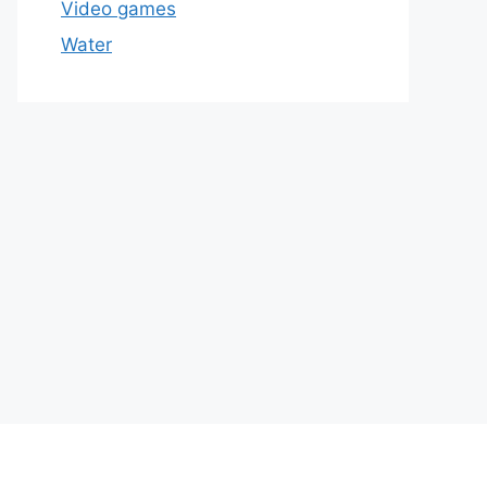
Video games
Water