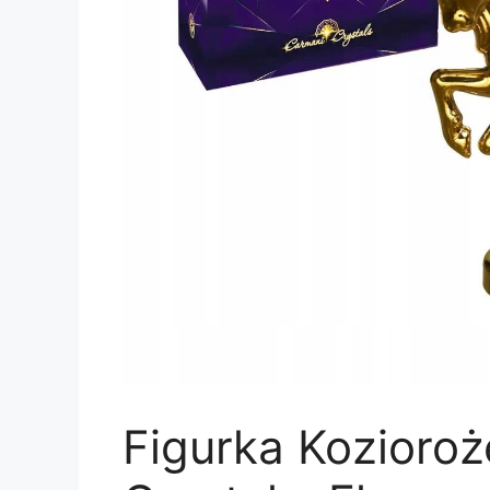
Figurka Kozioro