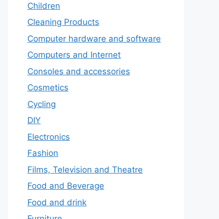
Children
Cleaning Products
Computer hardware and software
Computers and Internet
Consoles and accessories
Cosmetics
Cycling
DIY
Electronics
Fashion
Films, Television and Theatre
Food and Beverage
Food and drink
Furniture