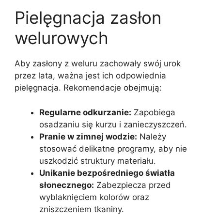
Pielęgnacja zasłon
welurowych
Aby zasłony z weluru zachowały swój urok
przez lata, ważna jest ich odpowiednia
pielęgnacja. Rekomendacje obejmują:
Regularne odkurzanie:
Zapobiega
osadzaniu się kurzu i zanieczyszczeń.
Pranie w zimnej wodzie:
Należy
stosować delikatne programy, aby nie
uszkodzić struktury materiału.
Unikanie bezpośredniego światła
słonecznego:
Zabezpiecza przed
wyblaknięciem kolorów oraz
zniszczeniem tkaniny.