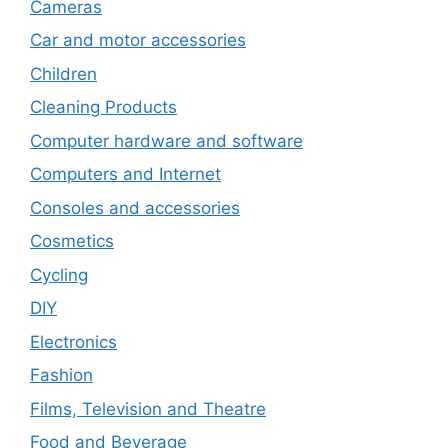
Cameras
Car and motor accessories
Children
Cleaning Products
Computer hardware and software
Computers and Internet
Consoles and accessories
Cosmetics
Cycling
DIY
Electronics
Fashion
Films, Television and Theatre
Food and Beverage