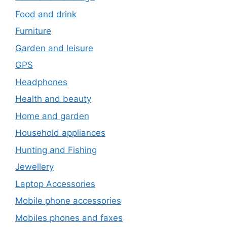
Food and drink
Furniture
Garden and leisure
GPS
Headphones
Health and beauty
Home and garden
Household appliances
Hunting and Fishing
Jewellery
Laptop Accessories
Mobile phone accessories
Mobiles phones and faxes