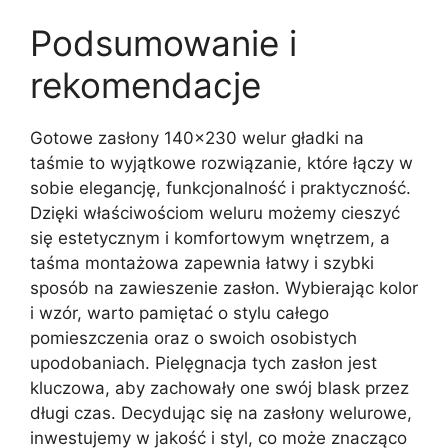
Podsumowanie i
rekomendacje
Gotowe zasłony 140×230 welur gładki na
taśmie to wyjątkowe rozwiązanie, które łączy w
sobie elegancję, funkcjonalność i praktyczność.
Dzięki właściwościom weluru możemy cieszyć
się estetycznym i komfortowym wnętrzem, a
taśma montażowa zapewnia łatwy i szybki
sposób na zawieszenie zasłon. Wybierając kolor
i wzór, warto pamiętać o stylu całego
pomieszczenia oraz o swoich osobistych
upodobaniach. Pielęgnacja tych zasłon jest
kluczowa, aby zachowały one swój blask przez
długi czas. Decydując się na zasłony welurowe,
inwestujemy w jakość i styl, co może znacząco