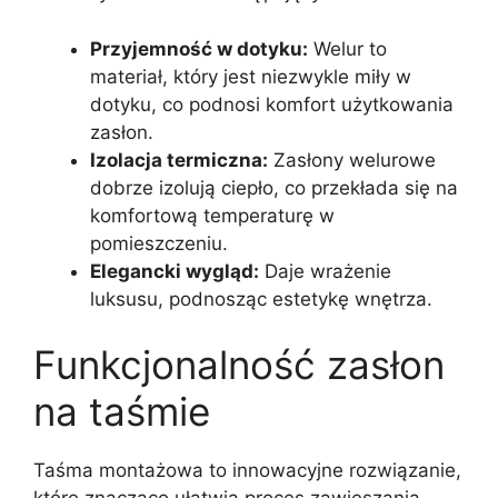
Przyjemność w dotyku:
Welur to
materiał, który jest niezwykle miły w
dotyku, co podnosi komfort użytkowania
zasłon.
Izolacja termiczna:
Zasłony welurowe
dobrze izolują ciepło, co przekłada się na
komfortową temperaturę w
pomieszczeniu.
Elegancki wygląd:
Daje wrażenie
luksusu, podnosząc estetykę wnętrza.
Funkcjonalność zasłon
na taśmie
Taśma montażowa to innowacyjne rozwiązanie,