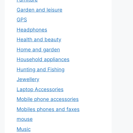
Garden and leisure
GPS
Headphones
Health and beauty
Home and garden
Household appliances
Hunting and Fishing
Jewellery
Laptop Accessories
Mobile phone accessories
Mobiles phones and faxes
mouse
Music