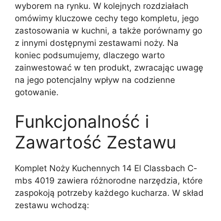
wyborem na rynku. W kolejnych rozdziałach
omówimy kluczowe cechy tego kompletu, jego
zastosowania w kuchni, a także porównamy go
z innymi dostępnymi zestawami noży. Na
koniec podsumujemy, dlaczego warto
zainwestować w ten produkt, zwracając uwagę
na jego potencjalny wpływ na codzienne
gotowanie.
Funkcjonalność i
Zawartość Zestawu
Komplet Noży Kuchennych 14 El Classbach C-
mbs 4019 zawiera różnorodne narzędzia, które
zaspokoją potrzeby każdego kucharza. W skład
zestawu wchodzą: