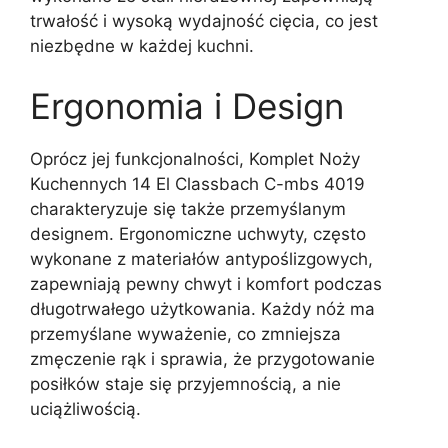
trwałość i wysoką wydajność cięcia, co jest
niezbędne w każdej kuchni.
Ergonomia i Design
Oprócz jej funkcjonalności, Komplet Noży
Kuchennych 14 El Classbach C-mbs 4019
charakteryzuje się także przemyślanym
designem. Ergonomiczne uchwyty, często
wykonane z materiałów antypoślizgowych,
zapewniają pewny chwyt i komfort podczas
długotrwałego użytkowania. Każdy nóż ma
przemyślane wyważenie, co zmniejsza
zmęczenie rąk i sprawia, że przygotowanie
posiłków staje się przyjemnością, a nie
uciążliwością.