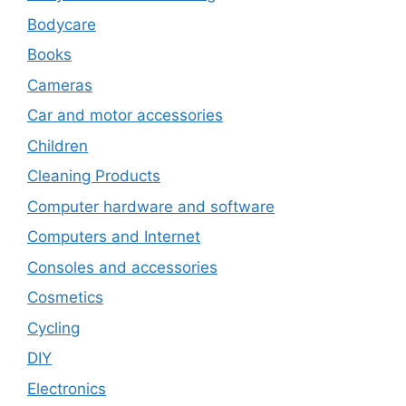
Bodycare
Books
Cameras
Car and motor accessories
Children
Cleaning Products
Computer hardware and software
Computers and Internet
Consoles and accessories
Cosmetics
Cycling
DIY
Electronics