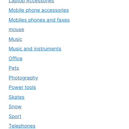
Laptop Accessories
Mobile phone accessories
Mobiles phones and faxes
mouse
Music
Music and instruments
Office
Pets
Photography
Power tools
Skates
Snow
Sport
Telephones