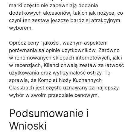
marki często nie zapewniają dodania
dodatkowych akcesoriów, takich jak nożyce, co
czyni ten zestaw jeszcze bardziej atrakcyjnym
wyborem.
Oprócz ceny i jakości, ważnym aspektem
porównania są opinie użytkowników. Zarówno
w renomowanych sklepach internetowych, jak i
w recenzjach, Klienci chwalą zestaw za łatwość
użytkowania oraz wytrzymałość ostrzy. To
sprawia, że Komplet Noży Kuchennych
Classbach jest często uznawany za najlepszy
wybór w swoim przedziale cenowym.
Podsumowanie i
Wnioski