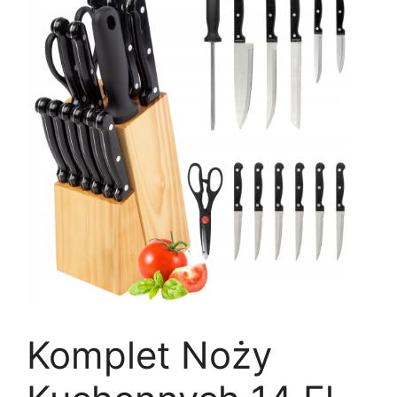
Komplet Noży