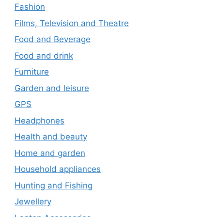
Fashion
Films, Television and Theatre
Food and Beverage
Food and drink
Furniture
Garden and leisure
GPS
Headphones
Health and beauty
Home and garden
Household appliances
Hunting and Fishing
Jewellery