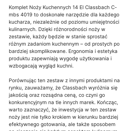
Komplet Noży Kuchennych 14 El Classbach C-
mbs 4019 to doskonałe narzędzie dla każdego
kucharza, niezależnie od poziomu umiejętności
kulinarnych. Dzięki różnorodności noży w
zestawie, każdy będzie w stanie sprostać
różnym zadaniom kuchennym – od prostych po
bardziej skomplikowane. Ergonomia i estetyka
produktu zapewniają wygodę użytkowania i
wzbogacają wygląd kuchni.
Porównując ten zestaw z innymi produktami na
rynku, zauważamy, że Classbach wyróżnia się
jakością oraz rozsądna ceną, co czyni go
konkurencyjnym na tle innych marek. Kończąc,
warto zaznaczyć, że inwestycja w ten zestaw
noży jest nie tylko krokiem w kierunku bardziej
efektywnego gotowania, ale także sposobem