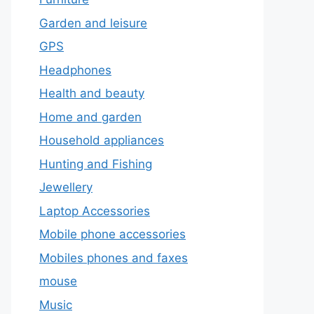
Garden and leisure
GPS
Headphones
Health and beauty
Home and garden
Household appliances
Hunting and Fishing
Jewellery
Laptop Accessories
Mobile phone accessories
Mobiles phones and faxes
mouse
Music