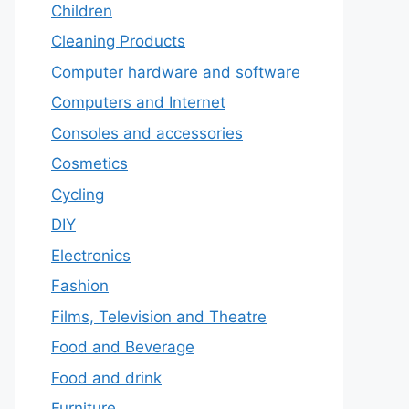
Children
Cleaning Products
Computer hardware and software
Computers and Internet
Consoles and accessories
Cosmetics
Cycling
DIY
Electronics
Fashion
Films, Television and Theatre
Food and Beverage
Food and drink
Furniture