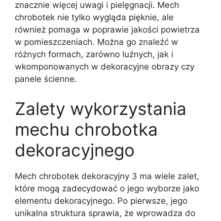
znacznie więcej uwagi i pielęgnacji. Mech
chrobotek nie tylko wygląda pięknie, ale
również pomaga w poprawie jakości powietrza
w pomieszczeniach. Można go znaleźć w
różnych formach, zarówno luźnych, jak i
wkomponowanych w dekoracyjne obrazy czy
panele ścienne.
Zalety wykorzystania
mechu chrobotka
dekoracyjnego
Mech chrobotek dekoracyjny 3 ma wiele zalet,
które mogą zadecydować o jego wyborze jako
elementu dekoracyjnego. Po pierwsze, jego
unikalna struktura sprawia, że wprowadza do