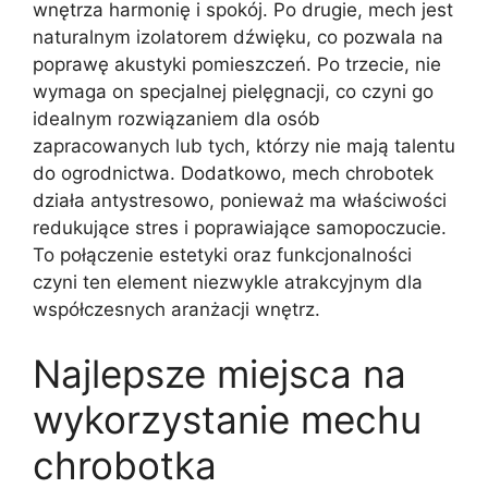
wnętrza harmonię i spokój. Po drugie, mech jest
naturalnym izolatorem dźwięku, co pozwala na
poprawę akustyki pomieszczeń. Po trzecie, nie
wymaga on specjalnej pielęgnacji, co czyni go
idealnym rozwiązaniem dla osób
zapracowanych lub tych, którzy nie mają talentu
do ogrodnictwa. Dodatkowo, mech chrobotek
działa antystresowo, ponieważ ma właściwości
redukujące stres i poprawiające samopoczucie.
To połączenie estetyki oraz funkcjonalności
czyni ten element niezwykle atrakcyjnym dla
współczesnych aranżacji wnętrz.
Najlepsze miejsca na
wykorzystanie mechu
chrobotka