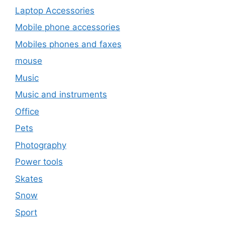
Laptop Accessories
Mobile phone accessories
Mobiles phones and faxes
mouse
Music
Music and instruments
Office
Pets
Photography
Power tools
Skates
Snow
Sport