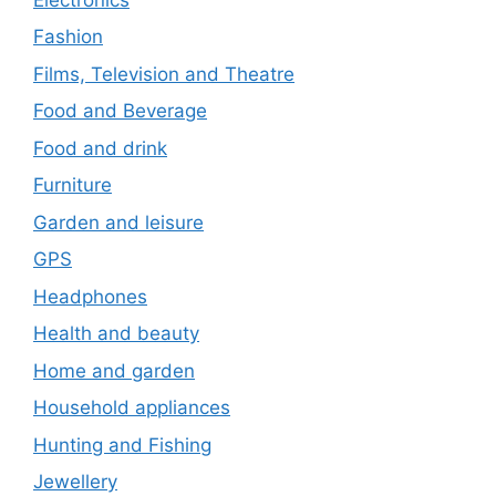
Fashion
Films, Television and Theatre
Food and Beverage
Food and drink
Furniture
Garden and leisure
GPS
Headphones
Health and beauty
Home and garden
Household appliances
Hunting and Fishing
Jewellery