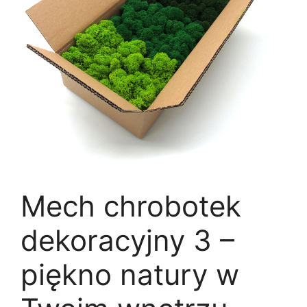
Mech chrobotek
dekoracyjny 3 –
piękno natury w