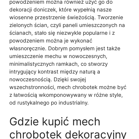
powodzeniem można również użyć go do
dekoracji doniczek, które wypełnią nasze
wiosenne przestrzenie świeżością. Tworzenie
zielonych ścian, czyli paneli umieszczonych na
ścianach, stało się niezwykle popularne i z
powodzeniem można je wykonać
własnoręcznie. Dobrym pomysłem jest także
umieszczenie mechu w nowoczesnych,
minimalistycznych ramkach, co stworzy
intrygujący kontrast między naturą a
nowoczesnością. Dzięki swojej
wszechstronności, mech chrobotek możne być
z łatwością wkomponowywany w różne style,
od rustykalnego po industrialny.
Gdzie kupić mech
chrobotek dekoracyjny