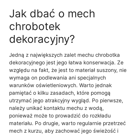
Jak dbać o mech
chrobotek
dekoracyjny?
Jedną z największych zalet mechu chrobotka
dekoracyjnego jest jego łatwa konserwacja. Ze
względu na fakt, że jest to materiał suszony, nie
wymaga on podlewania ani specjalnych
warunków oświetleniowych. Warto jednak
pamiętać o kilku zasadach, które pomogą
utrzymać jego atrakcyjny wygląd. Po pierwsze,
należy unikać kontaktu mechu z wodą,
ponieważ może to prowadzić do rozkładu
materiału. Po drugie, warto regularnie przetrzeć
mech z kurzu, aby zachować jego świeżość i