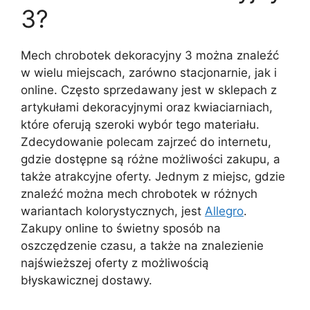
3?
Mech chrobotek dekoracyjny 3 można znaleźć
w wielu miejscach, zarówno stacjonarnie, jak i
online. Często sprzedawany jest w sklepach z
artykułami dekoracyjnymi oraz kwiaciarniach,
które oferują szeroki wybór tego materiału.
Zdecydowanie polecam zajrzeć do internetu,
gdzie dostępne są różne możliwości zakupu, a
także atrakcyjne oferty. Jednym z miejsc, gdzie
znaleźć można mech chrobotek w różnych
wariantach kolorystycznych, jest
Allegro
.
Zakupy online to świetny sposób na
oszczędzenie czasu, a także na znalezienie
najświeższej oferty z możliwością
błyskawicznej dostawy.