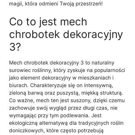
magii, która odmieni Twoją przestrzeń!
Co to jest mech
chrobotek dekoracyjny
3?
Mech chrobotek dekoracyjny 3 to naturalny
surowiec roślinny, który zyskuje na popularności
jako element dekoracyjny w mieszkaniach i
biurach. Charakteryzuje się on intensywną,
zieloną barwą oraz puszystą, miękką strukturą.
Co ważne, mech ten jest suszony, dzięki czemu
zachowuje swój wygląd przez długi czas, nie
wymagając przy tym podlewania. Jest
ekologiczną alternatywą dla tradycyjnych roślin
doniczkowych, które często potrzebują