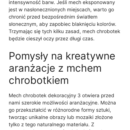
intensywność barw. Jeśli mech eksponowany
jest w nasłonecznionych miejscach, warto go
chronić przed bezpośrednim światłem
słonecznym, aby zapobiec blaknięciu kolorów.
Trzymając się tych kilku zasad, mech chrobotek
będzie cieszył oczy przez długi czas.
Pomysły na kreatywne
aranżacje z mchem
chrobotkiem
Mech chrobotek dekoracyjny 3 otwiera przed
nami szerokie możliwości aranżacyjne. Można
go przekształcić w różnorodne formy sztuki,
tworząc unikalne obrazy lub mozaiki złożone
tylko z tego naturalnego materiału. Z