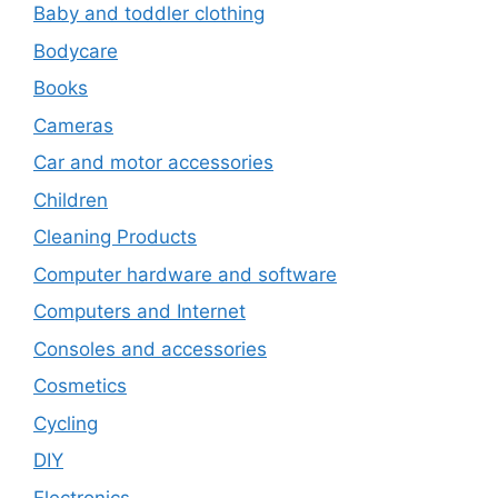
Baby and toddler clothing
Bodycare
Books
Cameras
Car and motor accessories
Children
Cleaning Products
Computer hardware and software
Computers and Internet
Consoles and accessories
Cosmetics
Cycling
DIY
Electronics