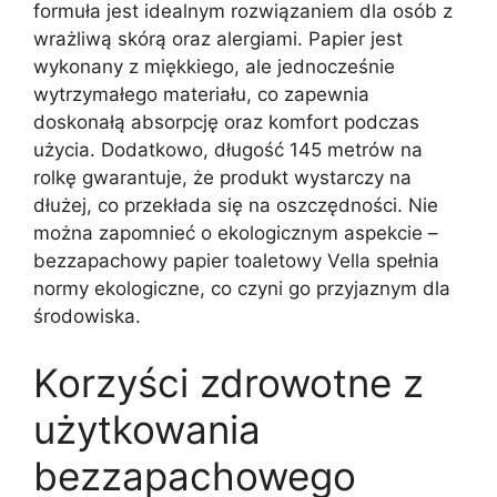
formuła jest idealnym rozwiązaniem dla osób z
wrażliwą skórą oraz alergiami. Papier jest
wykonany z miękkiego, ale jednocześnie
wytrzymałego materiału, co zapewnia
doskonałą absorpcję oraz komfort podczas
użycia. Dodatkowo, długość 145 metrów na
rolkę gwarantuje, że produkt wystarczy na
dłużej, co przekłada się na oszczędności. Nie
można zapomnieć o ekologicznym aspekcie –
bezzapachowy papier toaletowy Vella spełnia
normy ekologiczne, co czyni go przyjaznym dla
środowiska.
Korzyści zdrowotne z
użytkowania
bezzapachowego