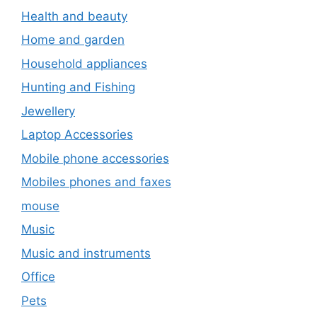
Health and beauty
Home and garden
Household appliances
Hunting and Fishing
Jewellery
Laptop Accessories
Mobile phone accessories
Mobiles phones and faxes
mouse
Music
Music and instruments
Office
Pets