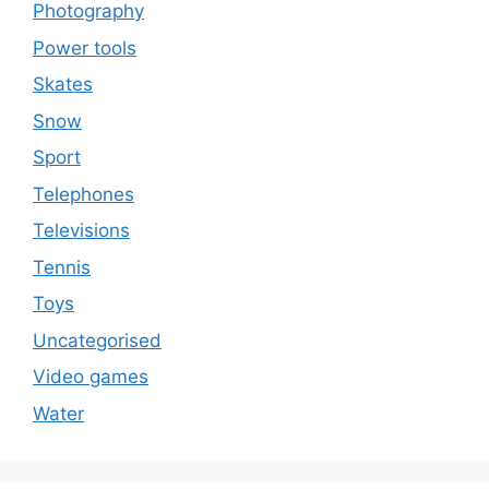
Photography
Power tools
Skates
Snow
Sport
Telephones
Televisions
Tennis
Toys
Uncategorised
Video games
Water