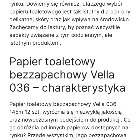
rynku. Dowiemy się również, dlaczego wybór
papieru toaletowego jest tak istotny dla ochrony
delikatnej skóry oraz jak wpływa na środowisko.
Zachęcamy do lektury, by poznać wszystkie
aspekty związane z tym codziennym, ale
istotnym produktem.
Papier toaletowy
bezzapachowy Vella
036 – charakterystyka
Papier toaletowy bezzapachowy Vella 036
145m 12 szt. wyróżnia się niezwykłą jakością
oraz nowoczesnym podejściem do produkcji. Co
go odróżnia od innych papierów dostępnych na
rynku? Przede wszystkim, jego bezzapachowa