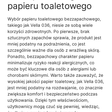
papieru toaletowego
Wybór papieru toaletowego bezzapachowego,
takiego jak Vella 036, niesie ze sobą wiele
korzyści zdrowotnych. Po pierwsze, brak
sztucznych zapachów sprawia, że produkt jest
mniej podatny na podrażnienia, co jest
szczególnie ważne dla osób z wrażliwą skórą.
Ponadto, bezzapachowy charakter papieru
minimalizuje ryzyko reakcji alergicznych, co
może być kluczowe dla osób z alergiami lub
chorobami skórnymi. Warto także zauważyć, że
wysokiej jakości papier toaletowy, jak Vella 036,
jest mniej podatny na rozdwajanie, co znacznie
zwiększa komfort i bezpieczeństwo podczas
użytkowania. Dzięki tym właściwościom,
użytkownicy mogą czuć się pewniej, wiedząc,