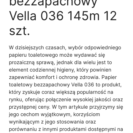
bezzapachowy
Vella 036 145m 12
szt.
W dzisiejszych czasach, wybór odpowiedniego
papieru toaletowego może wydawać się
prozaiczną sprawą, jednak dla wielu jest to
element codziennej higieny, który powinien
zapewniać komfort i ochronę zdrowia. Papier
toaletowy bezzapachowy Vella 036 to produkt,
który zyskuje coraz większą popularność na
rynku, oferując połączenie wysokiej jakości oraz
przystępnej ceny. W tym artykule przyjrzymy się
jego cechom wyjątkowym, korzyściom
wynikającym z jego stosowania oraz
porównaniu z innymi produktami dostępnymi na