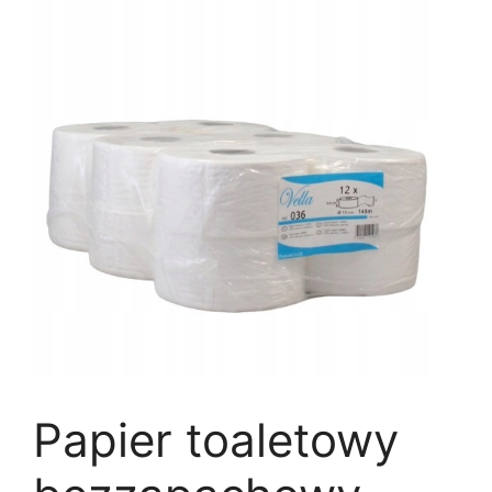
Papier toaletowy