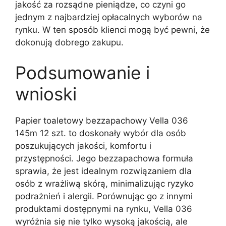
jakość za rozsądne pieniądze, co czyni go
jednym z najbardziej opłacalnych wyborów na
rynku. W ten sposób klienci mogą być pewni, że
dokonują dobrego zakupu.
Podsumowanie i
wnioski
Papier toaletowy bezzapachowy Vella 036
145m 12 szt. to doskonały wybór dla osób
poszukujących jakości, komfortu i
przystępności. Jego bezzapachowa formuła
sprawia, że jest idealnym rozwiązaniem dla
osób z wrażliwą skórą, minimalizując ryzyko
podrażnień i alergii. Porównując go z innymi
produktami dostępnymi na rynku, Vella 036
wyróżnia się nie tylko wysoką jakością, ale