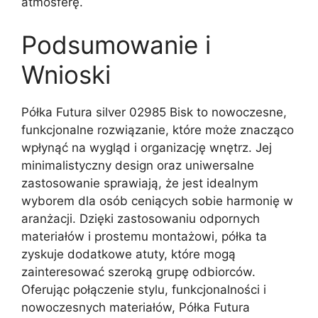
atmosferę.
Podsumowanie i
Wnioski
Półka Futura silver 02985 Bisk to nowoczesne,
funkcjonalne rozwiązanie, które może znacząco
wpłynąć na wygląd i organizację wnętrz. Jej
minimalistyczny design oraz uniwersalne
zastosowanie sprawiają, że jest idealnym
wyborem dla osób ceniących sobie harmonię w
aranżacji. Dzięki zastosowaniu odpornych
materiałów i prostemu montażowi, półka ta
zyskuje dodatkowe atuty, które mogą
zainteresować szeroką grupę odbiorców.
Oferując połączenie stylu, funkcjonalności i
nowoczesnych materiałów, Półka Futura