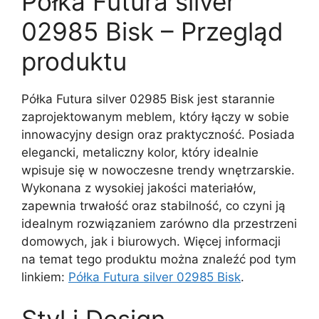
Półka Futura silver
02985 Bisk – Przegląd
produktu
Półka Futura silver 02985 Bisk jest starannie
zaprojektowanym meblem, który łączy w sobie
innowacyjny design oraz praktyczność. Posiada
elegancki, metaliczny kolor, który idealnie
wpisuje się w nowoczesne trendy wnętrzarskie.
Wykonana z wysokiej jakości materiałów,
zapewnia trwałość oraz stabilność, co czyni ją
idealnym rozwiązaniem zarówno dla przestrzeni
domowych, jak i biurowych. Więcej informacji
na temat tego produktu można znaleźć pod tym
linkiem:
Półka Futura silver 02985 Bisk
.