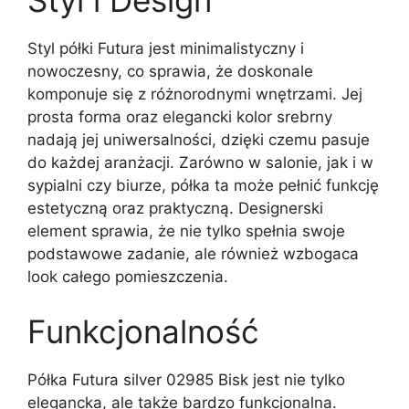
Styl i Design
Styl półki Futura jest minimalistyczny i
nowoczesny, co sprawia, że doskonale
komponuje się z różnorodnymi wnętrzami. Jej
prosta forma oraz elegancki kolor srebrny
nadają jej uniwersalności, dzięki czemu pasuje
do każdej aranżacji. Zarówno w salonie, jak i w
sypialni czy biurze, półka ta może pełnić funkcję
estetyczną oraz praktyczną. Designerski
element sprawia, że nie tylko spełnia swoje
podstawowe zadanie, ale również wzbogaca
look całego pomieszczenia.
Funkcjonalność
Półka Futura silver 02985 Bisk jest nie tylko
elegancka, ale także bardzo funkcjonalna.