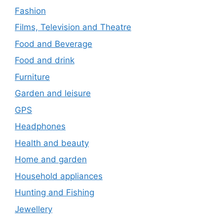
Fashion
Films, Television and Theatre
Food and Beverage
Food and drink
Furniture
Garden and leisure
GPS
Headphones
Health and beauty
Home and garden
Household appliances
Hunting and Fishing
Jewellery