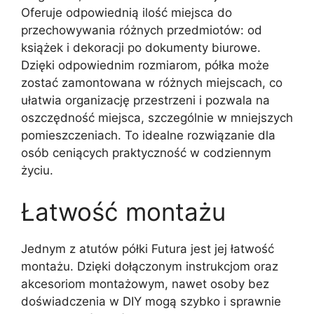
Oferuje odpowiednią ilość miejsca do
przechowywania różnych przedmiotów: od
książek i dekoracji po dokumenty biurowe.
Dzięki odpowiednim rozmiarom, półka może
zostać zamontowana w różnych miejscach, co
ułatwia organizację przestrzeni i pozwala na
oszczędność miejsca, szczególnie w mniejszych
pomieszczeniach. To idealne rozwiązanie dla
osób ceniących praktyczność w codziennym
życiu.
Łatwość montażu
Jednym z atutów półki Futura jest jej łatwość
montażu. Dzięki dołączonym instrukcjom oraz
akcesoriom montażowym, nawet osoby bez
doświadczenia w DIY mogą szybko i sprawnie