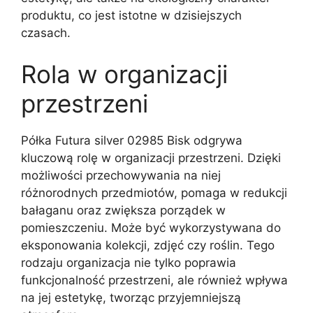
produktu, co jest istotne w dzisiejszych
czasach.
Rola w organizacji
przestrzeni
Półka Futura silver 02985 Bisk odgrywa
kluczową rolę w organizacji przestrzeni. Dzięki
możliwości przechowywania na niej
różnorodnych przedmiotów, pomaga w redukcji
bałaganu oraz zwiększa porządek w
pomieszczeniu. Może być wykorzystywana do
eksponowania kolekcji, zdjęć czy roślin. Tego
rodzaju organizacja nie tylko poprawia
funkcjonalność przestrzeni, ale również wpływa
na jej estetykę, tworząc przyjemniejszą