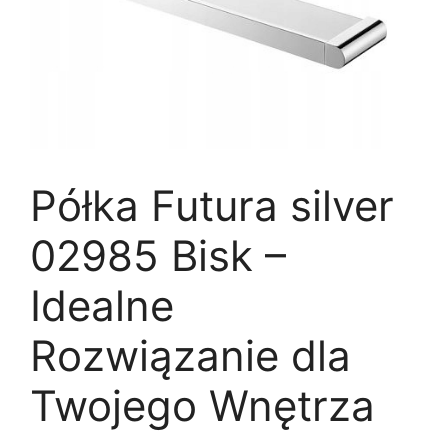
Półka Futura silver
02985 Bisk –
Idealne
Rozwiązanie dla
Twojego Wnętrza