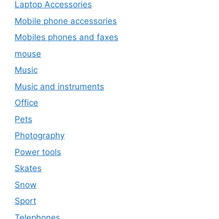
Laptop Accessories
Mobile phone accessories
Mobiles phones and faxes
mouse
Music
Music and instruments
Office
Pets
Photography
Power tools
Skates
Snow
Sport
Telephones