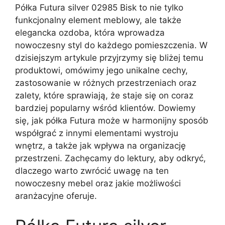
Półka Futura silver 02985 Bisk to nie tylko
funkcjonalny element meblowy, ale także
elegancka ozdoba, która wprowadza
nowoczesny styl do każdego pomieszczenia. W
dzisiejszym artykule przyjrzymy się bliżej temu
produktowi, omówimy jego unikalne cechy,
zastosowanie w różnych przestrzeniach oraz
zalety, które sprawiają, że staje się on coraz
bardziej popularny wśród klientów. Dowiemy
się, jak półka Futura może w harmonijny sposób
współgrać z innymi elementami wystroju
wnętrz, a także jak wpływa na organizację
przestrzeni. Zachęcamy do lektury, aby odkryć,
dlaczego warto zwrócić uwagę na ten
nowoczesny mebel oraz jakie możliwości
aranżacyjne oferuje.