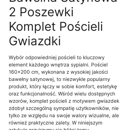
2 Poszewki
Komplet Pościeli
Gwiazdki
Wybór odpowiedniej pościeli to kluczowy
element każdego wnętrza sypialni. Pościel
160×200 cm, wykonana z wysokiej jakości
bawełny satynowej, to niezwykle popularny
produkt, który łączy w sobie komfort, estetykę
oraz funkcjonalność. Wśród wielu dostępnych
wzorów, komplet pościeli z motywem gwiazdek
zdobył szczególną sympatię użytkowników, nie
tylko ze względu na swoje walory wizualne, ale
również praktyczne zalety. W niniejszym