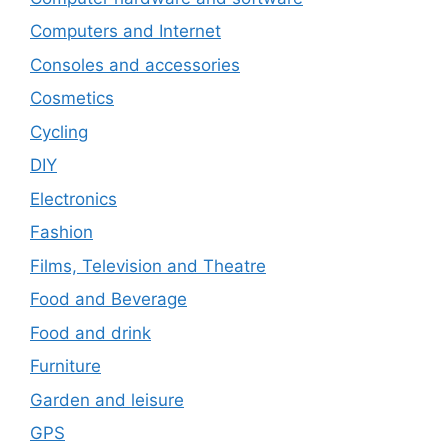
Computers and Internet
Consoles and accessories
Cosmetics
Cycling
DIY
Electronics
Fashion
Films, Television and Theatre
Food and Beverage
Food and drink
Furniture
Garden and leisure
GPS