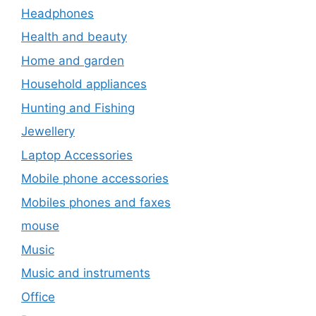
Headphones
Health and beauty
Home and garden
Household appliances
Hunting and Fishing
Jewellery
Laptop Accessories
Mobile phone accessories
Mobiles phones and faxes
mouse
Music
Music and instruments
Office