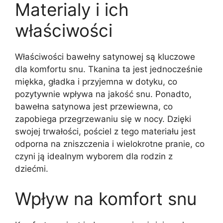
Materialy i ich
właściwości
Właściwości bawełny satynowej są kluczowe
dla komfortu snu. Tkanina ta jest jednocześnie
miękka, gładka i przyjemna w dotyku, co
pozytywnie wpływa na jakość snu. Ponadto,
bawełna satynowa jest przewiewna, co
zapobiega przegrzewaniu się w nocy. Dzięki
swojej trwałości, pościel z tego materiału jest
odporna na zniszczenia i wielokrotne pranie, co
czyni ją idealnym wyborem dla rodzin z
dziećmi.
Wpływ na komfort snu