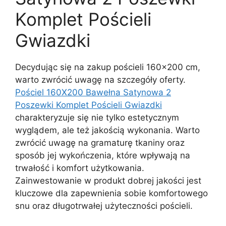
Komplet Pościeli
Gwiazdki
Decydując się na zakup pościeli 160×200 cm,
warto zwrócić uwagę na szczegóły oferty.
Pościel 160X200 Bawełna Satynowa 2
Poszewki Komplet Pościeli Gwiazdki
charakteryzuje się nie tylko estetycznym
wyglądem, ale też jakością wykonania. Warto
zwrócić uwagę na gramaturę tkaniny oraz
sposób jej wykończenia, które wpływają na
trwałość i komfort użytkowania.
Zainwestowanie w produkt dobrej jakości jest
kluczowe dla zapewnienia sobie komfortowego
snu oraz długotrwałej użyteczności pościeli.