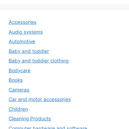
Accessories
Audio systems
Automotive
Baby and toddler
Baby and toddler clothing
Bodycare
Books
Cameras
Car and motor accessories
Children
Cleaning Products
Computer hardware and software