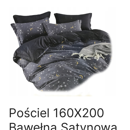
Pościel 160X200
Bawełna Satynowa