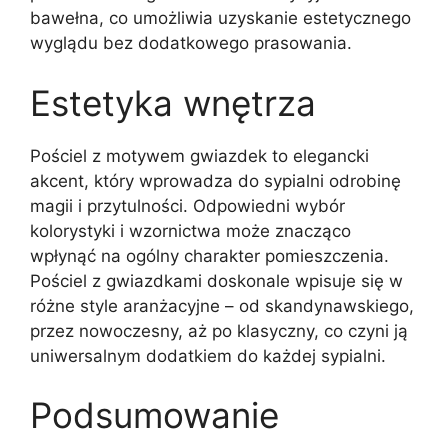
bawełna, co umożliwia uzyskanie estetycznego
wyglądu bez dodatkowego prasowania.
Estetyka wnętrza
Pościel z motywem gwiazdek to elegancki
akcent, który wprowadza do sypialni odrobinę
magii i przytulności. Odpowiedni wybór
kolorystyki i wzornictwa może znacząco
wpłynąć na ogólny charakter pomieszczenia.
Pościel z gwiazdkami doskonale wpisuje się w
różne style aranżacyjne – od skandynawskiego,
przez nowoczesny, aż po klasyczny, co czyni ją
uniwersalnym dodatkiem do każdej sypialni.
Podsumowanie