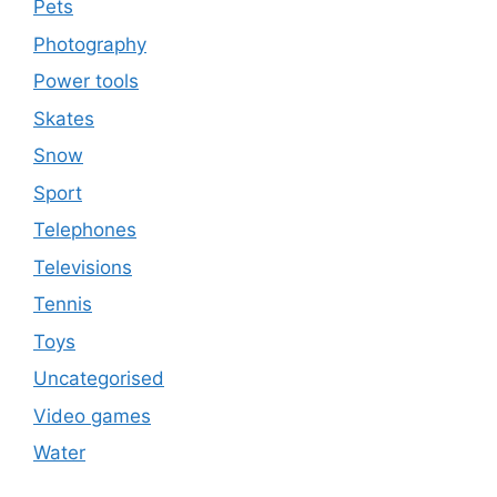
Pets
Photography
Power tools
Skates
Snow
Sport
Telephones
Televisions
Tennis
Toys
Uncategorised
Video games
Water