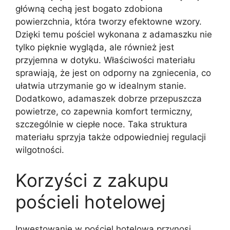
główną cechą jest bogato zdobiona
powierzchnia, która tworzy efektowne wzory.
Dzięki temu pościel wykonana z adamaszku nie
tylko pięknie wygląda, ale również jest
przyjemna w dotyku. Właściwości materiału
sprawiają, że jest on odporny na zgniecenia, co
ułatwia utrzymanie go w idealnym stanie.
Dodatkowo, adamaszek dobrze przepuszcza
powietrze, co zapewnia komfort termiczny,
szczególnie w ciepłe noce. Taka struktura
materiału sprzyja także odpowiedniej regulacji
wilgotności.
Korzyści z zakupu
pościeli hotelowej
Inwestowanie w pościel hotelową przynosi