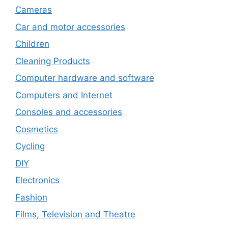
Cameras
Car and motor accessories
Children
Cleaning Products
Computer hardware and software
Computers and Internet
Consoles and accessories
Cosmetics
Cycling
DIY
Electronics
Fashion
Films, Television and Theatre