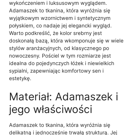
wykończeniem i luksusowym wyglądem.
Adamaszek to tkanina, która wyróżnia się
wyjątkowym wzornictwem i syntetycznym
połyskiem, co nadaje jej elegancki wygląd.
Warto podkreślić, że kolor srebrny jest
doskonałą bazą, która wkomponuje się w wiele
stylów aranżacyjnych, od klasycznego po
nowoczesny. Pościel w tym rozmiarze jest
idealna do pojedynczych łóżek i niewielkich
sypialni, zapewniając komfortowy sen i
estetykę.
Materiał: Adamaszek i
jego właściwości
Adamaszek to tkanina, która wyróżnia się
delikatną i jednocześnie trwałą strukturą. Jej