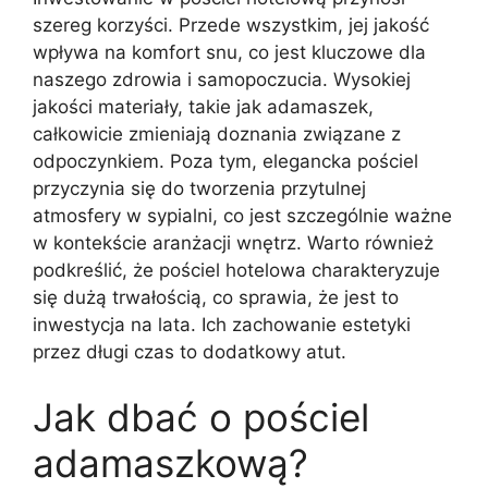
szereg korzyści. Przede wszystkim, jej jakość
wpływa na komfort snu, co jest kluczowe dla
naszego zdrowia i samopoczucia. Wysokiej
jakości materiały, takie jak adamaszek,
całkowicie zmieniają doznania związane z
odpoczynkiem. Poza tym, elegancka pościel
przyczynia się do tworzenia przytulnej
atmosfery w sypialni, co jest szczególnie ważne
w kontekście aranżacji wnętrz. Warto również
podkreślić, że pościel hotelowa charakteryzuje
się dużą trwałością, co sprawia, że jest to
inwestycja na lata. Ich zachowanie estetyki
przez długi czas to dodatkowy atut.
Jak dbać o pościel
adamaszkową?