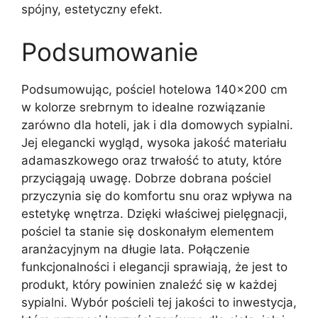
spójny, estetyczny efekt.
Podsumowanie
Podsumowując, pościel hotelowa 140×200 cm
w kolorze srebrnym to idealne rozwiązanie
zarówno dla hoteli, jak i dla domowych sypialni.
Jej elegancki wygląd, wysoka jakość materiału
adamaszkowego oraz trwałość to atuty, które
przyciągają uwagę. Dobrze dobrana pościel
przyczynia się do komfortu snu oraz wpływa na
estetykę wnętrza. Dzięki właściwej pielęgnacji,
pościel ta stanie się doskonałym elementem
aranżacyjnym na długie lata. Połączenie
funkcjonalności i elegancji sprawiają, że jest to
produkt, który powinien znaleźć się w każdej
sypialni. Wybór pościeli tej jakości to inwestycja,