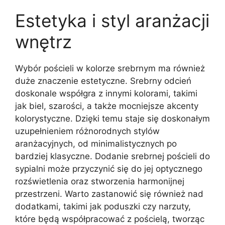
Estetyka i styl aranżacji
wnętrz
Wybór pościeli w kolorze srebrnym ma również
duże znaczenie estetyczne. Srebrny odcień
doskonale współgra z innymi kolorami, takimi
jak biel, szarości, a także mocniejsze akcenty
kolorystyczne. Dzięki temu staje się doskonałym
uzupełnieniem różnorodnych stylów
aranżacyjnych, od minimalistycznych po
bardziej klasyczne. Dodanie srebrnej pościeli do
sypialni może przyczynić się do jej optycznego
rozświetlenia oraz stworzenia harmonijnej
przestrzeni. Warto zastanowić się również nad
dodatkami, takimi jak poduszki czy narzuty,
które będą współpracować z pościelą, tworząc