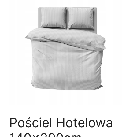
Pościel Hotelowa