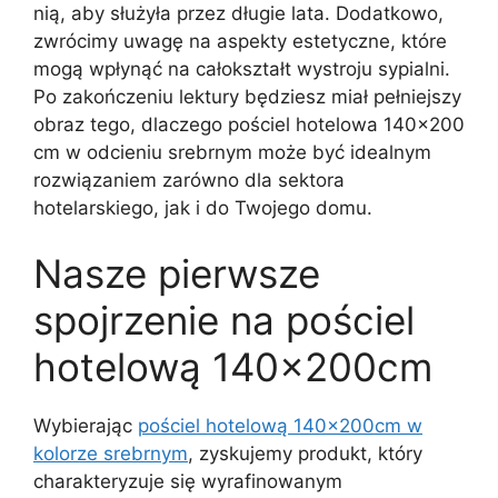
nią, aby służyła przez długie lata. Dodatkowo,
zwrócimy uwagę na aspekty estetyczne, które
mogą wpłynąć na całokształt wystroju sypialni.
Po zakończeniu lektury będziesz miał pełniejszy
obraz tego, dlaczego pościel hotelowa 140×200
cm w odcieniu srebrnym może być idealnym
rozwiązaniem zarówno dla sektora
hotelarskiego, jak i do Twojego domu.
Nasze pierwsze
spojrzenie na pościel
hotelową 140x200cm
Wybierając
pościel hotelową 140x200cm w
kolorze srebrnym
, zyskujemy produkt, który
charakteryzuje się wyrafinowanym