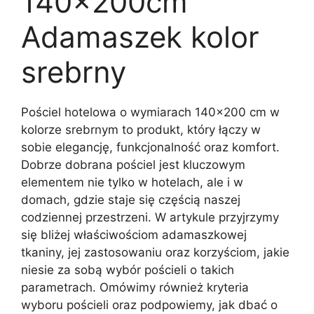
140x200cm
Adamaszek kolor
srebrny
Pościel hotelowa o wymiarach 140×200 cm w
kolorze srebrnym to produkt, który łączy w
sobie elegancję, funkcjonalność oraz komfort.
Dobrze dobrana pościel jest kluczowym
elementem nie tylko w hotelach, ale i w
domach, gdzie staje się częścią naszej
codziennej przestrzeni. W artykule przyjrzymy
się bliżej właściwościom adamaszkowej
tkaniny, jej zastosowaniu oraz korzyściom, jakie
niesie za sobą wybór pościeli o takich
parametrach. Omówimy również kryteria
wyboru pościeli oraz podpowiemy, jak dbać o