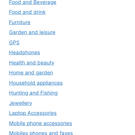
Food and Beverage
Food and drink
Furniture
Garden and leisure
GPS
Headphones
Health and beauty
Home and garden
Household appliances
Hunting and Fishing
Jewellery
Laptop Accessories
Mobile phone accessories
Mobiles phones and faxes