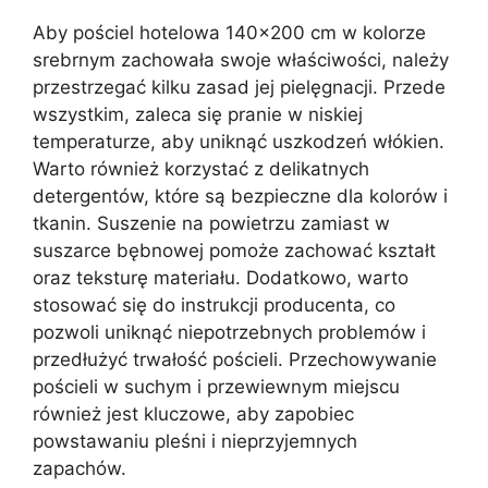
Aby pościel hotelowa 140×200 cm w kolorze
srebrnym zachowała swoje właściwości, należy
przestrzegać kilku zasad jej pielęgnacji. Przede
wszystkim, zaleca się pranie w niskiej
temperaturze, aby uniknąć uszkodzeń włókien.
Warto również korzystać z delikatnych
detergentów, które są bezpieczne dla kolorów i
tkanin. Suszenie na powietrzu zamiast w
suszarce bębnowej pomoże zachować kształt
oraz teksturę materiału. Dodatkowo, warto
stosować się do instrukcji producenta, co
pozwoli uniknąć niepotrzebnych problemów i
przedłużyć trwałość pościeli. Przechowywanie
pościeli w suchym i przewiewnym miejscu
również jest kluczowe, aby zapobiec
powstawaniu pleśni i nieprzyjemnych
zapachów.