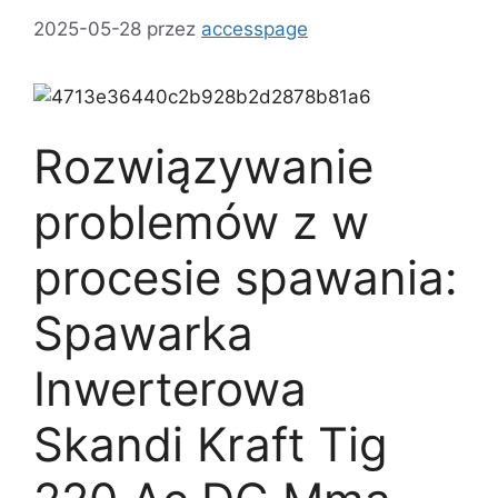
2025-05-28
przez
accesspage
Rozwiązywanie
problemów z w
procesie spawania:
Spawarka
Inwerterowa
Skandi Kraft Tig