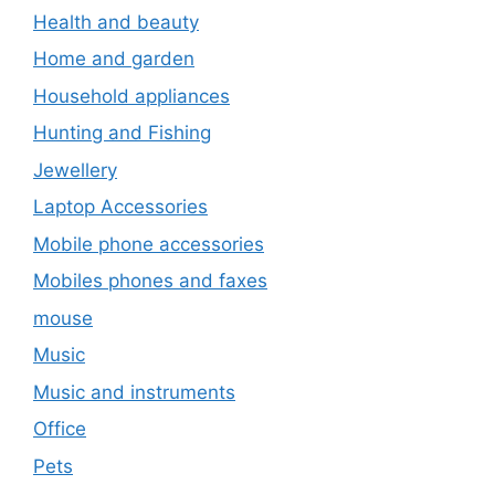
Health and beauty
Home and garden
Household appliances
Hunting and Fishing
Jewellery
Laptop Accessories
Mobile phone accessories
Mobiles phones and faxes
mouse
Music
Music and instruments
Office
Pets