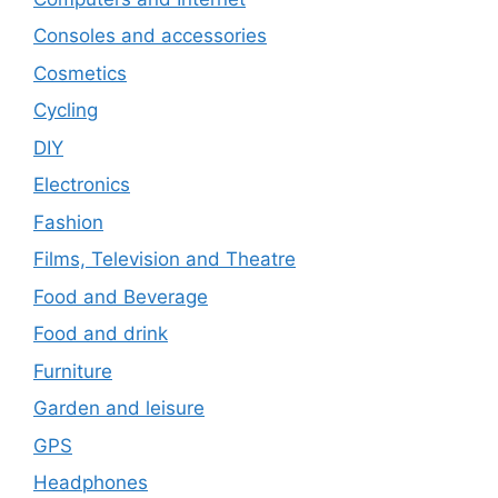
Consoles and accessories
Cosmetics
Cycling
DIY
Electronics
Fashion
Films, Television and Theatre
Food and Beverage
Food and drink
Furniture
Garden and leisure
GPS
Headphones