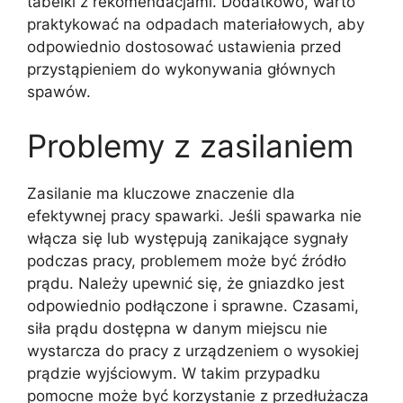
tabelki z rekomendacjami. Dodatkowo, warto
praktykować na odpadach materiałowych, aby
odpowiednio dostosować ustawienia przed
przystąpieniem do wykonywania głównych
spawów.
Problemy z zasilaniem
Zasilanie ma kluczowe znaczenie dla
efektywnej pracy spawarki. Jeśli spawarka nie
włącza się lub występują zanikające sygnały
podczas pracy, problemem może być źródło
prądu. Należy upewnić się, że gniazdko jest
odpowiednio podłączone i sprawne. Czasami,
siła prądu dostępna w danym miejscu nie
wystarcza do pracy z urządzeniem o wysokiej
prądzie wyjściowym. W takim przypadku
pomocne może być korzystanie z przedłużacza