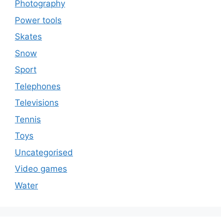
Photography
Power tools
Skates
Snow
Sport
Telephones
Televisions
Tennis
Toys
Uncategorised
Video games
Water