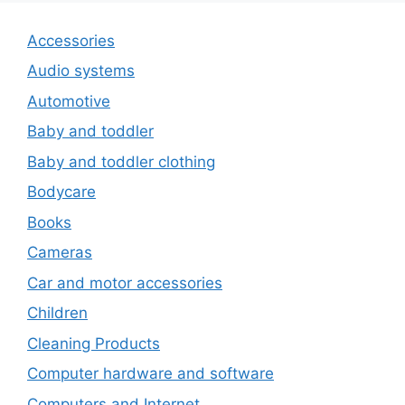
Accessories
Audio systems
Automotive
Baby and toddler
Baby and toddler clothing
Bodycare
Books
Cameras
Car and motor accessories
Children
Cleaning Products
Computer hardware and software
Computers and Internet