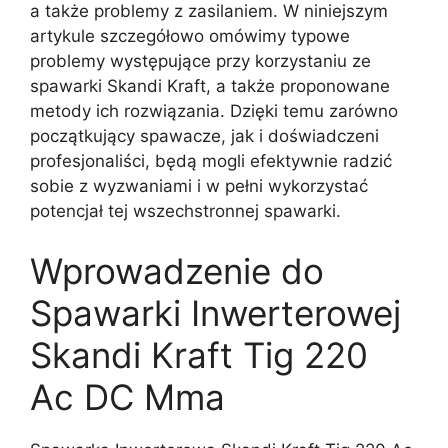
a także problemy z zasilaniem. W niniejszym
artykule szczegółowo omówimy typowe
problemy występujące przy korzystaniu ze
spawarki Skandi Kraft, a także proponowane
metody ich rozwiązania. Dzięki temu zarówno
początkujący spawacze, jak i doświadczeni
profesjonaliści, będą mogli efektywnie radzić
sobie z wyzwaniami i w pełni wykorzystać
potencjał tej wszechstronnej spawarki.
Wprowadzenie do
Spawarki Inwerterowej
Skandi Kraft Tig 220
Ac DC Mma