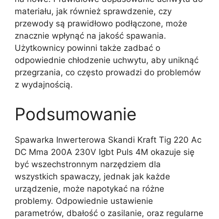
materiału, jak również sprawdzenie, czy
przewody są prawidłowo podłączone, może
znacznie wpłynąć na jakość spawania.
Użytkownicy powinni także zadbać o
odpowiednie chłodzenie uchwytu, aby uniknąć
przegrzania, co często prowadzi do problemów
z wydajnością.
Podsumowanie
Spawarka Inwerterowa Skandi Kraft Tig 220 Ac
DC Mma 200A 230V Igbt Puls 4M okazuje się
być wszechstronnym narzędziem dla
wszystkich spawaczy, jednak jak każde
urządzenie, może napotykać na różne
problemy. Odpowiednie ustawienie
parametrów, dbałość o zasilanie, oraz regularne