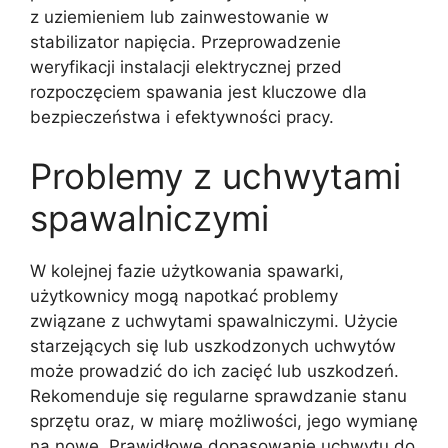
z uziemieniem lub zainwestowanie w
stabilizator napięcia. Przeprowadzenie
weryfikacji instalacji elektrycznej przed
rozpoczęciem spawania jest kluczowe dla
bezpieczeństwa i efektywności pracy.
Problemy z uchwytami
spawalniczymi
W kolejnej fazie użytkowania spawarki,
użytkownicy mogą napotkać problemy
związane z uchwytami spawalniczymi. Użycie
starzejących się lub uszkodzonych uchwytów
może prowadzić do ich zacięć lub uszkodzeń.
Rekomenduje się regularne sprawdzanie stanu
sprzętu oraz, w miarę możliwości, jego wymianę
na nowe. Prawidłowe dopasowanie uchwytu do