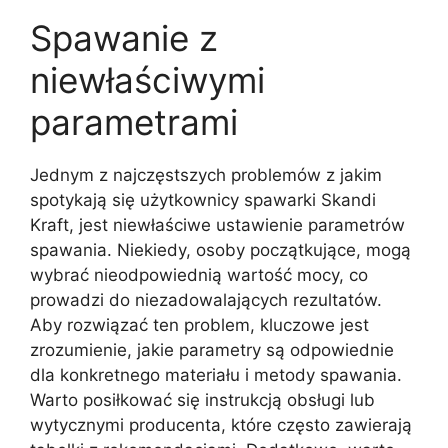
Spawanie z
niewłaściwymi
parametrami
Jednym z najczęstszych problemów z jakim
spotykają się użytkownicy spawarki Skandi
Kraft, jest niewłaściwe ustawienie parametrów
spawania. Niekiedy, osoby początkujące, mogą
wybrać nieodpowiednią wartość mocy, co
prowadzi do niezadowalających rezultatów.
Aby rozwiązać ten problem, kluczowe jest
zrozumienie, jakie parametry są odpowiednie
dla konkretnego materiału i metody spawania.
Warto posiłkować się instrukcją obsługi lub
wytycznymi producenta, które często zawierają