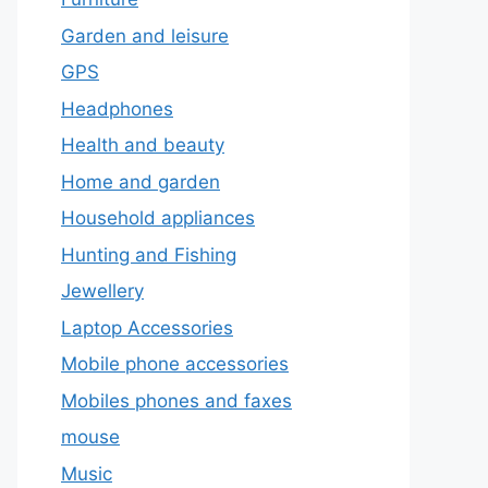
Garden and leisure
GPS
Headphones
Health and beauty
Home and garden
Household appliances
Hunting and Fishing
Jewellery
Laptop Accessories
Mobile phone accessories
Mobiles phones and faxes
mouse
Music