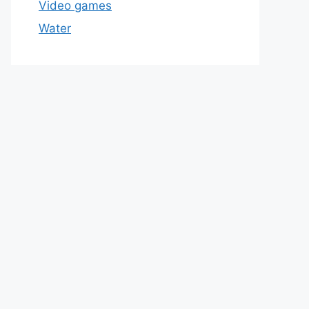
Video games
Water