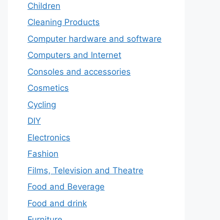
Children
Cleaning Products
Computer hardware and software
Computers and Internet
Consoles and accessories
Cosmetics
Cycling
DIY
Electronics
Fashion
Films, Television and Theatre
Food and Beverage
Food and drink
Furniture