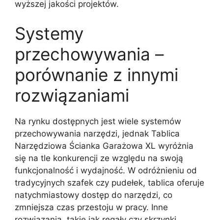
wyższej jakości projektów.
Systemy
przechowywania –
porównanie z innymi
rozwiązaniami
Na rynku dostępnych jest wiele systemów
przechowywania narzędzi, jednak Tablica
Narzędziowa Ścianka Garażowa XL wyróżnia
się na tle konkurencji ze względu na swoją
funkcjonalność i wydajność. W odróżnieniu od
tradycyjnych szafek czy pudełek, tablica oferuje
natychmiastowy dostęp do narzędzi, co
zmniejsza czas przestoju w pracy. Inne
rozwiązania, takie jak regały czy skrzynki