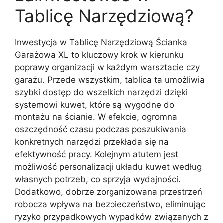
Tablicę Narzędziową?
Inwestycja w Tablicę Narzędziową Ścianka
Garażowa XL to kluczowy krok w kierunku
poprawy organizacji w każdym warsztacie czy
garażu. Przede wszystkim, tablica ta umożliwia
szybki dostęp do wszelkich narzędzi dzięki
systemowi kuwet, które są wygodne do
montażu na ścianie. W efekcie, ogromna
oszczędność czasu podczas poszukiwania
konkretnych narzędzi przekłada się na
efektywność pracy. Kolejnym atutem jest
możliwość personalizacji układu kuwet według
własnych potrzeb, co sprzyja wydajności.
Dodatkowo, dobrze zorganizowana przestrzeń
robocza wpływa na bezpieczeństwo, eliminując
ryzyko przypadkowych wypadków związanych z