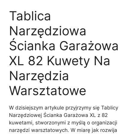
Tablica
Narzędziowa
Ścianka Garażowa
XL 82 Kuwety Na
Narzędzia
Warsztatowe
W dzisiejszym artykule przyjrzymy się Tablicy
Narzędziowej Ścianka Garażowa XL z 82
kuwetami, stworzonymi z myślą o organizacji
narzędzi warsztatowych. W miarę jak rozwija