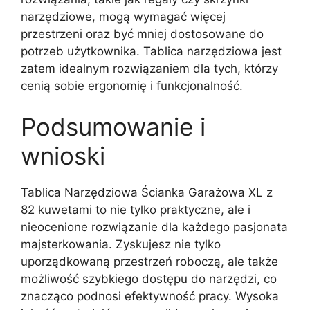
narzędziowe, mogą wymagać więcej
przestrzeni oraz być mniej dostosowane do
potrzeb użytkownika. Tablica narzędziowa jest
zatem idealnym rozwiązaniem dla tych, którzy
cenią sobie ergonomię i funkcjonalność.
Podsumowanie i
wnioski
Tablica Narzędziowa Ścianka Garażowa XL z
82 kuwetami to nie tylko praktyczne, ale i
nieocenione rozwiązanie dla każdego pasjonata
majsterkowania. Zyskujesz nie tylko
uporządkowaną przestrzeń roboczą, ale także
możliwość szybkiego dostępu do narzędzi, co
znacząco podnosi efektywność pracy. Wysoka