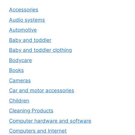
Accessories
Audio systems
Automotive
Baby and toddler
Baby and toddler clothing
Bodycare
Books
Cameras
Car and motor accessories
Children
Cleaning Products
Computer hardware and software
Computers and Internet