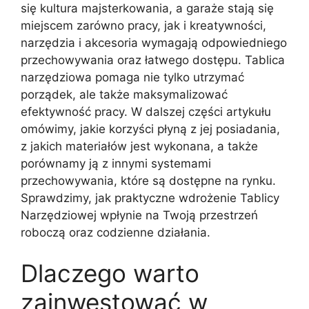
się kultura majsterkowania, a garaże stają się
miejscem zarówno pracy, jak i kreatywności,
narzędzia i akcesoria wymagają odpowiedniego
przechowywania oraz łatwego dostępu. Tablica
narzędziowa pomaga nie tylko utrzymać
porządek, ale także maksymalizować
efektywność pracy. W dalszej części artykułu
omówimy, jakie korzyści płyną z jej posiadania,
z jakich materiałów jest wykonana, a także
porównamy ją z innymi systemami
przechowywania, które są dostępne na rynku.
Sprawdzimy, jak praktyczne wdrożenie Tablicy
Narzędziowej wpłynie na Twoją przestrzeń
roboczą oraz codzienne działania.
Dlaczego warto
zainwestować w