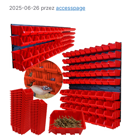
2025-06-26
przez
accesspage