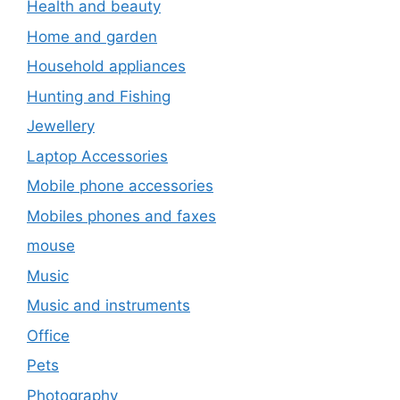
Health and beauty
Home and garden
Household appliances
Hunting and Fishing
Jewellery
Laptop Accessories
Mobile phone accessories
Mobiles phones and faxes
mouse
Music
Music and instruments
Office
Pets
Photography