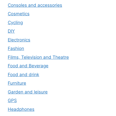
Consoles and accessories
Cosmetics
Cycling
DIY
Electronics
Fashion
Films, Television and Theatre
Food and Beverage
Food and drink
Furniture
Garden and leisure
GPS
Headphones