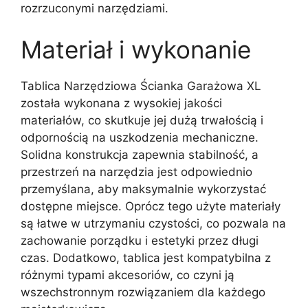
rozrzuconymi narzędziami.
Materiał i wykonanie
Tablica Narzędziowa Ścianka Garażowa XL
została wykonana z wysokiej jakości
materiałów, co skutkuje jej dużą trwałością i
odpornością na uszkodzenia mechaniczne.
Solidna konstrukcja zapewnia stabilność, a
przestrzeń na narzędzia jest odpowiednio
przemyślana, aby maksymalnie wykorzystać
dostępne miejsce. Oprócz tego użyte materiały
są łatwe w utrzymaniu czystości, co pozwala na
zachowanie porządku i estetyki przez długi
czas. Dodatkowo, tablica jest kompatybilna z
różnymi typami akcesoriów, co czyni ją
wszechstronnym rozwiązaniem dla każdego