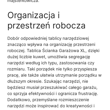
majsterkowicza.
Organizacja i
przestrzeń robocza
Dobór odpowiedniej tablicy narzędziowej
znacząco wpływa na organizację przestrzeni
roboczej. Tablica Ścianka Garażowa XL, dzięki
dużej liczbie kuwet, umożliwia segregację
narzędzi według ich typu, zastosowania czy
rozmiaru. Taki porządek nie tylko przyspiesza
pracę, ale także ułatwia utrzymanie porządku w
dłuższym okresie. Szukając narzędzi, nie
będziesz musiał przeszukiwać całego garażu,
co sprzyja efektywności i ogranicza frustrację.
Dodatkowo, przemyślane rozmieszczenie
narzędzi może inspirować do kreatywności i