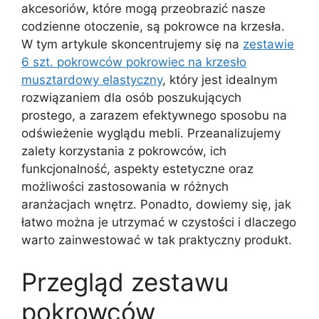
akcesoriów, które mogą przeobrazić nasze
codzienne otoczenie, są pokrowce na krzesła.
W tym artykule skoncentrujemy się na
zestawie
6 szt. pokrowców pokrowiec na krzesło
musztardowy elastyczny
, który jest idealnym
rozwiązaniem dla osób poszukujących
prostego, a zarazem efektywnego sposobu na
odświeżenie wyglądu mebli. Przeanalizujemy
zalety korzystania z pokrowców, ich
funkcjonalność, aspekty estetyczne oraz
możliwości zastosowania w różnych
aranżacjach wnętrz. Ponadto, dowiemy się, jak
łatwo można je utrzymać w czystości i dlaczego
warto zainwestować w tak praktyczny produkt.
Przegląd zestawu
pokrowców