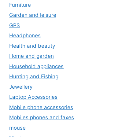
Furniture
Garden and leisure
GPS
Headphones
Health and beauty
Home and garden
Household appliances
Hunting and Fishing
Jewellery
Laptop Accessories
Mobile phone accessories
Mobiles phones and faxes
mouse