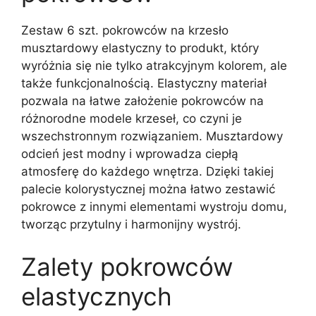
Zestaw 6 szt. pokrowców na krzesło
musztardowy elastyczny to produkt, który
wyróżnia się nie tylko atrakcyjnym kolorem, ale
także funkcjonalnością. Elastyczny materiał
pozwala na łatwe założenie pokrowców na
różnorodne modele krzeseł, co czyni je
wszechstronnym rozwiązaniem. Musztardowy
odcień jest modny i wprowadza ciepłą
atmosferę do każdego wnętrza. Dzięki takiej
palecie kolorystycznej można łatwo zestawić
pokrowce z innymi elementami wystroju domu,
tworząc przytulny i harmonijny wystrój.
Zalety pokrowców
elastycznych