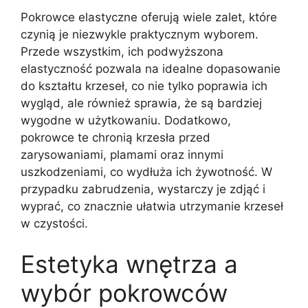
Pokrowce elastyczne oferują wiele zalet, które
czynią je niezwykle praktycznym wyborem.
Przede wszystkim, ich podwyższona
elastyczność pozwala na idealne dopasowanie
do kształtu krzeseł, co nie tylko poprawia ich
wygląd, ale również sprawia, że są bardziej
wygodne w użytkowaniu. Dodatkowo,
pokrowce te chronią krzesła przed
zarysowaniami, plamami oraz innymi
uszkodzeniami, co wydłuża ich żywotność. W
przypadku zabrudzenia, wystarczy je zdjąć i
wyprać, co znacznie ułatwia utrzymanie krzeseł
w czystości.
Estetyka wnętrza a
wybór pokrowców