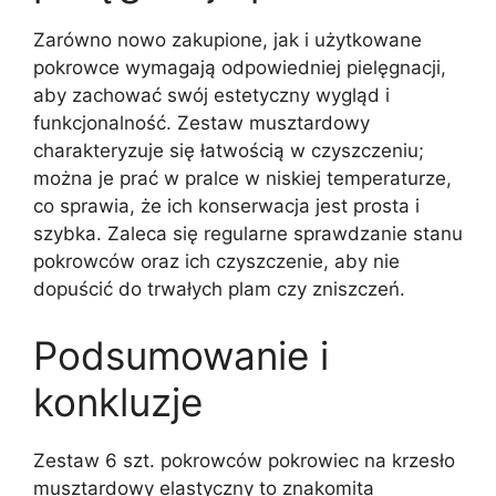
Zarówno nowo zakupione, jak i użytkowane
pokrowce wymagają odpowiedniej pielęgnacji,
aby zachować swój estetyczny wygląd i
funkcjonalność. Zestaw musztardowy
charakteryzuje się łatwością w czyszczeniu;
można je prać w pralce w niskiej temperaturze,
co sprawia, że ich konserwacja jest prosta i
szybka. Zaleca się regularne sprawdzanie stanu
pokrowców oraz ich czyszczenie, aby nie
dopuścić do trwałych plam czy zniszczeń.
Podsumowanie i
konkluzje
Zestaw 6 szt. pokrowców pokrowiec na krzesło
musztardowy elastyczny to znakomita