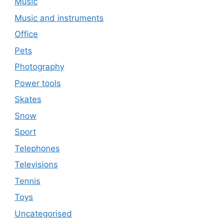
Music
Music and instruments
Office
Pets
Photography
Power tools
Skates
Snow
Sport
Telephones
Televisions
Tennis
Toys
Uncategorised