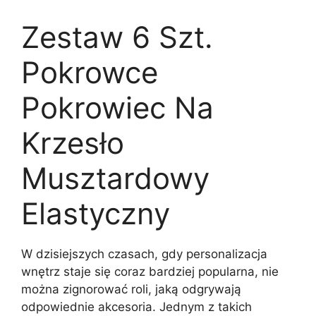
Zestaw 6 Szt.
Pokrowce
Pokrowiec Na
Krzesło
Musztardowy
Elastyczny
W dzisiejszych czasach, gdy personalizacja
wnętrz staje się coraz bardziej popularna, nie
można zignorować roli, jaką odgrywają
odpowiednie akcesoria. Jednym z takich