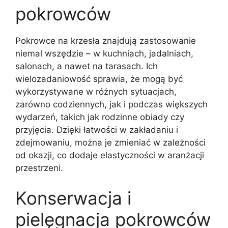
pokrowców
Pokrowce na krzesła znajdują zastosowanie
niemal wszędzie – w kuchniach, jadalniach,
salonach, a nawet na tarasach. Ich
wielozadaniowość sprawia, że mogą być
wykorzystywane w różnych sytuacjach,
zarówno codziennych, jak i podczas większych
wydarzeń, takich jak rodzinne obiady czy
przyjęcia. Dzięki łatwości w zakładaniu i
zdejmowaniu, można je zmieniać w zależności
od okazji, co dodaje elastyczności w aranżacji
przestrzeni.
Konserwacja i
pielęgnacja pokrowców