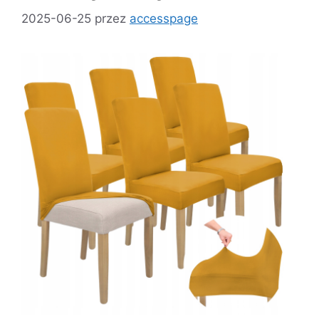
2025-06-25
przez
accesspage