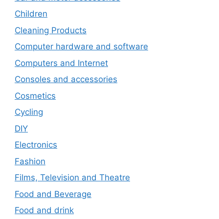
Children
Cleaning Products
Computer hardware and software
Computers and Internet
Consoles and accessories
Cosmetics
Cycling
DIY
Electronics
Fashion
Films, Television and Theatre
Food and Beverage
Food and drink