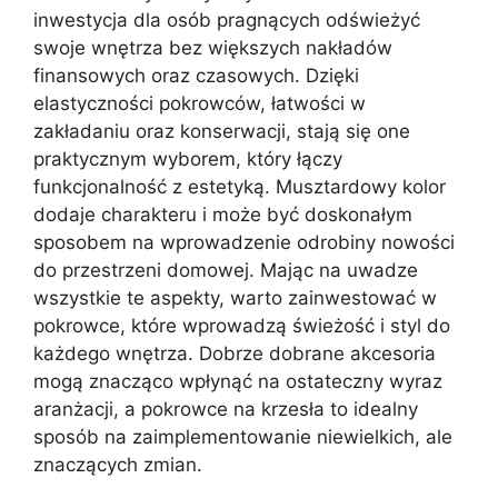
inwestycja dla osób pragnących odświeżyć
swoje wnętrza bez większych nakładów
finansowych oraz czasowych. Dzięki
elastyczności pokrowców, łatwości w
zakładaniu oraz konserwacji, stają się one
praktycznym wyborem, który łączy
funkcjonalność z estetyką. Musztardowy kolor
dodaje charakteru i może być doskonałym
sposobem na wprowadzenie odrobiny nowości
do przestrzeni domowej. Mając na uwadze
wszystkie te aspekty, warto zainwestować w
pokrowce, które wprowadzą świeżość i styl do
każdego wnętrza. Dobrze dobrane akcesoria
mogą znacząco wpłynąć na ostateczny wyraz
aranżacji, a pokrowce na krzesła to idealny
sposób na zaimplementowanie niewielkich, ale
znaczących zmian.