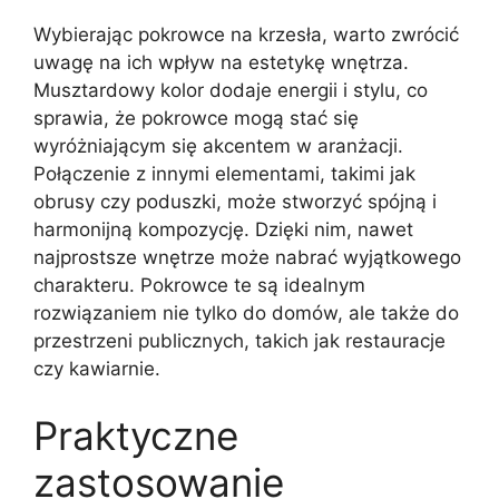
Wybierając pokrowce na krzesła, warto zwrócić
uwagę na ich wpływ na estetykę wnętrza.
Musztardowy kolor dodaje energii i stylu, co
sprawia, że pokrowce mogą stać się
wyróżniającym się akcentem w aranżacji.
Połączenie z innymi elementami, takimi jak
obrusy czy poduszki, może stworzyć spójną i
harmonijną kompozycję. Dzięki nim, nawet
najprostsze wnętrze może nabrać wyjątkowego
charakteru. Pokrowce te są idealnym
rozwiązaniem nie tylko do domów, ale także do
przestrzeni publicznych, takich jak restauracje
czy kawiarnie.
Praktyczne
zastosowanie