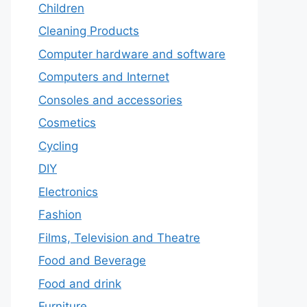
Children
Cleaning Products
Computer hardware and software
Computers and Internet
Consoles and accessories
Cosmetics
Cycling
DIY
Electronics
Fashion
Films, Television and Theatre
Food and Beverage
Food and drink
Furniture