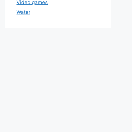
Video games
Water