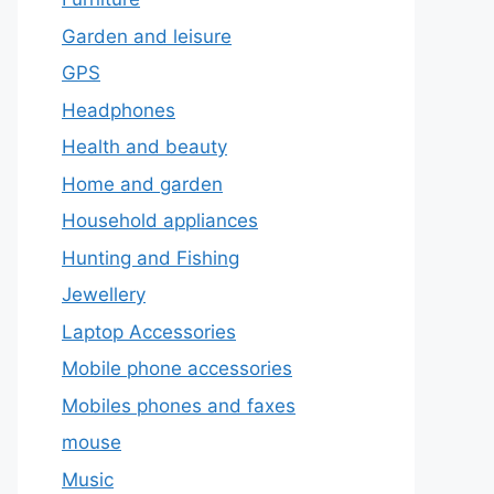
Garden and leisure
GPS
Headphones
Health and beauty
Home and garden
Household appliances
Hunting and Fishing
Jewellery
Laptop Accessories
Mobile phone accessories
Mobiles phones and faxes
mouse
Music