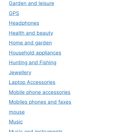
Garden and leisure
GPS
Headphones
Health and beauty
Home and garden
Household appliances
Hunting and Fishing
Jewellery
Laptop Accessories
Mobile phone accessories
Mobiles phones and faxes
mouse
Music
Music and instruments