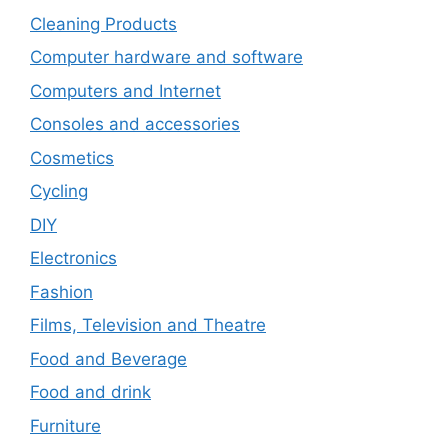
Cleaning Products
Computer hardware and software
Computers and Internet
Consoles and accessories
Cosmetics
Cycling
DIY
Electronics
Fashion
Films, Television and Theatre
Food and Beverage
Food and drink
Furniture