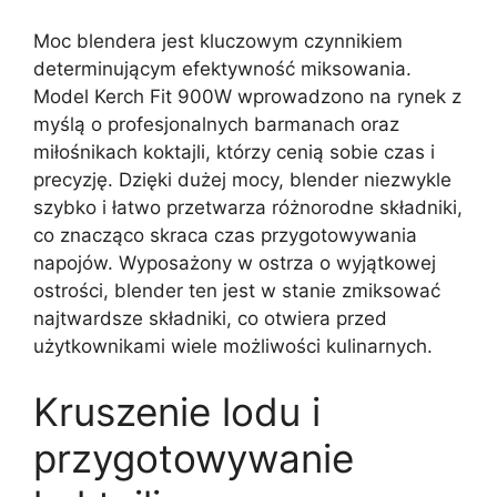
Moc blendera jest kluczowym czynnikiem
determinującym efektywność miksowania.
Model Kerch Fit 900W wprowadzono na rynek z
myślą o profesjonalnych barmanach oraz
miłośnikach koktajli, którzy cenią sobie czas i
precyzję. Dzięki dużej mocy, blender niezwykle
szybko i łatwo przetwarza różnorodne składniki,
co znacząco skraca czas przygotowywania
napojów. Wyposażony w ostrza o wyjątkowej
ostrości, blender ten jest w stanie zmiksować
najtwardsze składniki, co otwiera przed
użytkownikami wiele możliwości kulinarnych.
Kruszenie lodu i
przygotowywanie