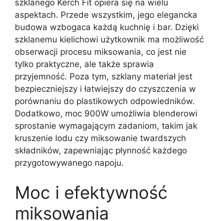
szklanego Kerch Fit opiera się na wielu
aspektach. Przede wszystkim, jego elegancka
budowa wzbogaca każdą kuchnię i bar. Dzięki
szklanemu kielichowi użytkownik ma możliwość
obserwacji procesu miksowania, co jest nie
tylko praktyczne, ale także sprawia
przyjemność. Poza tym, szklany materiał jest
bezpieczniejszy i łatwiejszy do czyszczenia w
porównaniu do plastikowych odpowiedników.
Dodatkowo, moc 900W umożliwia blenderowi
sprostanie wymagającym zadaniom, takim jak
kruszenie lodu czy miksowanie twardszych
składników, zapewniając płynność każdego
przygotowywanego napoju.
Moc i efektywność
miksowania