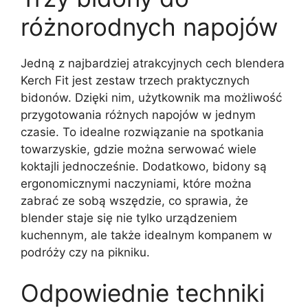
różnorodnych napojów
Jedną z najbardziej atrakcyjnych cech blendera
Kerch Fit jest zestaw trzech praktycznych
bidonów. Dzięki nim, użytkownik ma możliwość
przygotowania różnych napojów w jednym
czasie. To idealne rozwiązanie na spotkania
towarzyskie, gdzie można serwować wiele
koktajli jednocześnie. Dodatkowo, bidony są
ergonomicznymi naczyniami, które można
zabrać ze sobą wszędzie, co sprawia, że
blender staje się nie tylko urządzeniem
kuchennym, ale także idealnym kompanem w
podróży czy na pikniku.
Odpowiednie techniki