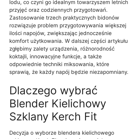
lodu, co czyni go idealnym towarzyszem letnich
przyjęć oraz codziennych przygotowań.
Zastosowanie trzech praktycznych bidonów
rozwiązuje problem przygotowywania większej
ilości napojów, zwiększając jednocześnie
komfort użytkowania. W dalszej części artykułu
zgłębimy zalety urządzenia, różnorodność
koktajli, innowacyjne funkcje, a także
odpowiednie techniki miksowania, które
sprawią, że każdy napój będzie niezapomniany.
Dlaczego wybrać
Blender Kielichowy
Szklany Kerch Fit
Decyzja o wyborze blendera kielichowego