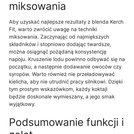
miksowania
Aby uzyskać najlepsze rezultaty z blenda Kerch
Fit, warto zwrócić uwagę na techniki
miksowania. Zaczynając od najmiększych
składników i stopniowo dodając twardsze,
można osiągnąć pożądaną konsystencję
napoju. Kruszenie lodu powinno odbywać się na
początku, a następnie dodawanie owoców czy
syropów. Warto również nie przeładowywać
kielicha, aby nie utrudnić pracy silnikowi. Dzięki
tym prostym wskazówkom, każdy koktajl
będzie doskonale wymieszany, a jego smak
wyjątkowy.
Podsumowanie funkcji i