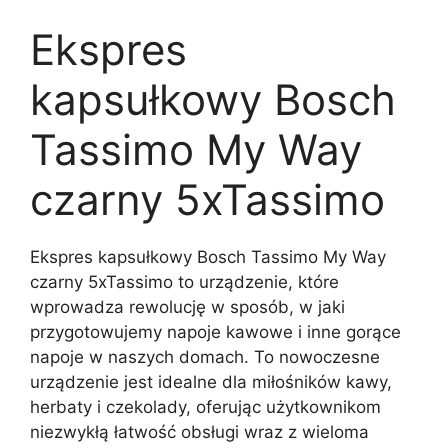
Ekspres
kapsułkowy Bosch
Tassimo My Way
czarny 5xTassimo
Ekspres kapsułkowy Bosch Tassimo My Way
czarny 5xTassimo to urządzenie, które
wprowadza rewolucję w sposób, w jaki
przygotowujemy napoje kawowe i inne gorące
napoje w naszych domach. To nowoczesne
urządzenie jest idealne dla miłośników kawy,
herbaty i czekolady, oferując użytkownikom
niezwykłą łatwość obsługi wraz z wieloma