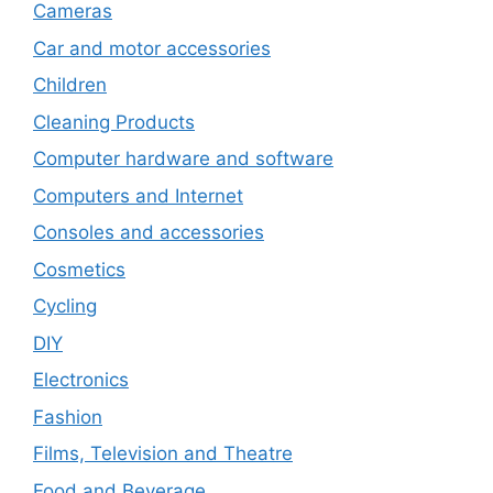
Cameras
Car and motor accessories
Children
Cleaning Products
Computer hardware and software
Computers and Internet
Consoles and accessories
Cosmetics
Cycling
DIY
Electronics
Fashion
Films, Television and Theatre
Food and Beverage