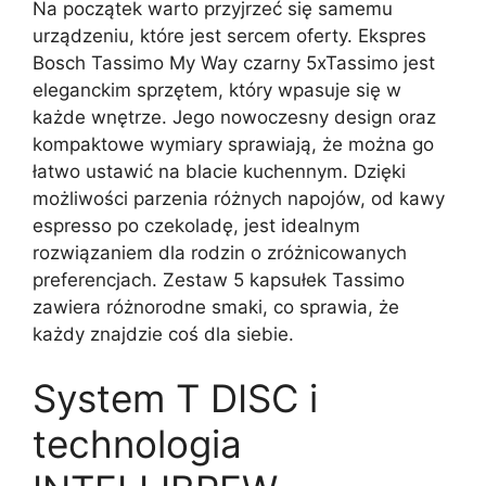
Na początek warto przyjrzeć się samemu
urządzeniu, które jest sercem oferty. Ekspres
Bosch Tassimo My Way czarny 5xTassimo jest
eleganckim sprzętem, który wpasuje się w
każde wnętrze. Jego nowoczesny design oraz
kompaktowe wymiary sprawiają, że można go
łatwo ustawić na blacie kuchennym. Dzięki
możliwości parzenia różnych napojów, od kawy
espresso po czekoladę, jest idealnym
rozwiązaniem dla rodzin o zróżnicowanych
preferencjach. Zestaw 5 kapsułek Tassimo
zawiera różnorodne smaki, co sprawia, że
każdy znajdzie coś dla siebie.
System T DISC i
technologia