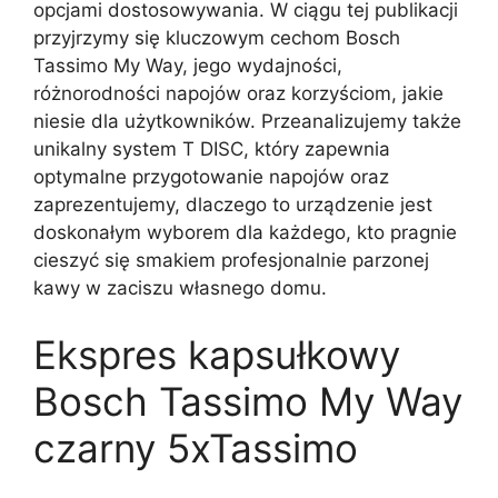
opcjami dostosowywania. W ciągu tej publikacji
przyjrzymy się kluczowym cechom Bosch
Tassimo My Way, jego wydajności,
różnorodności napojów oraz korzyściom, jakie
niesie dla użytkowników. Przeanalizujemy także
unikalny system T DISC, który zapewnia
optymalne przygotowanie napojów oraz
zaprezentujemy, dlaczego to urządzenie jest
doskonałym wyborem dla każdego, kto pragnie
cieszyć się smakiem profesjonalnie parzonej
kawy w zaciszu własnego domu.
Ekspres kapsułkowy
Bosch Tassimo My Way
czarny 5xTassimo