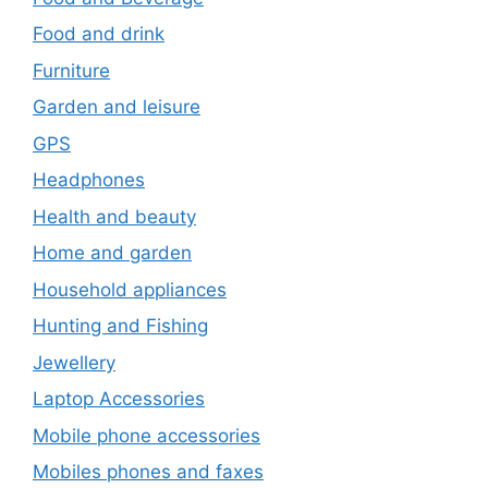
Food and drink
Furniture
Garden and leisure
GPS
Headphones
Health and beauty
Home and garden
Household appliances
Hunting and Fishing
Jewellery
Laptop Accessories
Mobile phone accessories
Mobiles phones and faxes