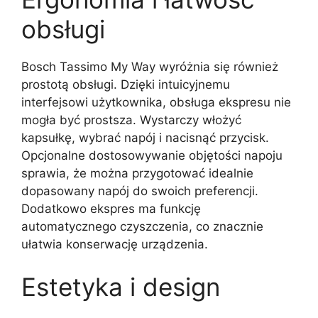
obsługi
Bosch Tassimo My Way wyróżnia się również
prostotą obsługi. Dzięki intuicyjnemu
interfejsowi użytkownika, obsługa ekspresu nie
mogła być prostsza. Wystarczy włożyć
kapsułkę, wybrać napój i nacisnąć przycisk.
Opcjonalne dostosowywanie objętości napoju
sprawia, że można przygotować idealnie
dopasowany napój do swoich preferencji.
Dodatkowo ekspres ma funkcję
automatycznego czyszczenia, co znacznie
ułatwia konserwację urządzenia.
Estetyka i design