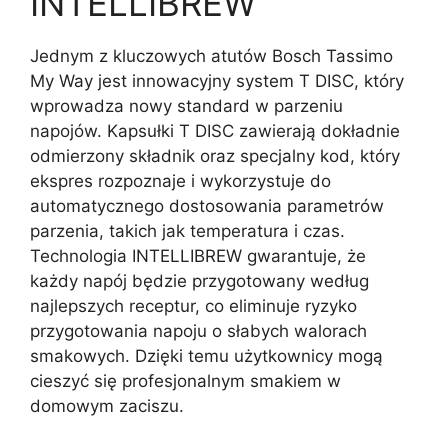
INTELLIBREW
Jednym z kluczowych atutów Bosch Tassimo
My Way jest innowacyjny system T DISC, który
wprowadza nowy standard w parzeniu
napojów. Kapsułki T DISC zawierają dokładnie
odmierzony składnik oraz specjalny kod, który
ekspres rozpoznaje i wykorzystuje do
automatycznego dostosowania parametrów
parzenia, takich jak temperatura i czas.
Technologia INTELLIBREW gwarantuje, że
każdy napój będzie przygotowany według
najlepszych receptur, co eliminuje ryzyko
przygotowania napoju o słabych walorach
smakowych. Dzięki temu użytkownicy mogą
cieszyć się profesjonalnym smakiem w
domowym zaciszu.