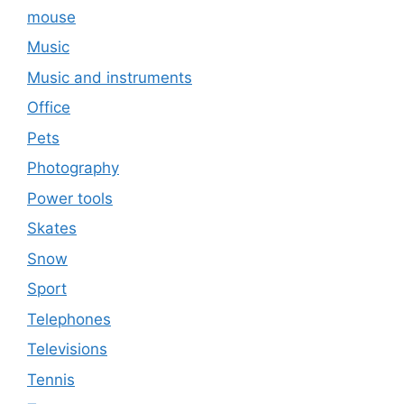
mouse
Music
Music and instruments
Office
Pets
Photography
Power tools
Skates
Snow
Sport
Telephones
Televisions
Tennis