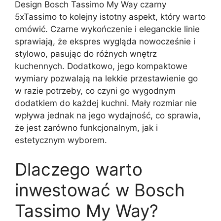
Design Bosch Tassimo My Way czarny
5xTassimo to kolejny istotny aspekt, który warto
omówić. Czarne wykończenie i eleganckie linie
sprawiają, że ekspres wygląda nowocześnie i
stylowo, pasując do różnych wnętrz
kuchennych. Dodatkowo, jego kompaktowe
wymiary pozwalają na lekkie przestawienie go
w razie potrzeby, co czyni go wygodnym
dodatkiem do każdej kuchni. Mały rozmiar nie
wpływa jednak na jego wydajność, co sprawia,
że jest zarówno funkcjonalnym, jak i
estetycznym wyborem.
Dlaczego warto
inwestować w Bosch
Tassimo My Way?