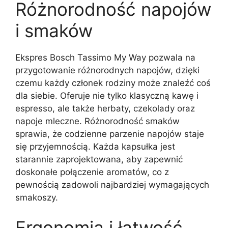
Różnorodność napojów
i smaków
Ekspres Bosch Tassimo My Way pozwala na
przygotowanie różnorodnych napojów, dzięki
czemu każdy członek rodziny może znaleźć coś
dla siebie. Oferuje nie tylko klasyczną kawę i
espresso, ale także herbaty, czekolady oraz
napoje mleczne. Różnorodność smaków
sprawia, że codzienne parzenie napojów staje
się przyjemnością. Każda kapsułka jest
starannie zaprojektowana, aby zapewnić
doskonałe połączenie aromatów, co z
pewnością zadowoli najbardziej wymagających
smakoszy.
Ergonomia i łatwość