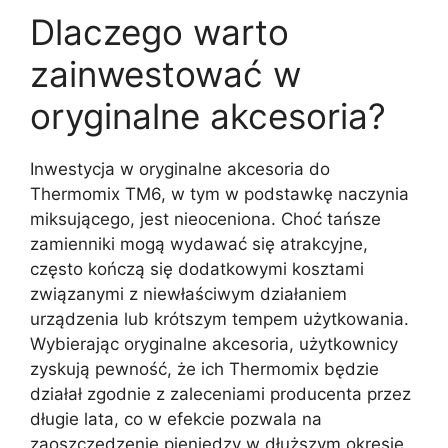
Dlaczego warto
zainwestować w
oryginalne akcesoria?
Inwestycja w oryginalne akcesoria do
Thermomix TM6, w tym w podstawkę naczynia
miksującego, jest nieoceniona. Choć tańsze
zamienniki mogą wydawać się atrakcyjne,
często kończą się dodatkowymi kosztami
związanymi z niewłaściwym działaniem
urządzenia lub krótszym tempem użytkowania.
Wybierając oryginalne akcesoria, użytkownicy
zyskują pewność, że ich Thermomix będzie
działał zgodnie z zaleceniami producenta przez
długie lata, co w efekcie pozwala na
zaoszczędzenie pieniędzy w dłuższym okresie.