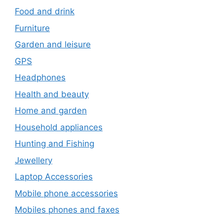
Food and drink
Furniture
Garden and leisure
GPS
Headphones
Health and beauty
Home and garden
Household appliances
Hunting and Fishing
Jewellery
Laptop Accessories
Mobile phone accessories
Mobiles phones and faxes