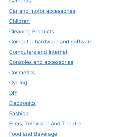
Cameras
Car and motor accessories
Children
Cleaning Products
Computer hardware and software
Computers and Internet
Consoles and accessories
Cosmetics
Cycling
DIY
Electronics
Fashion
Films, Television and Theatre
Food and Beverage