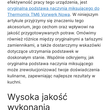
efektywność pracy tego urządzenia, jest
oryginalna podstawa naczynia miksującego do
Thermomix TM6 Vorwerk Nowa
. W niniejszym
artykule przyjrzymy się znaczeniu tego
akcesorium, jego cechom oraz wpływowi na
jakość przygotowywanych potraw. Omówimy
również różnice między oryginalnymi a tańszymi
zamiennikami, a także dostarczymy wskazówki
dotyczące utrzymania podstawek w
doskonałym stanie. Wspólnie odkryjemy, jak
oryginalna podstawa naczynia miksującego
może zrewolucjonizować twoje doświadczenia
kulinarne, zapewniając najlepsze rezultaty w
kuchni.
Wysoka jakość
wykonania