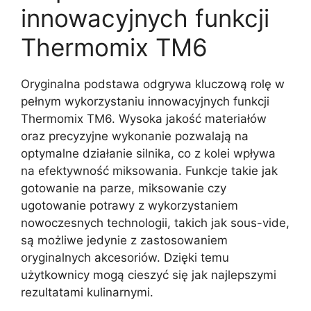
innowacyjnych funkcji
Thermomix TM6
Oryginalna podstawa odgrywa kluczową rolę w
pełnym wykorzystaniu innowacyjnych funkcji
Thermomix TM6. Wysoka jakość materiałów
oraz precyzyjne wykonanie pozwalają na
optymalne działanie silnika, co z kolei wpływa
na efektywność miksowania. Funkcje takie jak
gotowanie na parze, miksowanie czy
ugotowanie potrawy z wykorzystaniem
nowoczesnych technologii, takich jak sous-vide,
są możliwe jedynie z zastosowaniem
oryginalnych akcesoriów. Dzięki temu
użytkownicy mogą cieszyć się jak najlepszymi
rezultatami kulinarnymi.