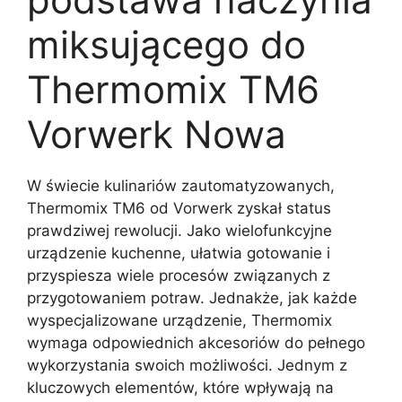
miksującego do
Thermomix TM6
Vorwerk Nowa
W świecie kulinariów zautomatyzowanych,
Thermomix TM6 od Vorwerk zyskał status
prawdziwej rewolucji. Jako wielofunkcyjne
urządzenie kuchenne, ułatwia gotowanie i
przyspiesza wiele procesów związanych z
przygotowaniem potraw. Jednakże, jak każde
wyspecjalizowane urządzenie, Thermomix
wymaga odpowiednich akcesoriów do pełnego
wykorzystania swoich możliwości. Jednym z
kluczowych elementów, które wpływają na