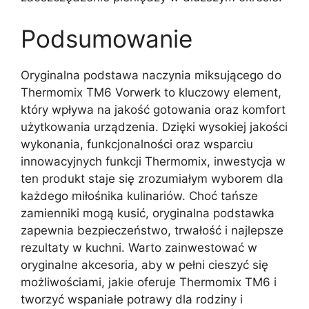
Podsumowanie
Oryginalna podstawa naczynia miksującego do
Thermomix TM6 Vorwerk to kluczowy element,
który wpływa na jakość gotowania oraz komfort
użytkowania urządzenia. Dzięki wysokiej jakości
wykonania, funkcjonalności oraz wsparciu
innowacyjnych funkcji Thermomix, inwestycja w
ten produkt staje się zrozumiałym wyborem dla
każdego miłośnika kulinariów. Choć tańsze
zamienniki mogą kusić, oryginalna podstawka
zapewnia bezpieczeństwo, trwałość i najlepsze
rezultaty w kuchni. Warto zainwestować w
oryginalne akcesoria, aby w pełni cieszyć się
możliwościami, jakie oferuje Thermomix TM6 i
tworzyć wspaniałe potrawy dla rodziny i