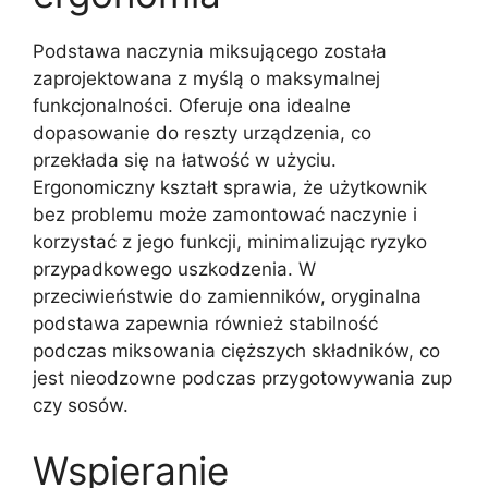
Podstawa naczynia miksującego została
zaprojektowana z myślą o maksymalnej
funkcjonalności. Oferuje ona idealne
dopasowanie do reszty urządzenia, co
przekłada się na łatwość w użyciu.
Ergonomiczny kształt sprawia, że użytkownik
bez problemu może zamontować naczynie i
korzystać z jego funkcji, minimalizując ryzyko
przypadkowego uszkodzenia. W
przeciwieństwie do zamienników, oryginalna
podstawa zapewnia również stabilność
podczas miksowania cięższych składników, co
jest nieodzowne podczas przygotowywania zup
czy sosów.
Wspieranie