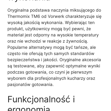
Oryginalna podstawa naczynia miksującego do
Thermomix TM6 od Vorwerk charakteryzuje się
wysoką jakością wykonania. Wybierając ten
produkt, użytkownicy mogą być pewni, że
materiał jest odporny na wysokie temperatury
oraz nie wchodzi w reakcje z żywnością.
Popularne alternatywy mogą być tańsze, ale
często nie oferują tych samych standardów
bezpieczeństwa i jakości. Oryginalne akcesoria
są testowane, aby zapewnić optymalne wyniki
podczas gotowania, co czyni je pierwszym
wyborem dla profesjonalnych kucharzy oraz
pasjonatów gotowania.
Funkcjonalność i
ergonomia