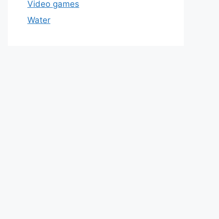
Video games
Water