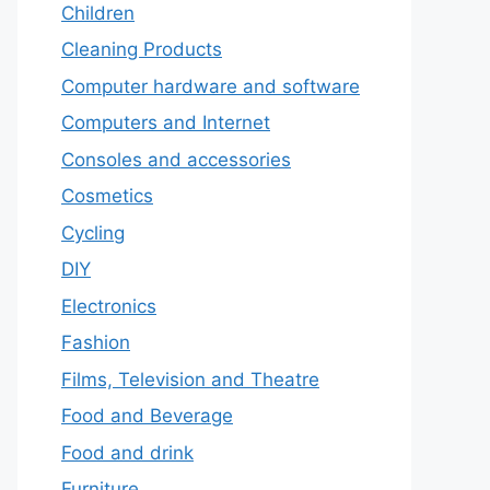
Children
Cleaning Products
Computer hardware and software
Computers and Internet
Consoles and accessories
Cosmetics
Cycling
DIY
Electronics
Fashion
Films, Television and Theatre
Food and Beverage
Food and drink
Furniture