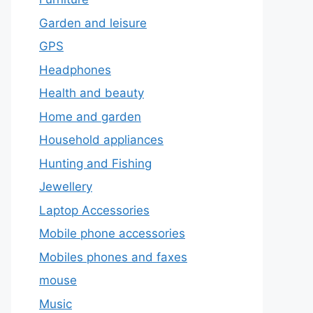
Garden and leisure
GPS
Headphones
Health and beauty
Home and garden
Household appliances
Hunting and Fishing
Jewellery
Laptop Accessories
Mobile phone accessories
Mobiles phones and faxes
mouse
Music