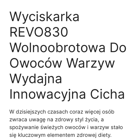
Wyciskarka
REVO830
Wolnoobrotowa Do
Owoców Warzyw
Wydajna
Innowacyjna Cicha
W dzisiejszych czasach coraz więcej osób
zwraca uwagę na zdrowy styl życia, a
spożywanie świeżych owoców i warzyw stało
się kluczowym elementem zdrowej diety.