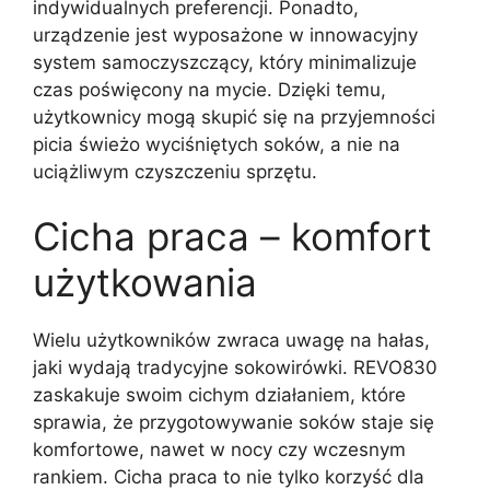
indywidualnych preferencji. Ponadto,
urządzenie jest wyposażone w innowacyjny
system samoczyszczący, który minimalizuje
czas poświęcony na mycie. Dzięki temu,
użytkownicy mogą skupić się na przyjemności
picia świeżo wyciśniętych soków, a nie na
uciążliwym czyszczeniu sprzętu.
Cicha praca – komfort
użytkowania
Wielu użytkowników zwraca uwagę na hałas,
jaki wydają tradycyjne sokowirówki. REVO830
zaskakuje swoim cichym działaniem, które
sprawia, że przygotowywanie soków staje się
komfortowe, nawet w nocy czy wczesnym
rankiem. Cicha praca to nie tylko korzyść dla