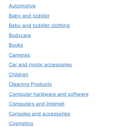
Automotive
Baby and toddler
Baby and toddler clothing
Bodycare
Books
Cameras
Car and motor accessories
Children
Cleaning Products
Computer hardware and software
Computers and Internet
Consoles and accessories
Cosmetics