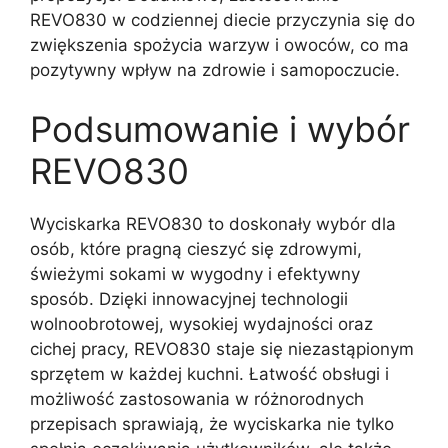
REVO830 w codziennej diecie przyczynia się do
zwiększenia spożycia warzyw i owoców, co ma
pozytywny wpływ na zdrowie i samopoczucie.
Podsumowanie i wybór
REVO830
Wyciskarka REVO830 to doskonały wybór dla
osób, które pragną cieszyć się zdrowymi,
świeżymi sokami w wygodny i efektywny
sposób. Dzięki innowacyjnej technologii
wolnoobrotowej, wysokiej wydajności oraz
cichej pracy, REVO830 staje się niezastąpionym
sprzętem w każdej kuchni. Łatwość obsługi i
możliwość zastosowania w różnorodnych
przepisach sprawiają, że wyciskarka nie tylko