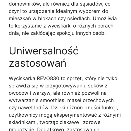
domowników, ale również dla sąsiadów, co
czyni to urządzenie idealnym wyborem do
mieszkań w blokach czy osiedlach. Umożliwia
to korzystanie z wyciskarki o różnych porach
dnia, nie zakłócając spokoju innych osób.
Uniwersalność
zastosowań
Wyciskarka REVO830 to sprzęt, który nie tylko
sprawdzi się w przygotowywaniu soków z
owoców i warzyw, ale również pozwoli na
wytwarzanie smoothies, maseł orzechowych
czy nawet lodów. Dzięki różnorodności funkcji,
użytkownicy mogą eksperymentować z różnymi
składnikami, tworząc ciekawe i zdrowe
propozycje. Dodatkowo, zastosowanie