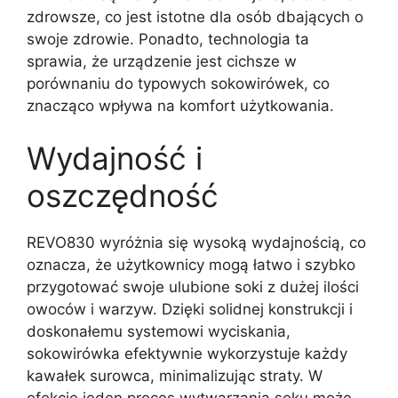
zdrowsze, co jest istotne dla osób dbających o
swoje zdrowie. Ponadto, technologia ta
sprawia, że urządzenie jest cichsze w
porównaniu do typowych sokowirówek, co
znacząco wpływa na komfort użytkowania.
Wydajność i
oszczędność
REVO830 wyróżnia się wysoką wydajnością, co
oznacza, że użytkownicy mogą łatwo i szybko
przygotować swoje ulubione soki z dużej ilości
owoców i warzyw. Dzięki solidnej konstrukcji i
doskonałemu systemowi wyciskania,
sokowirówka efektywnie wykorzystuje każdy
kawałek surowca, minimalizując straty. W