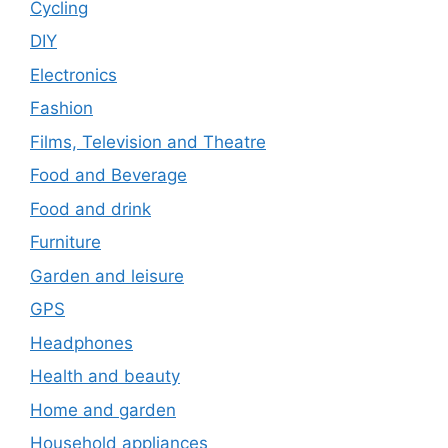
Cycling
DIY
Electronics
Fashion
Films, Television and Theatre
Food and Beverage
Food and drink
Furniture
Garden and leisure
GPS
Headphones
Health and beauty
Home and garden
Household appliances