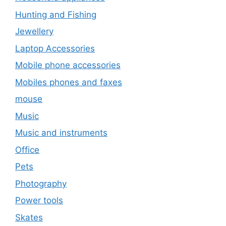
Hunting and Fishing
Jewellery
Laptop Accessories
Mobile phone accessories
Mobiles phones and faxes
mouse
Music
Music and instruments
Office
Pets
Photography
Power tools
Skates