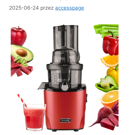
2025-06-24
przez
accesspage