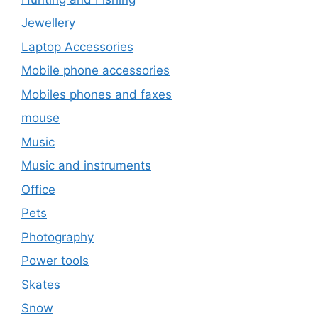
Jewellery
Laptop Accessories
Mobile phone accessories
Mobiles phones and faxes
mouse
Music
Music and instruments
Office
Pets
Photography
Power tools
Skates
Snow