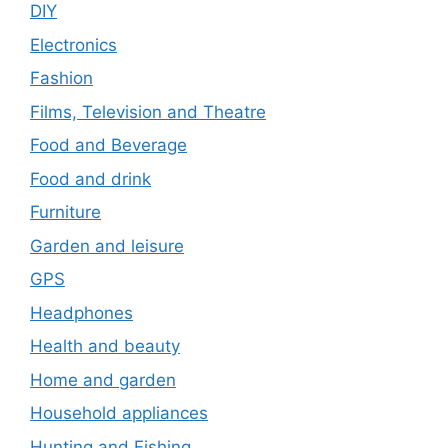
DIY
Electronics
Fashion
Films, Television and Theatre
Food and Beverage
Food and drink
Furniture
Garden and leisure
GPS
Headphones
Health and beauty
Home and garden
Household appliances
Hunting and Fishing