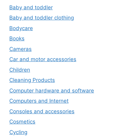
Baby and toddler
Baby and toddler clothing
Bodycare
Books
Cameras
Car and motor accessories
Children
Cleaning Products
Computer hardware and software
Computers and Internet
Consoles and accessories
Cosmetics
Cycling