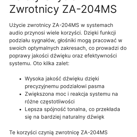
Zwrotnicy ZA-204MS
Użycie zwrotnicy ZA-204MS w systemach
audio przynosi wiele korzyści. Dzięki funkcji
podziału sygnałów, głośniki mogą pracować w
swoich optymalnych zakresach, co prowadzi do
poprawy jakości dźwięku oraz efektywności
systemu. Oto kilka zalet:
Wysoka jakość dźwięku dzięki
precyzyjnemu podziałowi pasma
Zwiększona moc i reakcja systemu na
różne częstotliwości
Lepsza spójność tonalna, co przekłada
się na bardziej naturalny dźwięk
Te korzyści czynią zwrotnicę ZA-204MS