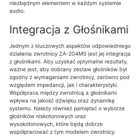
niezbędnym elementem w każdym systemie
audio.
Integracja z Głośnikami
Jednym z kluczowych aspektów odpowiedniego
działania zwrotnicy ZA-204MS jest jej integracja
z głośnikami. Aby uzyskać optymalne rezultaty,
ważne jest, aby dobrany zestaw głośników był
zgodny z wymaganiami zwrotnicy, zarówno pod
względem impedancji, jak i charakterystyki.
Współpraca między zwrotnicą a głośnikami
wpływa na jakość dźwięku oraz dynamikę
systemu. Należy również pamiętać o wyborze
głośników niskotonowych oraz
wysokotonowych, które będą dobrze
współpracować z tym modelem zwrotnicy.