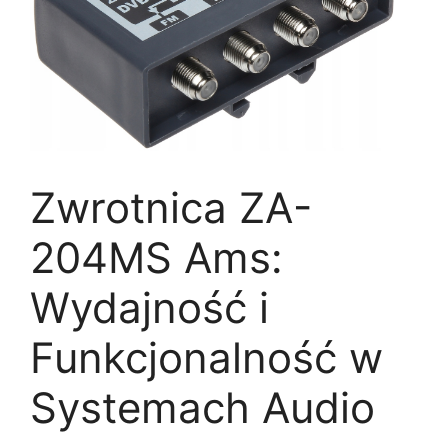
Zwrotnica ZA-
204MS Ams:
Wydajność i
Funkcjonalność w
Systemach Audio