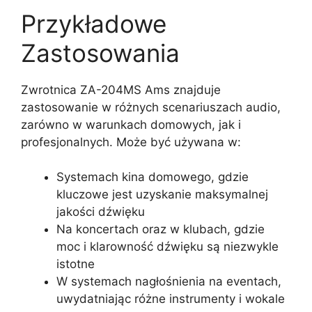
Przykładowe
Zastosowania
Zwrotnica ZA-204MS Ams znajduje
zastosowanie w różnych scenariuszach audio,
zarówno w warunkach domowych, jak i
profesjonalnych. Może być używana w:
Systemach kina domowego, gdzie
kluczowe jest uzyskanie maksymalnej
jakości dźwięku
Na koncertach oraz w klubach, gdzie
moc i klarowność dźwięku są niezwykle
istotne
W systemach nagłośnienia na eventach,
uwydatniając różne instrumenty i wokale