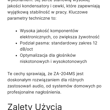
jakości kondensatory i cewki, które zapewniają
wyjątkową stabilność w pracy. Kluczowe
parametry techniczne to:
Wysoka jakość komponentów
elektronicznych, co zwiększa żywotność
Podział pasma: standardowy zakres 12
dB/oct
Optymalizacja dla głośników
niskotonowych i wysokotonowych
Te cechy sprawiają, że ZA-204MS jest
doskonałym rozwiązaniem dla różnych
zastosowań audio, od systemów domowych po
profesjonalne nagłośnienia.
Zalety Użycia