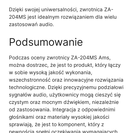
Dzięki swojej uniwersalności, zwrotnica ZA-
204MS jest idealnym rozwiązaniem dla wielu
zastosowań audio.
Podsumowanie
Podczas oceny zwrotnicy ZA-204MS Ams,
można dostrzec, że jest to produkt, który łączy
w sobie wysoką jakość wykonania,
wszechstronność oraz innowacyjne rozwiązania
technologiczne. Dzięki precyzyjnemu podziałowi
sygnałów audio, użytkownicy mogą cieszyć się
czystym oraz mocnym dźwiękiem, niezależnie
od zastosowania. Integracja z odpowiednimi
głośnikami oraz materiały wysokiej jakości
sprawiają, że jest to komponent, który z
pewnością spełni oczekiwania wymagających