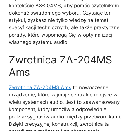
kontekście AX-204MS, aby pomóc czytelnikom
dokonać świadomego wyboru. Czytając ten
artykuł, zyskasz nie tylko wiedzę na temat
specyfikacji technicznych, ale także praktyczne
porady, które wspomogą Cię w optymalizacji
własnego systemu audio.
Zwrotnica ZA-204MS
Ams
Zwrotnica ZA-204MS Ams
to nowoczesne
urządzenie, które zajmuje centralne miejsce w
wielu systemach audio. Jest to zaawansowany
komponent, który umożliwia odpowiednie
podział sygnałów audio między przetwornikami.
Dzięki precyzyjnej konstrukcji, zwrotnica ta