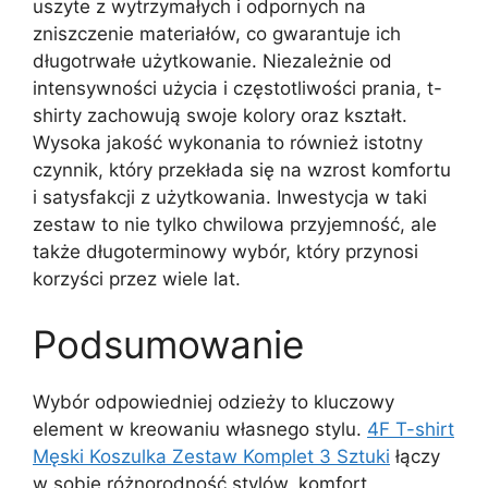
uszyte z wytrzymałych i odpornych na
zniszczenie materiałów, co gwarantuje ich
długotrwałe użytkowanie. Niezależnie od
intensywności użycia i częstotliwości prania, t-
shirty zachowują swoje kolory oraz kształt.
Wysoka jakość wykonania to również istotny
czynnik, który przekłada się na wzrost komfortu
i satysfakcji z użytkowania. Inwestycja w taki
zestaw to nie tylko chwilowa przyjemność, ale
także długoterminowy wybór, który przynosi
korzyści przez wiele lat.
Podsumowanie
Wybór odpowiedniej odzieży to kluczowy
element w kreowaniu własnego stylu.
4F T-shirt
Męski Koszulka Zestaw Komplet 3 Sztuki
łączy
w sobie różnorodność stylów, komfort