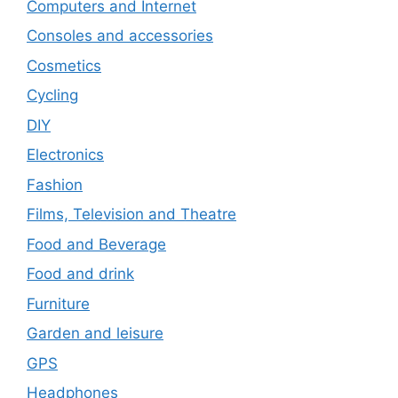
Computers and Internet
Consoles and accessories
Cosmetics
Cycling
DIY
Electronics
Fashion
Films, Television and Theatre
Food and Beverage
Food and drink
Furniture
Garden and leisure
GPS
Headphones