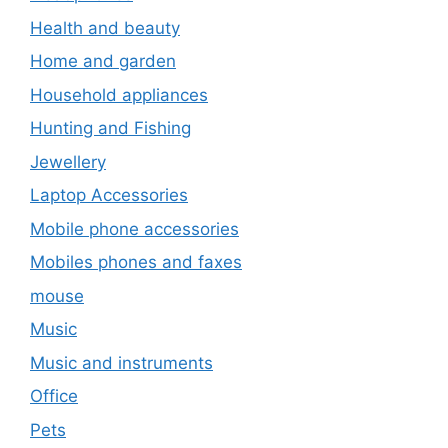
Health and beauty
Home and garden
Household appliances
Hunting and Fishing
Jewellery
Laptop Accessories
Mobile phone accessories
Mobiles phones and faxes
mouse
Music
Music and instruments
Office
Pets