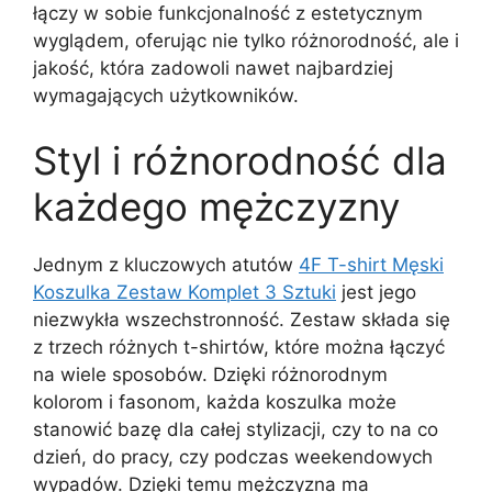
łączy w sobie funkcjonalność z estetycznym
wyglądem, oferując nie tylko różnorodność, ale i
jakość, która zadowoli nawet najbardziej
wymagających użytkowników.
Styl i różnorodność dla
każdego mężczyzny
Jednym z kluczowych atutów
4F T-shirt Męski
Koszulka Zestaw Komplet 3 Sztuki
jest jego
niezwykła wszechstronność. Zestaw składa się
z trzech różnych t-shirtów, które można łączyć
na wiele sposobów. Dzięki różnorodnym
kolorom i fasonom, każda koszulka może
stanowić bazę dla całej stylizacji, czy to na co
dzień, do pracy, czy podczas weekendowych
wypadów. Dzięki temu mężczyzna ma