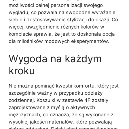
możliwości pełnej personalizacji swojego
wyglądu, co pozwala na swobodne wyrażanie
siebie i dostosowywanie stylizacji do okazji. Co
więcej, uwzględnienie różnych kolorów w
komplecie sprawia, że jest to doskonała opcja
dla miłośników modowych eksperymentów.
Wygoda na każdym
kroku
Nie można pominąć kwestii komfortu, który jest
szczególnie ważny w przypadku odzieży
codziennej. Koszulki w zestawie 4F zostały
zaprojektowane z myślą o aktywnych
mężczyznach, co oznacza, że są wykonane z
wysokiej jakości materiałów, które pozwalają
skórze oddychać. Dzięki elastycznym tkaninom,