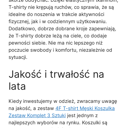
T-shirty nie krępują ruchów, co sprawia, że są
idealne do noszenia w trakcie aktywności
fizycznej, jak i w codziennym użytkowaniu.
Dodatkowo, dobrze dobrane kroje zapewniają,
że T-shirty dobrze leżą na ciele, co dodaje
pewności siebie. Nie ma nic lepszego niż
poczucie swobody i komfortu, niezależnie od
sytuacji.
Jakość i trwałość na
lata
Kiedy inwestujemy w odzież, zwracamy uwagę
na jakość, a zestaw
4F T-shirt Męski Koszulka
Zestaw Komplet 3 Sztuki
jest jednym z
najlepszych wyborów na rynku. Koszulki są