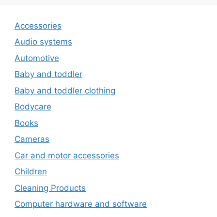
Accessories
Audio systems
Automotive
Baby and toddler
Baby and toddler clothing
Bodycare
Books
Cameras
Car and motor accessories
Children
Cleaning Products
Computer hardware and software