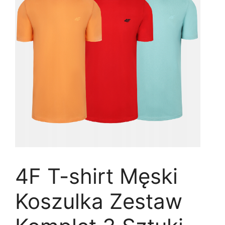
4F T-shirt Męski
Koszulka Zestaw