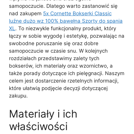
samopoczucie. Dlatego warto zastanowić się
nad zakupem
5x Cornette Bokserki Classic
luźne dużo wz 100% bawełna Szorty do spania
XL
. To niezwykle funkcjonalny produkt, który
łączy w sobie wygodę i estetykę, pozwalając na
swobodne poruszanie się oraz dobre
samopoczucie w czasie snu. W kolejnych
rozdziałach przedstawimy zalety tych
bokserów, ich materiały oraz wzornictwo, a
także porady dotyczące ich pielęgnacji. Naszym
celem jest dostarczenie rzetelnych informacji,
które ułatwią podjęcie decyzji dotyczącej
zakupu.
Materiały i ich
właściwości