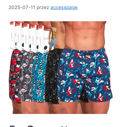
2025-07-11
przez
accesspage