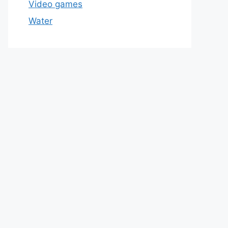
Video games
Water