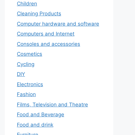
Children
Cleaning Products
Computer hardware and software
Computers and Internet
Consoles and accessories
Cosmetics
Cycling
DIY
Electronics
Fashion
Films, Television and Theatre
Food and Beverage
Food and drink
Furniture