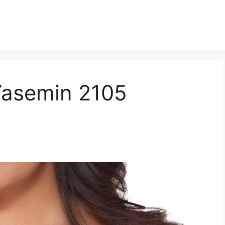
Yasemin 2105