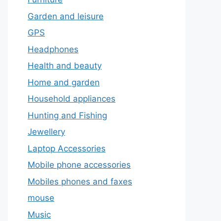
Garden and leisure
GPS
Headphones
Health and beauty
Home and garden
Household appliances
Hunting and Fishing
Jewellery
Laptop Accessories
Mobile phone accessories
Mobiles phones and faxes
mouse
Music