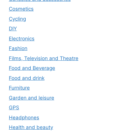
Cosmetics
Cycling
DIY
Electronics
Fashion
Films, Television and Theatre
Food and Beverage
Food and drink
Furniture
Garden and leisure
GPS
Headphones
Health and beauty