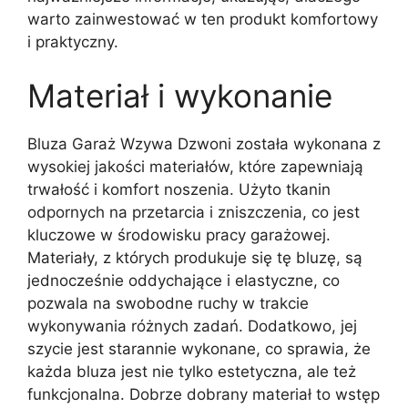
warto zainwestować w ten produkt komfortowy
i praktyczny.
Materiał i wykonanie
Bluza Garaż Wzywa Dzwoni została wykonana z
wysokiej jakości materiałów, które zapewniają
trwałość i komfort noszenia. Użyto tkanin
odpornych na przetarcia i zniszczenia, co jest
kluczowe w środowisku pracy garażowej.
Materiały, z których produkuje się tę bluzę, są
jednocześnie oddychające i elastyczne, co
pozwala na swobodne ruchy w trakcie
wykonywania różnych zadań. Dodatkowo, jej
szycie jest starannie wykonane, co sprawia, że
każda bluza jest nie tylko estetyczna, ale też
funkcjonalna. Dobrze dobrany materiał to wstęp