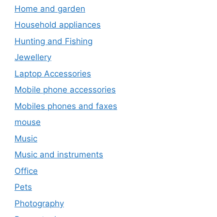
Home and garden
Household appliances
Hunting and Fishing
Jewellery
Laptop Accessories
Mobile phone accessories
Mobiles phones and faxes
mouse
Music
Music and instruments
Office
Pets
Photography