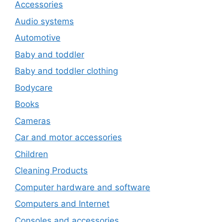
Accessories
Audio systems
Automotive
Baby and toddler
Baby and toddler clothing
Bodycare
Books
Cameras
Car and motor accessories
Children
Cleaning Products
Computer hardware and software
Computers and Internet
Consoles and accessories