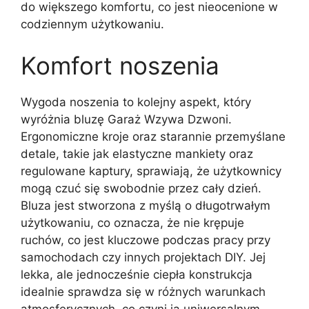
do większego komfortu, co jest nieocenione w
codziennym użytkowaniu.
Komfort noszenia
Wygoda noszenia to kolejny aspekt, który
wyróżnia bluzę Garaż Wzywa Dzwoni.
Ergonomiczne kroje oraz starannie przemyślane
detale, takie jak elastyczne mankiety oraz
regulowane kaptury, sprawiają, że użytkownicy
mogą czuć się swobodnie przez cały dzień.
Bluza jest stworzona z myślą o długotrwałym
użytkowaniu, co oznacza, że nie krępuje
ruchów, co jest kluczowe podczas pracy przy
samochodach czy innych projektach DIY. Jej
lekka, ale jednocześnie ciepła konstrukcja
idealnie sprawdza się w różnych warunkach
atmosferycznych, co czyni ją uniwersalnym