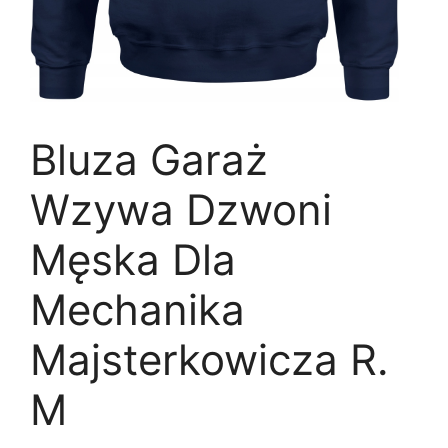
Bluza Garaż
Wzywa Dzwoni
Męska Dla
Mechanika
Majsterkowicza R.
M