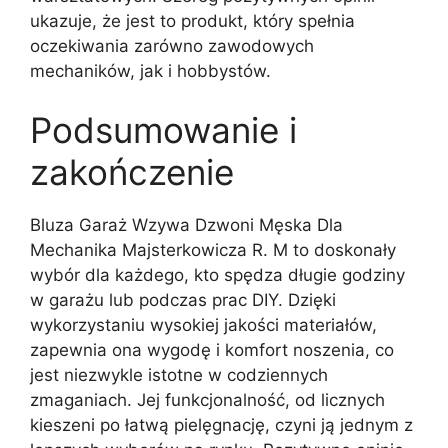
ukazuje, że jest to produkt, który spełnia
oczekiwania zarówno zawodowych
mechaników, jak i hobbystów.
Podsumowanie i
zakończenie
Bluza Garaż Wzywa Dzwoni Męska Dla
Mechanika Majsterkowicza R. M to doskonały
wybór dla każdego, kto spędza długie godziny
w garażu lub podczas prac DIY. Dzięki
wykorzystaniu wysokiej jakości materiałów,
zapewnia ona wygodę i komfort noszenia, co
jest niezwykle istotne w codziennych
zmaganiach. Jej funkcjonalność, od licznych
kieszeni po łatwą pielęgnację, czyni ją jednym z