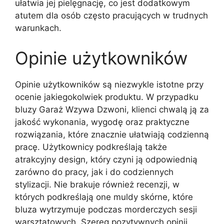
ułatwia jej pielęgnację, co jest dodatkowym
atutem dla osób często pracujących w trudnych
warunkach.
Opinie użytkowników
Opinie użytkowników są niezwykle istotne przy
ocenie jakiegokolwiek produktu. W przypadku
bluzy Garaż Wzywa Dzwoni, klienci chwalą ją za
jakość wykonania, wygodę oraz praktyczne
rozwiązania, które znacznie ułatwiają codzienną
pracę. Użytkownicy podkreślają także
atrakcyjny design, który czyni ją odpowiednią
zarówno do pracy, jak i do codziennych
stylizacji. Nie brakuje również recenzji, w
których podkreślają one muldy skórne, które
bluza wytrzymuje podczas morderczych sesji
warsztatowych. Szereg pozytywnych opinii