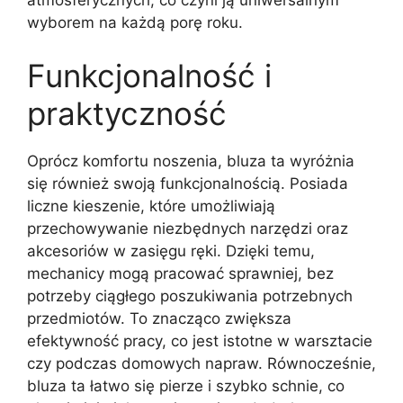
wyborem na każdą porę roku.
Funkcjonalność i
praktyczność
Oprócz komfortu noszenia, bluza ta wyróżnia
się również swoją funkcjonalnością. Posiada
liczne kieszenie, które umożliwiają
przechowywanie niezbędnych narzędzi oraz
akcesoriów w zasięgu ręki. Dzięki temu,
mechanicy mogą pracować sprawniej, bez
potrzeby ciągłego poszukiwania potrzebnych
przedmiotów. To znacząco zwiększa
efektywność pracy, co jest istotne w warsztacie
czy podczas domowych napraw. Równocześnie,
bluza ta łatwo się pierze i szybko schnie, co