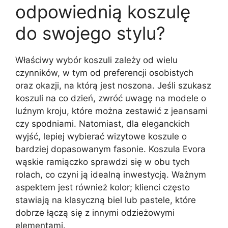
odpowiednią koszulę
do swojego stylu?
Właściwy wybór koszuli zależy od wielu
czynników, w tym od preferencji osobistych
oraz okazji, na którą jest noszona. Jeśli szukasz
koszuli na co dzień, zwróć uwagę na modele o
luźnym kroju, które można zestawić z jeansami
czy spodniami. Natomiast, dla eleganckich
wyjść, lepiej wybierać wizytowe koszule o
bardziej dopasowanym fasonie. Koszula Evora
wąskie ramiączko sprawdzi się w obu tych
rolach, co czyni ją idealną inwestycją. Ważnym
aspektem jest również kolor; klienci często
stawiają na klasyczną biel lub pastele, które
dobrze łączą się z innymi odzieżowymi
elementami.