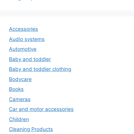
Accessories
Audio systems
Automotive
Baby and toddler
Baby and toddler clothing
Bodycare
Books
Cameras
Car and motor accessories
Children
Cleaning Products