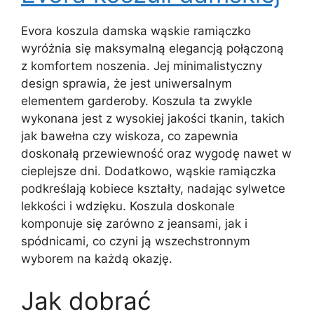
Evora koszula damska wąskie ramiączko
wyróżnia się maksymalną elegancją połączoną
z komfortem noszenia. Jej minimalistyczny
design sprawia, że jest uniwersalnym
elementem garderoby. Koszula ta zwykle
wykonana jest z wysokiej jakości tkanin, takich
jak bawełna czy wiskoza, co zapewnia
doskonałą przewiewność oraz wygodę nawet w
cieplejsze dni. Dodatkowo, wąskie ramiączka
podkreślają kobiece kształty, nadając sylwetce
lekkości i wdzięku. Koszula doskonale
komponuje się zarówno z jeansami, jak i
spódnicami, co czyni ją wszechstronnym
wyborem na każdą okazję.
Jak dobrać