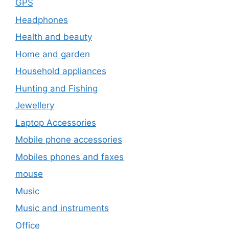
GPS
Headphones
Health and beauty
Home and garden
Household appliances
Hunting and Fishing
Jewellery
Laptop Accessories
Mobile phone accessories
Mobiles phones and faxes
mouse
Music
Music and instruments
Office