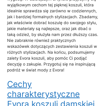
wyjątkowym cechom tej pięknej koszuli, która
idealnie sprawdza się zarówno w codziennych,
jak i bardziej formalnych stylizacjach. Zbadamy,
jak właściwie dobrać koszulę do swojego stylu,
jakie materiały są najlepsze, oraz jak dbać o
taką odzież, by służyła nam przez dłuższy czas.
Nie zabraknie również praktycznych
wskazówek dotyczących zestawienia koszuli w
różnych stylizacjach. Na końcu, podsumujemy
zalety Evora koszuli, aby pomóc Ci podjąć
decyzję o zakupie. Przygotuj się na inspirującą
podróż w świat mody z Evora!
Cechy
charakterystyczne
Evora koszuli damskiej