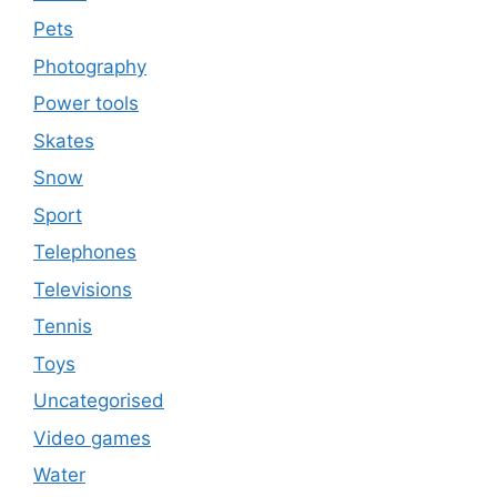
Pets
Photography
Power tools
Skates
Snow
Sport
Telephones
Televisions
Tennis
Toys
Uncategorised
Video games
Water