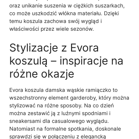
oraz unikanie suszenia w ciężkich suszarkach,
co może uszkodzić włókna materiału. Dzięki
temu koszula zachowa swój wygląd i
właściwości przez wiele sezonów.
Stylizacje z Evora
koszulą – inspiracje na
różne okazje
Evora koszula damska wąskie ramiączko to
wszechstronny element garderoby, który można
stylizować na różne sposoby. Na co dzień
można zestawić ją z luźnymi spodniami i
sneakersami dla casualowego wyglądu.
Natomiast na formalne spotkania, doskonale
sprawdzi się w połączeniu z elegancką