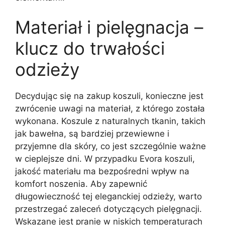
Materiał i pielęgnacja –
klucz do trwałości
odzieży
Decydując się na zakup koszuli, konieczne jest
zwrócenie uwagi na materiał, z którego została
wykonana. Koszule z naturalnych tkanin, takich
jak bawełna, są bardziej przewiewne i
przyjemne dla skóry, co jest szczególnie ważne
w cieplejsze dni. W przypadku Evora koszuli,
jakość materiału ma bezpośredni wpływ na
komfort noszenia. Aby zapewnić
długowieczność tej eleganckiej odzieży, warto
przestrzegać zaleceń dotyczących pielęgnacji.
Wskazane jest pranie w niskich temperaturach