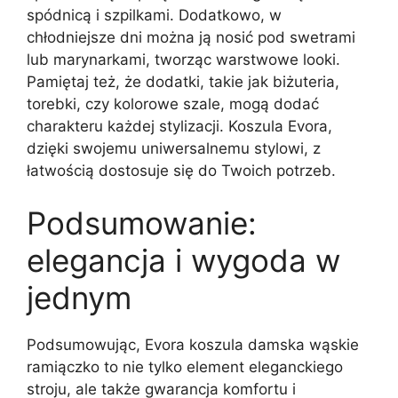
spódnicą i szpilkami. Dodatkowo, w
chłodniejsze dni można ją nosić pod swetrami
lub marynarkami, tworząc warstwowe looki.
Pamiętaj też, że dodatki, takie jak biżuteria,
torebki, czy kolorowe szale, mogą dodać
charakteru każdej stylizacji. Koszula Evora,
dzięki swojemu uniwersalnemu stylowi, z
łatwością dostosuje się do Twoich potrzeb.
Podsumowanie:
elegancja i wygoda w
jednym
Podsumowując, Evora koszula damska wąskie
ramiączko to nie tylko element eleganckiego
stroju, ale także gwarancja komfortu i